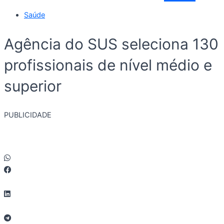
Saúde
Agência do SUS seleciona 130
profissionais de nível médio e
superior
PUBLICIDADE