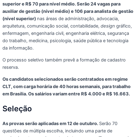
superior e R$ 70 para nível médio. Serão 24 vagas para
auxiliar de gestão (nível médio) e 106 para analista de gestão
(nível superior)
nas áreas de administração, advocacia,
arquitetura, comunicação social, contabilidade,
design
gráfico,
enfermagem, engenharia civil, engenharia elétrica, segurança
do trabalho, medicina, psicologia, saúde pública e tecnologia
da informação.
O processo seletivo também prevê a formação de cadastro
reserva.
Os candidatos selecionados serão contratados em regime
CLT, com carga horária de 40 horas semanais, para trabalho
em Brasília. Os salários variam entre R$ 4.000 e R$ 16.663.
Seleção
As provas serão aplicadas em 12 de outubro.
Serão 70
questões de múltipla escolha, incluindo uma parte de