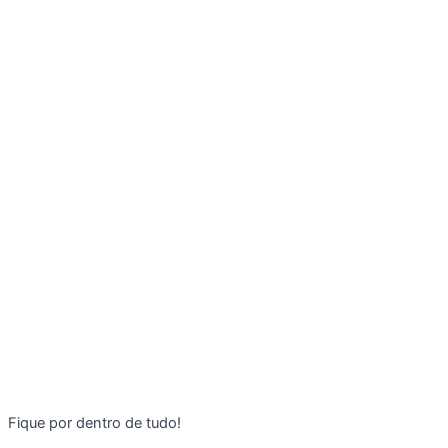
Fique por dentro de tudo!