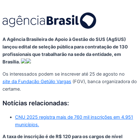
A Agência Brasileira de Apoio à Gestão do SUS (AgSUS)
lançou edital de seleção pública para contratação de 130
profissionais que trabalharão na sede da entidade, em
Brasília.
Os interessados podem se inscrever até 25 de agosto no
site
da Fundação Getúlio Vargas
(FGV), banca organizadora do
certame.
Notícias relacionadas:
CNU 2025 registra mais de 760 mil inscrições em 4.951
municípios.
A taxa de inscrição é de R$ 120 para os cargos de nível