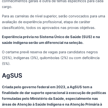
conhecimentos gerais e outra de temas específicos para cada
cargo.
Para as carreiras de nível superior, serão convocados para uma
avaliação de experiência profissional, etapa de caráter
classificatório, todos os aprovados nas provas objetivas.
Experiência prévia no Sistema Único de Saúde (SUS) e na
saúde indígena serão um diferencial na seleção.
O certame prevê reserva de vagas para candidatos negros
(25%), indígenas (3%), quilombolas (2%) ou com deficiência
(5%).
AgSUS
Criada pelo governo federal em 2023, a AgSUS tem a
finalidade de dar suporte operacional à execução de políticas
formuladas pelo Ministério da Saúde, especialmente nas
áreas de Atenção à Saúde Indígena e na Atenção Primária à