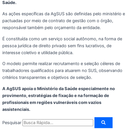
Saúde.
As ações específicas da AgSUS são definidas pelo ministério e
pactuadas por meio de contrato de gestão com o órgão,
responsável também pelo orçamento da entidade.
É constituída como um serviço social autônomo, na forma de
pessoa jurídica de direito privado sem fins lucrativos, de
interesse coletivo e utilidade pública.
O modelo permite realizar recrutamento e seleção céleres de
trabalhadores qualificados para atuarem no SUS, observando
critérios transparentes e objetivos de seleção.
A AgSUS apoia o Ministério da Saúde especialmente no
provimento, estratégias de fixação e na formação de
profissionais em regiões vulneráveis com vazios
assistenciais.
Pesquisar