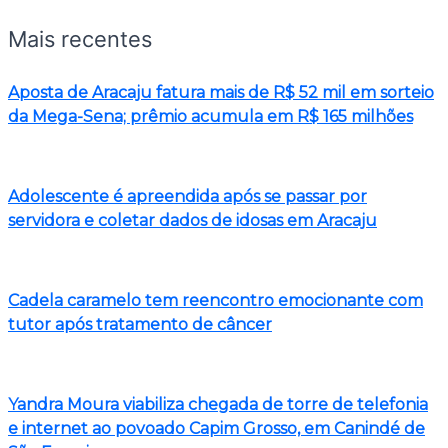
Mais recentes
Aposta de Aracaju fatura mais de R$ 52 mil em sorteio
da Mega-Sena; prêmio acumula em R$ 165 milhões
Adolescente é apreendida após se passar por
servidora e coletar dados de idosas em Aracaju
Cadela caramelo tem reencontro emocionante com
tutor após tratamento de câncer
Yandra Moura viabiliza chegada de torre de telefonia
e internet ao povoado Capim Grosso, em Canindé de