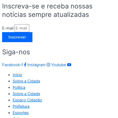
Inscreva-se e receba nossas
notícias sempre atualizadas
E-mail
Inscrever
Siga-nos
Facebook-f
Instagram
Youtube
Início
Sobre a Cidade
Política
Sobre a Cidade
Espaço Cidadão
Prefeitura
Esportes