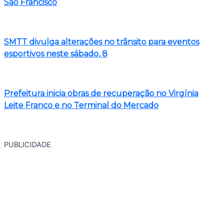
São Francisco
SMTT divulga alterações no trânsito para eventos
esportivos neste sábado, 8
Prefeitura inicia obras de recuperação no Virgínia
Leite Franco e no Terminal do Mercado
PUBLICIDADE