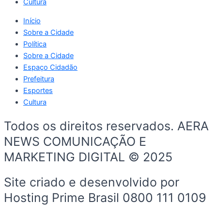
Cultura
Início
Sobre a Cidade
Política
Sobre a Cidade
Espaço Cidadão
Prefeitura
Esportes
Cultura
Todos os direitos reservados. AERA
NEWS COMUNICAÇÃO E
MARKETING DIGITAL © 2025
Site criado e desenvolvido por
Hosting Prime Brasil 0800 111 0109