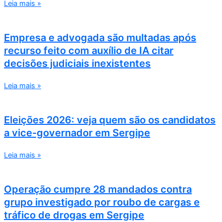
Leia mais »
Empresa e advogada são multadas após
recurso feito com auxílio de IA citar
decisões judiciais inexistentes
Leia mais »
Eleições 2026: veja quem são os candidatos
a vice-governador em Sergipe
Leia mais »
Operação cumpre 28 mandados contra
grupo investigado por roubo de cargas e
tráfico de drogas em Sergipe