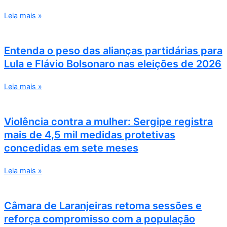
Leia mais »
Entenda o peso das alianças partidárias para
Lula e Flávio Bolsonaro nas eleições de 2026
Leia mais »
Violência contra a mulher: Sergipe registra
mais de 4,5 mil medidas protetivas
concedidas em sete meses
Leia mais »
Câmara de Laranjeiras retoma sessões e
reforça compromisso com a população