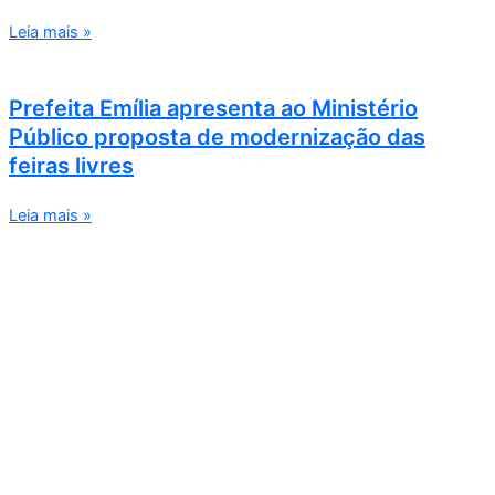
Leia mais »
Prefeita Emília apresenta ao Ministério
Público proposta de modernização das
feiras livres
Leia mais »