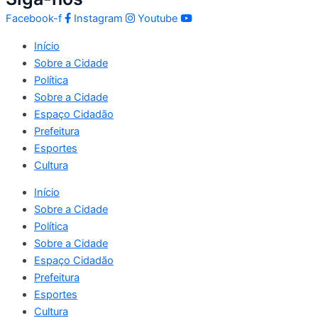
Facebook-f
Instagram
Youtube
Início
Sobre a Cidade
Política
Sobre a Cidade
Espaço Cidadão
Prefeitura
Esportes
Cultura
Início
Sobre a Cidade
Política
Sobre a Cidade
Espaço Cidadão
Prefeitura
Esportes
Cultura