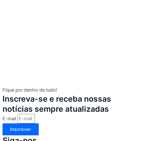
Fique por dentro de tudo!
Inscreva-se e receba nossas
notícias sempre atualizadas
E-mail
Inscrever
Siga-nos