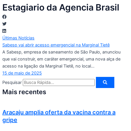
Estagiario da Agencia Brasil
Últimas Notícias
Sabesp vai abrir acesso emergencial na Marginal Tietê
A Sabesp, empresa de saneamento de São Paulo, anunciou
que vai construir, em caráter emergencial, uma nova alça de
acesso na ligação da Marginal Tietê, no local...
15 de maio de 2025
Pesquisar
Mais recentes
Aracaju amplia oferta da vacina contra a
gripe