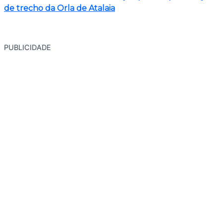
de trecho da Orla de Atalaia
PUBLICIDADE