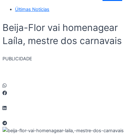
Últimas Notícias
Beija-Flor vai homenagear
Laíla, mestre dos carnavais
PUBLICIDADE