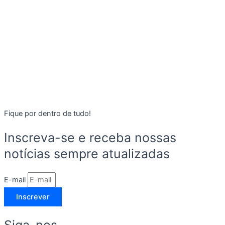
Fique por dentro de tudo!
Inscreva-se e receba nossas
notícias sempre atualizadas
E-mail
Inscrever
Siga-nos