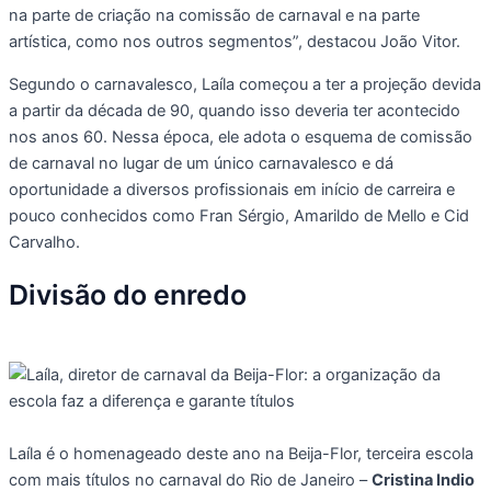
na parte de criação na comissão de carnaval e na parte
artística, como nos outros segmentos”, destacou João Vitor.
Segundo o carnavalesco, Laíla começou a ter a projeção devida
a partir da década de 90, quando isso deveria ter acontecido
nos anos 60. Nessa época, ele adota o esquema de comissão
de carnaval no lugar de um único carnavalesco e dá
oportunidade a diversos profissionais em início de carreira e
pouco conhecidos como Fran Sérgio, Amarildo de Mello e Cid
Carvalho.
Divisão do enredo
Laíla é o homenageado deste ano na Beija-Flor, terceira escola
com mais títulos no carnaval do Rio de Janeiro –
Cristina Indio