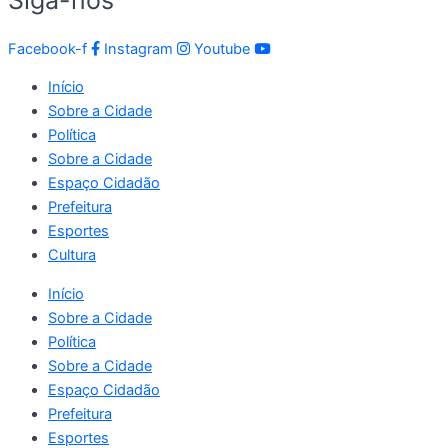
Facebook-f
Instagram
Youtube
Início
Sobre a Cidade
Política
Sobre a Cidade
Espaço Cidadão
Prefeitura
Esportes
Cultura
Início
Sobre a Cidade
Política
Sobre a Cidade
Espaço Cidadão
Prefeitura
Esportes