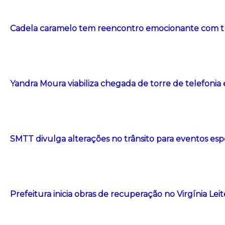
Cadela caramelo tem reencontro emocionante com t
Yandra Moura viabiliza chegada de torre de telefonia
SMTT divulga alterações no trânsito para eventos esp
Prefeitura inicia obras de recuperação no Virgínia Le