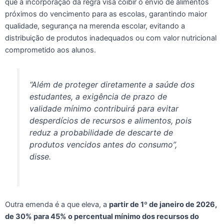
que a incorporação da regra visa coibir o envio de alimentos
próximos do vencimento para as escolas, garantindo maior
qualidade, segurança na merenda escolar, evitando a
distribuição de produtos inadequados ou com valor nutricional
comprometido aos alunos.
“Além de proteger diretamente a saúde dos
estudantes, a exigência de prazo de
validade mínimo contribuirá para evitar
desperdícios de recursos e alimentos, pois
reduz a probabilidade de descarte de
produtos vencidos antes do consumo”,
disse.
Outra emenda é a que eleva, a
partir de 1º de janeiro de 2026,
de 30% para 45% o percentual mínimo dos recursos do