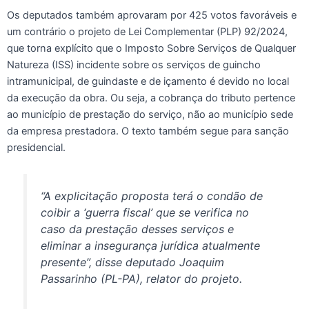
Os deputados também aprovaram por 425 votos favoráveis e
um contrário o projeto de Lei Complementar (PLP) 92/2024,
que torna explícito que o Imposto Sobre Serviços de Qualquer
Natureza (ISS) incidente sobre os serviços de guincho
intramunicipal, de guindaste e de içamento é devido no local
da execução da obra. Ou seja, a cobrança do tributo pertence
ao município de prestação do serviço, não ao município sede
da empresa prestadora. O texto também segue para sanção
presidencial.
“A explicitação proposta terá o condão de
coibir a ‘guerra fiscal’ que se verifica no
caso da prestação desses serviços e
eliminar a insegurança jurídica atualmente
presente”, disse deputado Joaquim
Passarinho (PL-PA), relator do projeto.