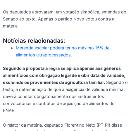
Os deputados aprovaram, em votação simbólica, emendas do
Senado ao texto. Apenas o partido Novo votou contra a
matéria.
Notícias relacionadas:
Merenda escolar poderá ter no máximo 15% de
alimentos ultraprocessados.
Segundo a proposta a regra se aplica apenas aos gêneros
alimentícios com obrigação legal de exibir data de validade,
excluindo os provenientes da agricultura familiar.
Segundo o
texto, a determinação de que a exigência de validade mínima
deverá constar obrigatoriamente dos instrumentos
convocatórios e contratos de aquisição de alimentos do
PNAE.
O relator da matéria, deputado Florentino Neto (PT-PI) disse