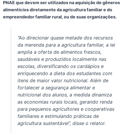
PNAE que devem ser utilizados na aquisição de gêneros
alimentícios diretamente da agricultura familiar e do
empreendedor familiar rural, ou de suas organizações.
“Ao direcionar quase metade dos recursos
da merenda para a agricultura familiar, a lei
amplia a oferta de alimentos frescos,
saudáveis e produzidos localmente nas
escolas, diversificando os cardápios e
enriquecendo a dieta dos estudantes com
itens de maior valor nutricional. Além de
fortalecer a segurança alimentar e
nutricional dos alunos, a medida dinamiza
as economias rurais locais, gerando renda
para pequenos agricultores e cooperativas
familiares e estimulando práticas de
agricultura sustentável”, disse o relator.