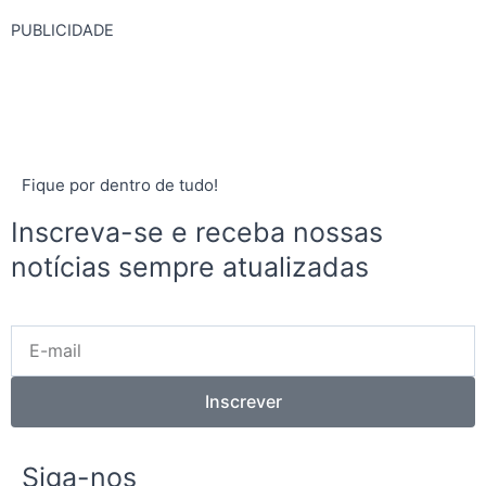
PUBLICIDADE
Fique por dentro de tudo!
Inscreva-se e receba nossas
notícias sempre atualizadas
E-
mail
Inscrever
Siga-nos