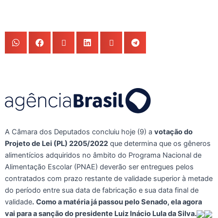
A Câmara dos Deputados concluiu hoje (9) a
votação do
Projeto de Lei (PL) 2205/2022
que determina que os gêneros
alimentícios adquiridos no âmbito do Programa Nacional de
Alimentação Escolar (PNAE) deverão ser entregues pelos
contratados com prazo restante de validade superior à metade
do período entre sua data de fabricação e sua data final de
validade
.
Como a matéria já passou pelo Senado, ela agora
vai para a sanção do presidente Luiz Inácio Lula da Silva.