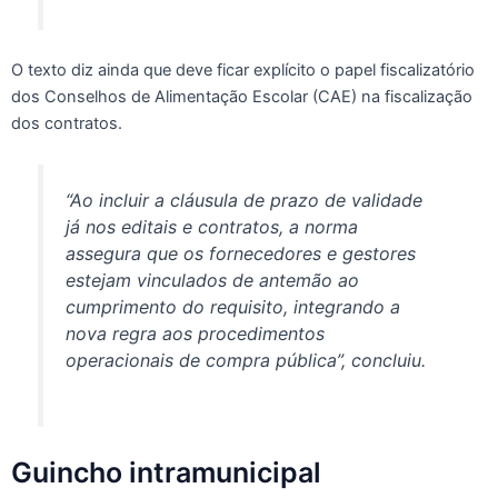
O texto diz ainda que deve ficar explícito o papel fiscalizatório
dos Conselhos de Alimentação Escolar (CAE) na fiscalização
dos contratos.
“Ao incluir a cláusula de prazo de validade
já nos editais e contratos, a norma
assegura que os fornecedores e gestores
estejam vinculados de antemão ao
cumprimento do requisito, integrando a
nova regra aos procedimentos
operacionais de compra pública”, concluiu.
Guincho intramunicipal