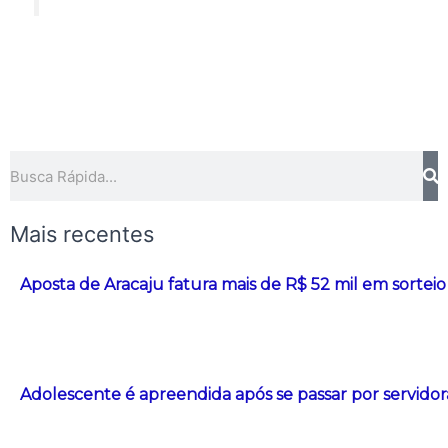
Pesquisar
Mais recentes
Aposta de Aracaju fatura mais de R$ 52 mil em sorte
Adolescente é apreendida após se passar por servidor