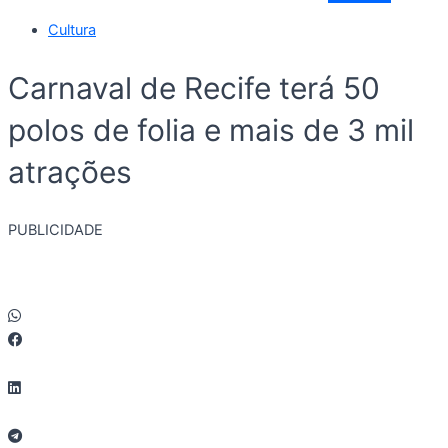
Cultura
Carnaval de Recife terá 50
polos de folia e mais de 3 mil
atrações
PUBLICIDADE