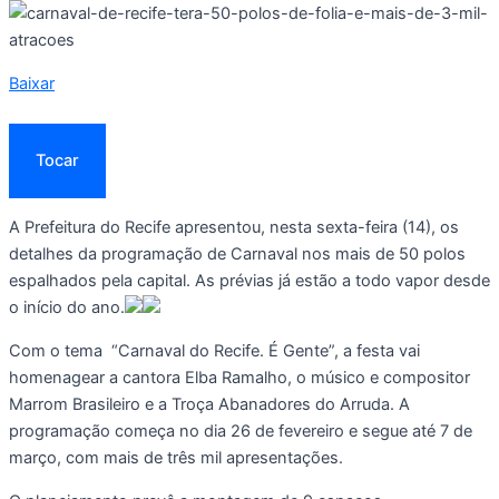
Baixar
Tocar
A Prefeitura do Recife apresentou, nesta sexta-feira (14), os
detalhes da programação de Carnaval nos mais de 50 polos
espalhados pela capital. As prévias já estão a todo vapor desde
o início do ano.
Com o tema “Carnaval do Recife. É Gente”, a festa vai
homenagear a cantora Elba Ramalho, o músico e compositor
Marrom Brasileiro e a Troça Abanadores do Arruda. A
programação começa no dia 26 de fevereiro e segue até 7 de
março, com mais de três mil apresentações.