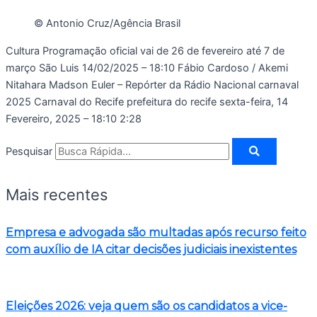
© Antonio Cruz/Agência Brasil
Cultura Programação oficial vai de 26 de fevereiro até 7 de
março São Luis
14/02/2025 – 18:10
Fábio Cardoso / Akemi
Nitahara Madson Euler – Repórter da Rádio Nacional carnaval
2025 Carnaval do Recife prefeitura do recife
sexta-feira, 14
Fevereiro, 2025 – 18:10
2:28
Pesquisar
Mais recentes
Empresa e advogada são multadas após recurso feito
com auxílio de IA citar decisões judiciais inexistentes
Eleições 2026: veja quem são os candidatos a vice-