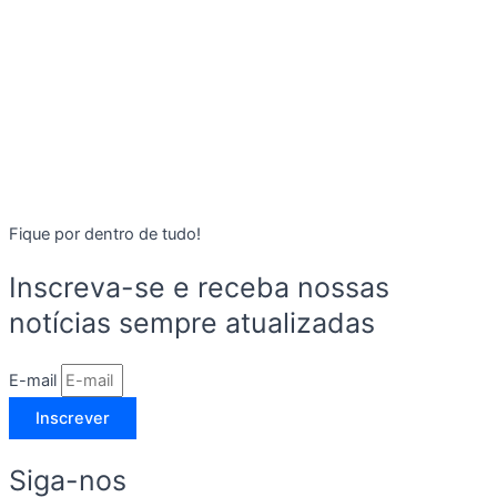
Fique por dentro de tudo!
Inscreva-se e receba nossas
notícias sempre atualizadas
E-mail
Inscrever
Siga-nos