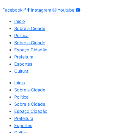
Facebook-f
Instagram
Youtube
Início
Sobre a Cidade
Política
Sobre a Cidade
Espaço Cidadão
Prefeitura
Esportes
Cultura
Início
Sobre a Cidade
Política
Sobre a Cidade
Espaço Cidadão
Prefeitura
Esportes
Cultura