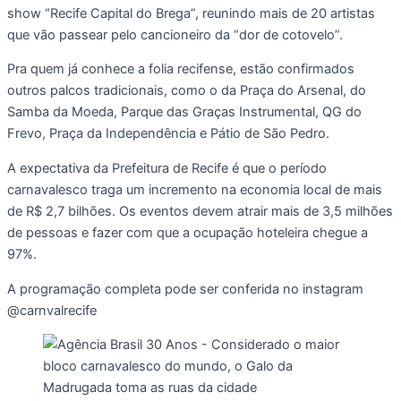
show “Recife Capital do Brega”, reunindo mais de 20 artistas
que vão passear pelo cancioneiro da “dor de cotovelo”.
Pra quem já conhece a folia recifense, estão confirmados
outros palcos tradicionais, como o da Praça do Arsenal, do
Samba da Moeda, Parque das Graças Instrumental, QG do
Frevo, Praça da Independência e Pátio de São Pedro.
A expectativa da Prefeitura de Recife é que o período
carnavalesco traga um incremento na economia local de mais
de R$ 2,7 bilhões. Os eventos devem atrair mais de 3,5 milhões
de pessoas e fazer com que a ocupação hoteleira chegue a
97%.
A programação completa pode ser conferida no instagram
@carnvalrecife