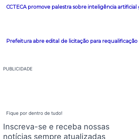
CCTECA promove palestra sobre inteligência artificial
Prefeitura abre edital de licitação para requalificação
PUBLICIDADE
Fique por dentro de tudo!
Inscreva-se e receba nossas
notícias sempre atualizadas