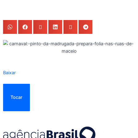
Baixar
Tocar