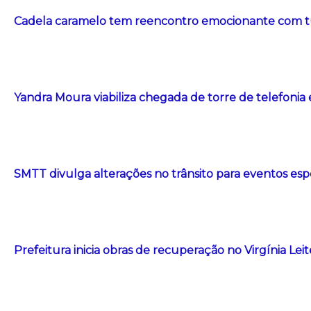
Cadela caramelo tem reencontro emocionante com t
Yandra Moura viabiliza chegada de torre de telefonia
SMTT divulga alterações no trânsito para eventos esp
Prefeitura inicia obras de recuperação no Virgínia Le