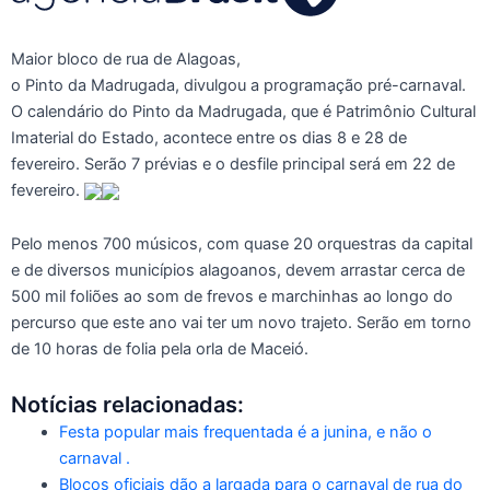
Maior bloco de rua de Alagoas,
o Pinto da Madrugada, divulgou a programação pré-carnaval.
O calendário do Pinto da Madrugada, que é Patrimônio Cultural
Imaterial do Estado, acontece entre os dias 8 e 28 de
fevereiro. Serão 7 prévias e o desfile principal será em 22 de
fevereiro.
Pelo menos 700 músicos, com quase 20 orquestras da capital
e de diversos municípios alagoanos, devem arrastar cerca de
500 mil foliões ao som de frevos e marchinhas ao longo do
percurso que este ano vai ter um novo trajeto. Serão em torno
de 10 horas de folia pela orla de Maceió.
Notícias relacionadas:
Festa popular mais frequentada é a junina, e não o
carnaval .
Blocos oficiais dão a largada para o carnaval de rua do