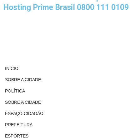
Hosting Prime Brasil 0800 111 0109
INÍCIO
SOBRE A CIDADE
POLÍTICA
SOBRE A CIDADE
ESPAÇO CIDADÃO
PREFEITURA
ESPORTES