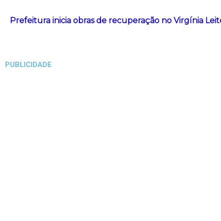
Prefeitura inicia obras de recuperação no Virgínia Le
PUBLICIDADE