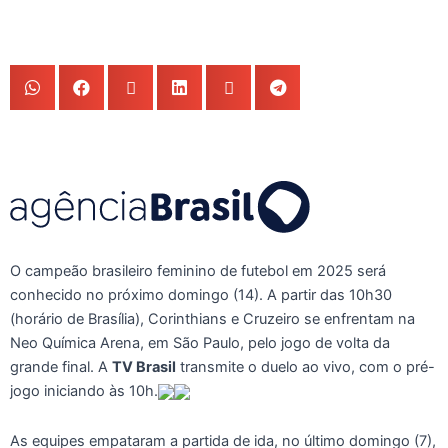
O campeão brasileiro feminino de futebol em 2025 será
conhecido no próximo domingo (14). A partir das 10h30
(horário de Brasília), Corinthians e Cruzeiro se enfrentam na
Neo Química Arena, em São Paulo, pelo jogo de volta da
grande final. A
TV Brasil
transmite o duelo ao vivo, com o pré-
jogo iniciando às 10h.
As equipes empataram a partida de ida, no último domingo (7),