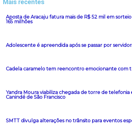
Mais recentes
Aposta de Aracaju fatura mais de R$ 52 mil em sort
165 milhões
Adolescente é apreendida após se passar por servidor
Cadela caramelo tem reencontro emocionante com t
Yandra Moura viabiliza chegada de torre de telefonia
Canindé de São Francisco
SMTT divulga alterações no trânsito para eventos esp