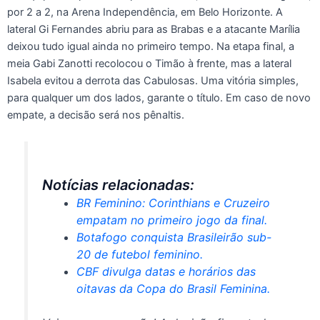
por 2 a 2, na Arena Independência, em Belo Horizonte. A
lateral Gi Fernandes abriu para as Brabas e a atacante Marília
deixou tudo igual ainda no primeiro tempo. Na etapa final, a
meia Gabi Zanotti recolocou o Timão à frente, mas a lateral
Isabela evitou a derrota das Cabulosas. Uma vitória simples,
para qualquer um dos lados, garante o título. Em caso de novo
empate, a decisão será nos pênaltis.
Notícias relacionadas:
BR Feminino: Corinthians e Cruzeiro
empatam no primeiro jogo da final.
Botafogo conquista Brasileirão sub-
20 de futebol feminino.
CBF divulga datas e horários das
oitavas da Copa do Brasil Feminina.