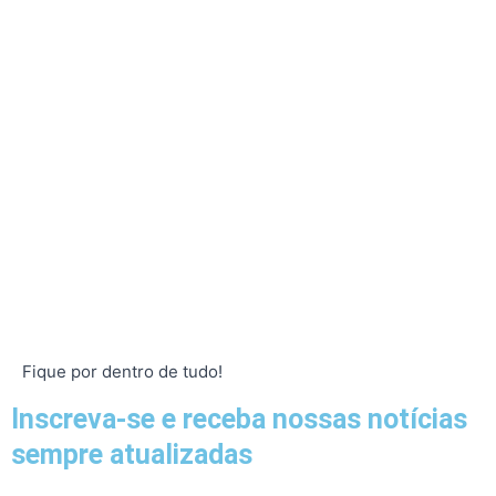
Fique por dentro de tudo!
Inscreva-se e receba nossas notícias
sempre atualizadas