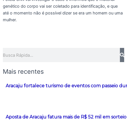
genético do corpo vai ser coletado para identificação, e que
até o momento não é possível dizer se era um homem ou uma
mulher.
Pesquisar
Mais recentes
Aracaju fortalece turismo de eventos com passeio d
Aposta de Aracaju fatura mais de R$ 52 mil em sorte