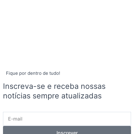
Fique por dentro de tudo!
Inscreva-se e receba nossas
notícias sempre atualizadas
E-
mail
Inscrever