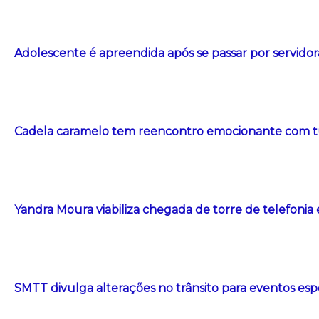
Adolescente é apreendida após se passar por servidor
Cadela caramelo tem reencontro emocionante com t
Yandra Moura viabiliza chegada de torre de telefonia
SMTT divulga alterações no trânsito para eventos esp