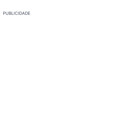
PUBLICIDADE