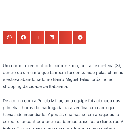
Um corpo foi encontrado carbonizado, nesta sexta-feira (3),
dentro de um carro que também foi consumido pelas chamas
e estava abandonado no Bairro Miguel Teles, próximo ao
shopping da cidade de Itabaiana.
De acordo com a Polícia Militar, uma equipe foi acionada nas
primeiras horas da madrugada para verificar um carro que
havia sido incendiado. Após as chamas serem apagadas, o
corpo foi encontrado entre os bancos traseiros e dianteiros.A
Polícia Civil vai investigar o caso e informou que o material