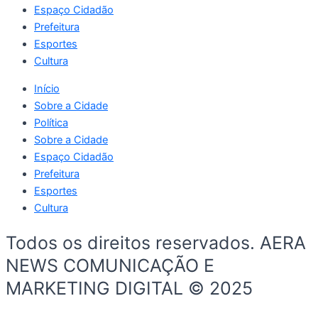
Espaço Cidadão
Prefeitura
Esportes
Cultura
Início
Sobre a Cidade
Política
Sobre a Cidade
Espaço Cidadão
Prefeitura
Esportes
Cultura
Todos os direitos reservados. AERA
NEWS COMUNICAÇÃO E
MARKETING DIGITAL © 2025