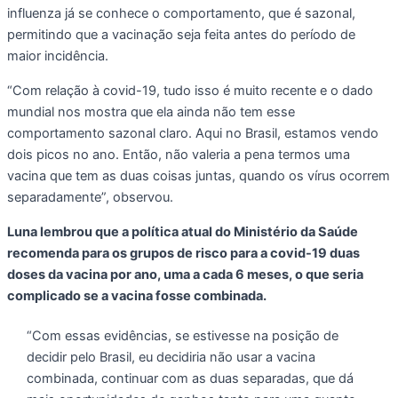
influenza já se conhece o comportamento, que é sazonal,
permitindo que a vacinação seja feita antes do período de
maior incidência.
“Com relação à covid-19, tudo isso é muito recente e o dado
mundial nos mostra que ela ainda não tem esse
comportamento sazonal claro. Aqui no Brasil, estamos vendo
dois picos no ano. Então, não valeria a pena termos uma
vacina que tem as duas coisas juntas, quando os vírus ocorrem
separadamente”, observou.
Luna lembrou que a política atual do Ministério da Saúde
recomenda para os grupos de risco para a covid-19 duas
doses da vacina por ano, uma a cada 6 meses, o que seria
complicado se a vacina fosse combinada.
“Com essas evidências, se estivesse na posição de
decidir pelo Brasil, eu decidiria não usar a vacina
combinada, continuar com as duas separadas, que dá