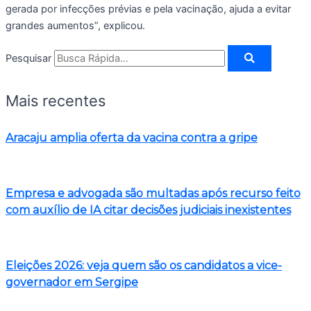
gerada por infecções prévias e pela vacinação, ajuda a evitar
grandes aumentos”, explicou.
Pesquisar
Mais recentes
Aracaju amplia oferta da vacina contra a gripe
Empresa e advogada são multadas após recurso feito
com auxílio de IA citar decisões judiciais inexistentes
Eleições 2026: veja quem são os candidatos a vice-
governador em Sergipe