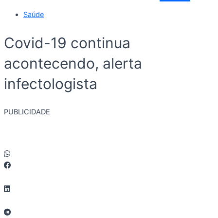
Saúde
Covid-19 continua
acontecendo, alerta
infectologista
PUBLICIDADE