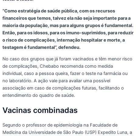
“Como estratégia de saúde pública, com os recursos
financeiros que temos, talvez ela não seja importante para a
maioria da população, mas para alguns grupos é fundamental.
Então, para os idosos, para os imuno-suprimidos, para reduzir
o risco de complicações, internação hospitalar e morte, a
testagem é fundamental”, defendeu.
No caso dos grupos que já foram vacinados e têm menor risco
de complicações, Chebabo recomenda como medida
individual, caso a pessoa queira, fazer o teste na farmácia ou
no laboratório. A ação vale para avaliar uma possível
associação em caso de complicações futuras, facilitando o
entendimento do quadro de saúde.
Vacinas combinadas
Segundo o professor de epidemiologia na Faculdade de
Medicina da Universidade de São Paulo (USP) Expedito Luna, a