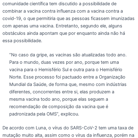
comunidade científica tem discutido a possibilidade de
combinar a vacina contra influenza com a vacina contra a
covid-19, o que permitiria que as pessoas ficassem imunizadas
com apenas uma vacina. Entretanto, segundo ele, alguns
obstáculos ainda apontam que por enquanto ainda não há
essa possibilidade.
“No caso da gripe, as vacinas são atualizadas todo ano.
Para o mundo, duas vezes por ano, porque tem uma
vacina para o Hemisfério Sul e outra para o Hemisfério
Norte. Esse processo foi pactuado entre a Organização
Mundial da Saúde, de forma que, mesmo com indústrias
diferentes, concorrentes entre si, elas produzem a
mesma vacina todo ano, porque elas seguem a
recomendação de composição da vacina que é
padronizada pela OMS”, explicou.
De acordo com Luna, o vírus do SARS-CoV-2 tem uma taxa de
mutação muito alta, assim como o vírus da influenza, porém na