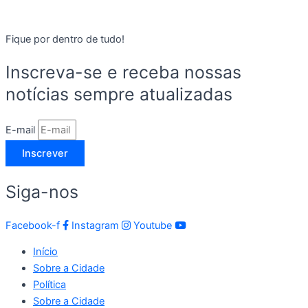
Fique por dentro de tudo!
Inscreva-se e receba nossas
notícias sempre atualizadas
E-mail
Inscrever
Siga-nos
Facebook-f
Instagram
Youtube
Início
Sobre a Cidade
Política
Sobre a Cidade