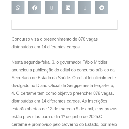
Concurso visa o preenchimento de 878 vagas
distribuídas em 14 diferentes cargos
Nesta segunda-feira, 3, o governador Fábio Mitidieri
anunciou a publicação do edital do concurso público da
Secretaria de Estado da Saúde. O edital foi oficialmente
divulgado no Diário Oficial de Sergipe nesta terça-feira,
4. O certame tem como objetivo preencher 878 vagas,
distribuídas em 14 diferentes cargos. As inscrições
estarão abertas de 13 de março a 9 de abril, e as provas
estão previstas para o dia 1º de junho de 2025.O
certame é promovido pelo Governo do Estado, por meio