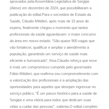
aprovados pela Assembleia Legislativa de Sergipe
(Alese) em dezembro de 2024, que possibilitaram a
publicação do edital.Para o secretário de Estado da
Saúde, Cláudio Mitidieri, após mais de 15 anos de
espera, finalmente chegou o momento que tantos
profissionais da saúde aguardavam: o maior concurso
da área em nosso estado. “São quase 900 vagas que
vão fortalecer, qualificar e ampliar o atendimento à
população, garantindo um serviço de saúde mais
eficiente e humanizado”, frisa.Cláudio reforça que esse
é mais um compromisso cumprido pelo governador
Fábio Mitidieri, que reafirma seu comprometimento com
a valorização dos profissionais e a ampliação das
oportunidades para aqueles que desejam ingressar no
serviço público. “É um passo histórico para a saúde de
Sergipe e uma vitória para todos que dedicam suas
vidas a cuidar das pessoas”, salienta.O edital completo