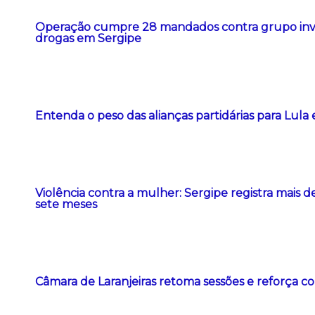
Operação cumpre 28 mandados contra grupo inves
drogas em Sergipe
Entenda o peso das alianças partidárias para Lula 
Violência contra a mulher: Sergipe registra mais 
sete meses
Câmara de Laranjeiras retoma sessões e reforça