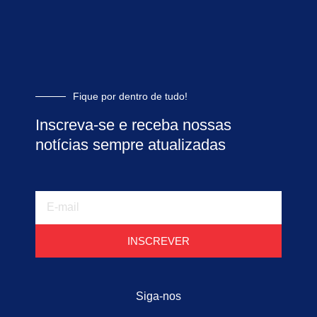
Fique por dentro de tudo!
Inscreva-se e receba nossas
notícias sempre atualizadas
E-
mail
INSCREVER
Siga-nos