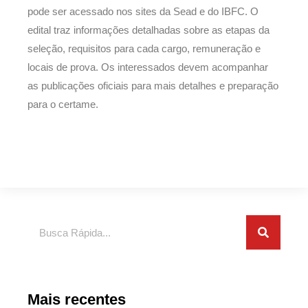
pode ser acessado nos sites da Sead e do IBFC. O
edital traz informações detalhadas sobre as etapas da
seleção, requisitos para cada cargo, remuneração e
locais de prova. Os interessados devem acompanhar
as publicações oficiais para mais detalhes e preparação
para o certame.
Pesquisar
Mais recentes