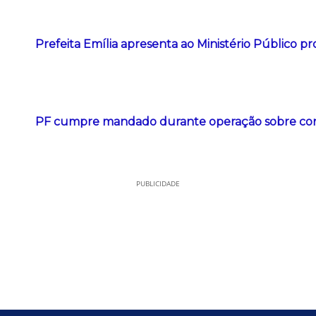
Prefeita Emília apresenta ao Ministério Público pr
PF cumpre mandado durante operação sobre conc
PUBLICIDADE