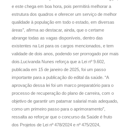
e este chega em boa hora, pois permitirá melhorar a
estrutura dos quadros e oferecer um serviço de melhor
qualidade à população em todo o estado, em diversas
áreas”, afirma ao destacar, ainda, que o certame
abrange todas as vagas disponíveis, dentro das
existentes na Lei para os cargos mencionados, e tem
validade de dois anos, podendo ser prorrogado por mais
dois.Lucivanda Nunes reforça que a Lei nº 9.602,
publicada em 15 de janeiro de 2025, foi um passo
importante para a publicação do edital da saúde. “A
aprovação dessa lei foi um marco preparatório para o
processo de recuperação do plano de carreira, com o
objetivo de garantir um patamar salarial mais adequado,
como um primeiro passo para o aprimoramento”,
ressalta ao reforçar que o concurso da Saúde é fruto
dos Projetos de Lei nº 478/2024 e nº 475/2024,