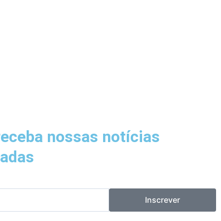
receba nossas notícias
zadas
Inscrever