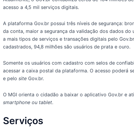
acesso a 4,5 mil serviços digitais.
A plataforma Gov.br possui três níveis de segurança: bron
da conta, maior a segurança da validação dos dados do u
a mais tipos de serviços e transações digitais pelo Gov.br
cadastrados, 94,8 milhões são usuários de prata e ouro.
Somente os usuários com cadastro com selos de confiabi
acessar a caixa postal da plataforma. O acesso poderá s
e pelo
site
Gov.br.
O MGI orienta o cidadão a baixar o aplicativo Gov.br e at
smartphone ou tablet
.
Serviços