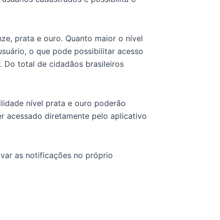
ze, prata e ouro. Quanto maior o nível
suário, o que pode possibilitar acesso
. Do total de cidadãos brasileiros
lidade nível prata e ouro poderão
er acessado diretamente pelo aplicativo
ivar as notificações no próprio