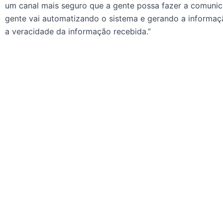
um canal mais seguro que a gente possa fazer a comuni
gente vai automatizando o sistema e gerando a informaç
a veracidade da informação recebida.”