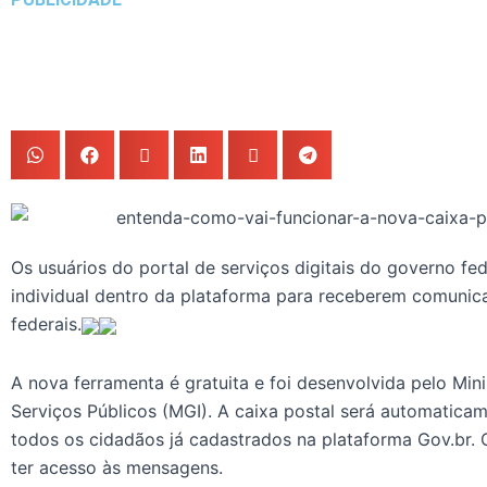
Os usuários do portal de serviços digitais do governo fe
individual dentro da plataforma para receberem comunic
federais.
A nova ferramenta é gratuita e foi desenvolvida pelo Min
Serviços Públicos (MGI). A caixa postal será automatica
todos os cidadãos já cadastrados na plataforma Gov.br. 
ter acesso às mensagens.