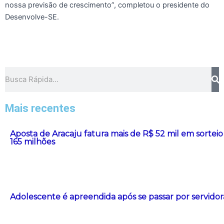
nossa previsão de crescimento”, completou o presidente do
Desenvolve-SE.
Pesquisar
Mais recentes
Aposta de Aracaju fatura mais de R$ 52 mil em sort
165 milhões
Adolescente é apreendida após se passar por servidor