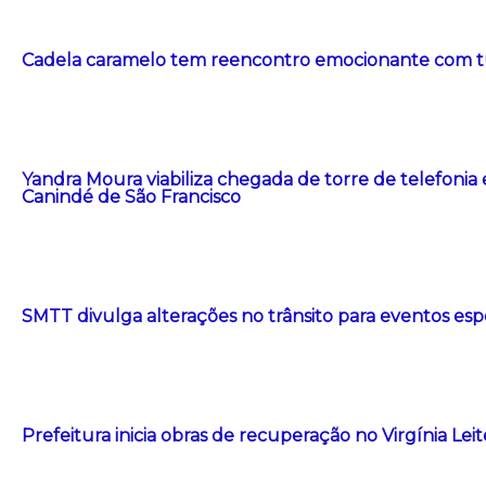
Cadela caramelo tem reencontro emocionante com t
Yandra Moura viabiliza chegada de torre de telefonia
Canindé de São Francisco
SMTT divulga alterações no trânsito para eventos esp
Prefeitura inicia obras de recuperação no Virgínia Le