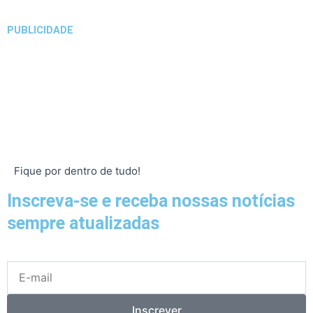
PUBLICIDADE
Fique por dentro de tudo!
Inscreva-se e receba nossas notícias
sempre atualizadas
E-
mail
Inscrever