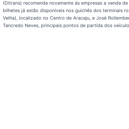
(Ditrans) recomenda novamente às empresas a venda de
bilhetes já estão disponíveis nos guichês dos terminais r
Velha), localizado no Centro de Aracaju, e José Rollembe
Tancredo Neves, principais pontos de partida dos veículo