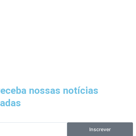
receba nossas notícias
zadas
Inscrever