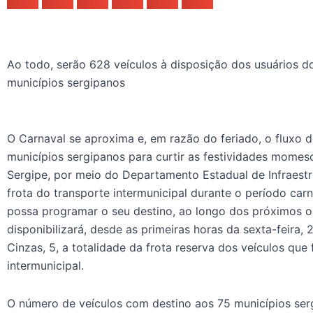
Ao todo, serão 628 veículos à disposição dos usuários d
municípios sergipanos
O Carnaval se aproxima e, em razão do feriado, o fluxo 
municípios sergipanos para curtir as festividades momes
Sergipe, por meio do Departamento Estadual de Infraestru
frota do transporte intermunicipal durante o período car
possa programar o seu destino, ao longo dos próximos o
disponibilizará, desde as primeiras horas da sexta-feira, 
Cinzas, 5, a totalidade da frota reserva dos veículos que
intermunicipal.
O número de veículos com destino aos 75 municípios ser