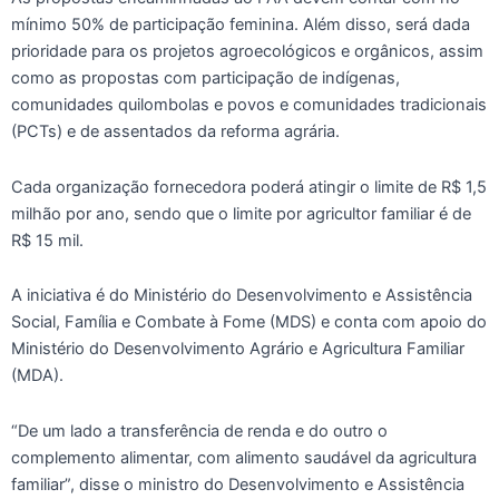
mínimo 50% de participação feminina. Além disso, será dada
prioridade para os projetos agroecológicos e orgânicos, assim
como as propostas com participação de indígenas,
comunidades quilombolas e povos e comunidades tradicionais
(PCTs) e de assentados da reforma agrária.
Cada organização fornecedora poderá atingir o limite de R$ 1,5
milhão por ano, sendo que o limite por agricultor familiar é de
R$ 15 mil.
A iniciativa é do Ministério do Desenvolvimento e Assistência
Social, Família e Combate à Fome (MDS) e conta com apoio do
Ministério do Desenvolvimento Agrário e Agricultura Familiar
(MDA).
“De um lado a transferência de renda e do outro o
complemento alimentar, com alimento saudável da agricultura
familiar”, disse o ministro do Desenvolvimento e Assistência