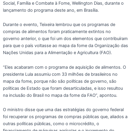
Social, Família e Combate à Fome, Wellington Dias, durante o
lançamento do programa deste ano, em Brasília.
Durante o evento, Teixeira lembrou que os programas de
compras de alimentos foram praticamente extintos no
governo anterior, o que foi um dos elementos que contribuíram
para que o país voltasse ao mapa da fome da Organização das
Nações Unidas para a Alimentação e Agricultura (FAO).
“Eles acabaram com o programa de aquisição de alimentos. O
presidente Lula assumiu com 33 milhões de brasileiros no
mapa da fome, porque não são políticas de governo, são
políticas de Estado que foram desarticuladas, e isso resultou
na inclusão do Brasil no mapa da fome da FAO”, apontou.
O ministro disse que uma das estratégias do governo federal
foi recuperar os programas de compras públicas que, aliados a
outras políticas públicas, como o microcrédito, o
financiamento de máquinas agrícolas e o incremento do