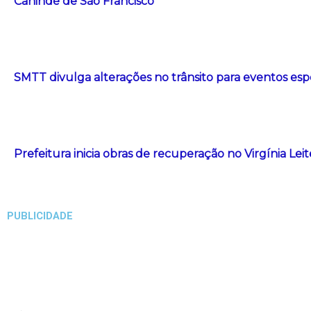
Canindé de São Francisco
SMTT divulga alterações no trânsito para eventos esp
Prefeitura inicia obras de recuperação no Virgínia Le
PUBLICIDADE