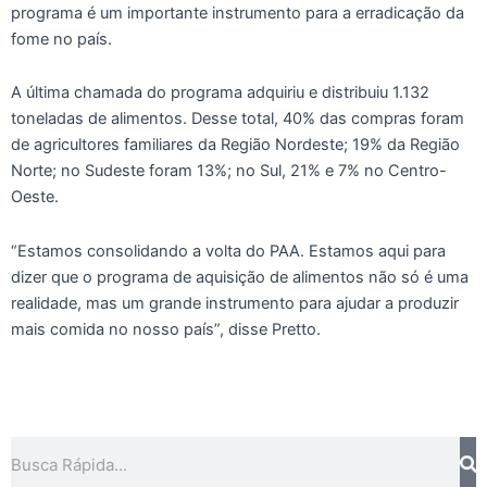
programa é um importante instrumento para a erradicação da
fome no país.
A última chamada do programa adquiriu e distribuiu 1.132
toneladas de alimentos. Desse total, 40% das compras foram
de agricultores familiares da Região Nordeste; 19% da Região
Norte; no Sudeste foram 13%; no Sul, 21% e 7% no Centro-
Oeste.
“Estamos consolidando a volta do PAA. Estamos aqui para
dizer que o programa de aquisição de alimentos não só é uma
realidade, mas um grande instrumento para ajudar a produzir
mais comida no nosso país”, disse Pretto.
Pesquisar