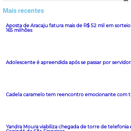
Mais recentes
Aposta de Aracaju fatura mais de R$ 52 mil em sort
165 milhões
Adolescente é apreendida após se passar por servidor
Cadela caramelo tem reencontro emocionante com t
Yandra Moura viabiliza chegada de torre de telefonia