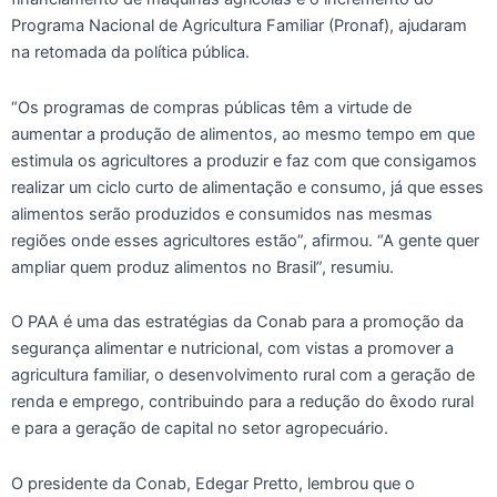
Programa Nacional de Agricultura Familiar (Pronaf), ajudaram
na retomada da política pública.
“Os programas de compras públicas têm a virtude de
aumentar a produção de alimentos, ao mesmo tempo em que
estimula os agricultores a produzir e faz com que consigamos
realizar um ciclo curto de alimentação e consumo, já que esses
alimentos serão produzidos e consumidos nas mesmas
regiões onde esses agricultores estão”, afirmou. “A gente quer
ampliar quem produz alimentos no Brasil”, resumiu.
O PAA é uma das estratégias da Conab para a promoção da
segurança alimentar e nutricional, com vistas a promover a
agricultura familiar, o desenvolvimento rural com a geração de
renda e emprego, contribuindo para a redução do êxodo rural
e para a geração de capital no setor agropecuário.
O presidente da Conab, Edegar Pretto, lembrou que o