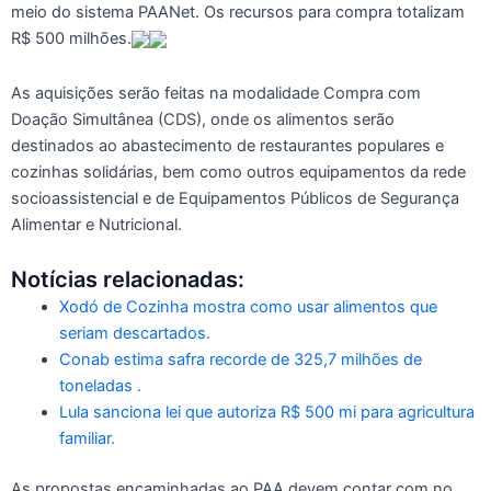
meio do sistema PAANet. Os recursos para compra totalizam
R$ 500 milhões.
As aquisições serão feitas na modalidade Compra com
Doação Simultânea (CDS), onde os alimentos serão
destinados ao abastecimento de restaurantes populares e
cozinhas solidárias, bem como outros equipamentos da rede
socioassistencial e de Equipamentos Públicos de Segurança
Alimentar e Nutricional.
Notícias relacionadas:
Xodó de Cozinha mostra como usar alimentos que
seriam descartados.
Conab estima safra recorde de 325,7 milhões de
toneladas .
Lula sanciona lei que autoriza R$ 500 mi para agricultura
familiar.
As propostas encaminhadas ao PAA devem contar com no