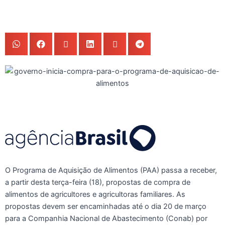
O Programa de Aquisição de Alimentos (PAA) passa a receber,
a partir desta terça-feira (18), propostas de compra de
alimentos de agricultores e agricultoras familiares. As
propostas devem ser encaminhadas até o dia 20 de março
para a Companhia Nacional de Abastecimento (Conab) por