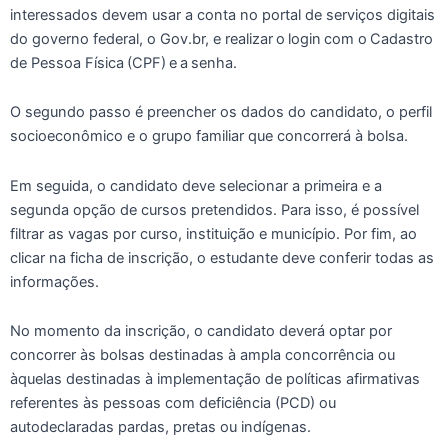
interessados devem usar a conta no portal de serviços digitais
do governo federal, o Gov.br, e realizar o login com o Cadastro
de Pessoa Física (CPF) e a senha.
O segundo passo é preencher os dados do candidato, o perfil
socioeconômico e o grupo familiar que concorrerá à bolsa.
Em seguida, o candidato deve selecionar a primeira e a
segunda opção de cursos pretendidos. Para isso, é possível
filtrar as vagas por curso, instituição e município. Por fim, ao
clicar na ficha de inscrição, o estudante deve conferir todas as
informações.
No momento da inscrição, o candidato deverá optar por
concorrer às bolsas destinadas à ampla concorrência ou
àquelas destinadas à implementação de políticas afirmativas
referentes às pessoas com deficiência (PCD) ou
autodeclaradas pardas, pretas ou indígenas.