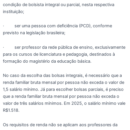
condição de bolsista integral ou parcial, nesta respectiva
instituição;
· ser uma pessoa com deficiência (PCD), conforme
previsto na legislação brasileira;
· ser professor da rede pública de ensino, exclusivamente
para os cursos de licenciatura e pedagogia, destinados à
formação do magistério da educação básica.
No caso da escolha das bolsas integrais, é necessário que a
renda familiar bruta mensal por pessoa não exceda o valor de
1,5 salário mínimo. Já para escolher bolsas parciais, é preciso
que a renda familiar bruta mensal por pessoa não exceda o
valor de três salários mínimos. Em 2025, o salário mínimo vale
R$1.518.
Os requisitos de renda não se aplicam aos professores da