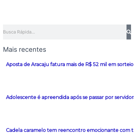
Pesquisar
Mais recentes
Aposta de Aracaju fatura mais de R$ 52 mil em sorte
Adolescente é apreendida após se passar por servidor
Cadela caramelo tem reencontro emocionante com t