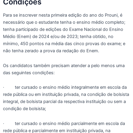
Condições
Para se inscrever nesta primeira edição do ano do Prouni, é
necessário que o estudante tenha o ensino médio completo;
tenha participado de edições do Exame Nacional do Ensino
Médio (Enem) de 2024 e/ou de 2023; tenha obtido, no
mínimo, 450 pontos na média das cinco provas do exame; e
não tenha zerado a prova da redação do Enem.
Os candidatos também precisam atender a pelo menos uma
das seguintes condições:
· ter cursado o ensino médio integralmente em escola da
rede pública ou em instituição privada, na condição de bolsista
integral, de bolsista parcial da respectiva instituição ou sem a
condição de bolsista;
· ter cursado o ensino médio parcialmente em escola da
rede pública e parcialmente em instituição privada, na