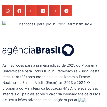
As inscrições para a primeira edição de 2025 do Programa
Universidade para Todos (Prouni) terminam às 23h59 desta
terça-feira (28) para todos os que realizaram o Exame
Nacional de Ensino Médio (Enem) em 2023 e 2024. O
programa do Ministério da Educação (MEC) oferece bolsas
integrais ou parciais sobre o valor da mensalidade de cursos
em instituições privadas de educação superior.