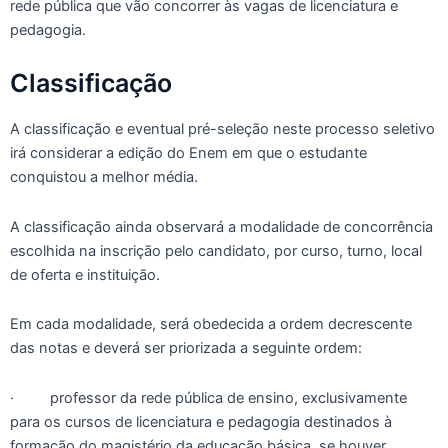
rede pública que vão concorrer às vagas de licenciatura e
pedagogia.
Classificação
A classificação e eventual pré-seleção neste processo seletivo
irá considerar a edição do Enem em que o estudante
conquistou a melhor média.
A classificação ainda observará a modalidade de concorrência
escolhida na inscrição pelo candidato, por curso, turno, local
de oferta e instituição.
Em cada modalidade, será obedecida a ordem decrescente
das notas e deverá ser priorizada a seguinte ordem:
· professor da rede pública de ensino, exclusivamente
para os cursos de licenciatura e pedagogia destinados à
formação do magistério da educação básica, se houver