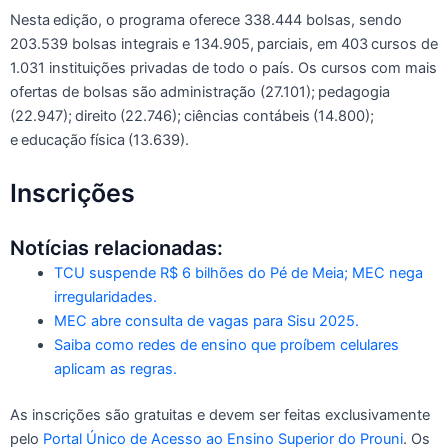
Nesta edição, o programa oferece 338.444 bolsas, sendo
203.539 bolsas integrais e 134.905, parciais, em 403 cursos de
1.031 instituições privadas de todo o país. Os cursos com mais
ofertas de bolsas são administração (27.101); pedagogia
(22.947); direito (22.746); ciências contábeis (14.800);
e educação física (13.639).
Inscrições
Notícias relacionadas:
TCU suspende R$ 6 bilhões do Pé de Meia; MEC nega
irregularidades.
MEC abre consulta de vagas para Sisu 2025.
Saiba como redes de ensino que proíbem celulares
aplicam as regras.
As inscrições são gratuitas e devem ser feitas exclusivamente
pelo
Portal Único de Acesso ao Ensino Superior do Prouni
. Os