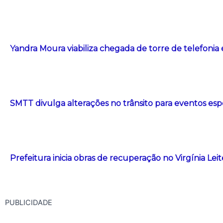
Yandra Moura viabiliza chegada de torre de telefonia
SMTT divulga alterações no trânsito para eventos esp
Prefeitura inicia obras de recuperação no Virgínia Le
PUBLICIDADE