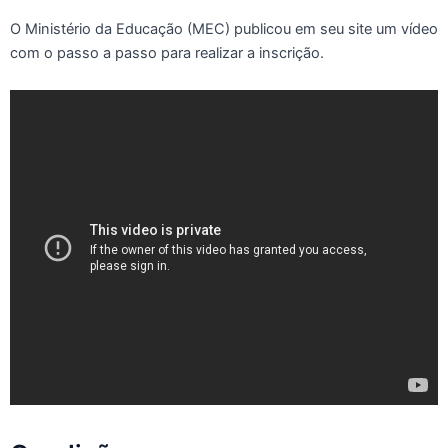
O Ministério da Educação (MEC) publicou em seu site um vídeo
com o passo a passo para realizar a inscrição.