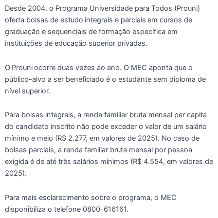
Desde 2004, o Programa Universidade para Todos (Prouni)
oferta bolsas de estudo integrais e parciais em cursos de
graduação e sequenciais de formação específica em
instituições de educação superior privadas.
O Prouni ocorre duas vezes ao ano. O MEC aponta que o
público-alvo a ser beneficiado é o estudante sem diploma de
nível superior.
Para bolsas integrais, a renda familiar bruta mensal per capita
do candidato inscrito não pode exceder o valor de um salário
mínimo e meio (R$ 2.277, em valores de 2025). No caso de
bolsas parciais, a renda familiar bruta mensal por pessoa
exigida é de até três salários mínimos (R$ 4.554, em valores de
2025).
Para mais esclarecimento sobre o programa, o MEC
disponibiliza o telefone 0800-616161.