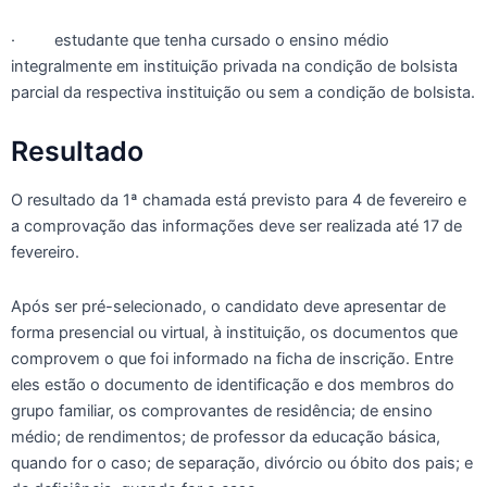
· estudante que tenha cursado o ensino médio
integralmente em instituição privada na condição de bolsista
parcial da respectiva instituição ou sem a condição de bolsista.
Resultado
O resultado da 1ª chamada está previsto para 4 de fevereiro e
a comprovação das informações deve ser realizada até 17 de
fevereiro.
Após ser pré-selecionado, o candidato deve apresentar de
forma presencial ou virtual, à instituição, os documentos que
comprovem o que foi informado na ficha de inscrição. Entre
eles estão o documento de identificação e dos membros do
grupo familiar, os comprovantes de residência; de ensino
médio; de rendimentos; de professor da educação básica,
quando for o caso; de separação, divórcio ou óbito dos pais; e