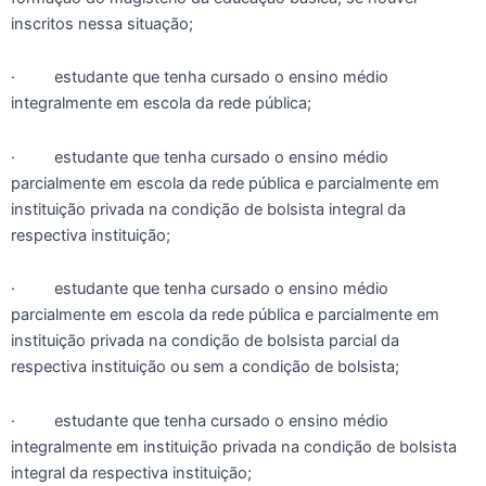
inscritos nessa situação;
· estudante que tenha cursado o ensino médio
integralmente em escola da rede pública;
· estudante que tenha cursado o ensino médio
parcialmente em escola da rede pública e parcialmente em
instituição privada na condição de bolsista integral da
respectiva instituição;
· estudante que tenha cursado o ensino médio
parcialmente em escola da rede pública e parcialmente em
instituição privada na condição de bolsista parcial da
respectiva instituição ou sem a condição de bolsista;
· estudante que tenha cursado o ensino médio
integralmente em instituição privada na condição de bolsista
integral da respectiva instituição;