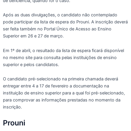
de deficiência, quando for o caso.
Após as duas divulgações, o candidato não contemplado
pode participar da lista de espera do Prouni. A inscrição deverá
ser feita também no Portal Único de Acesso ao Ensino
Superior em 26 e 27 de março.
Em 1º de abril, o resultado da lista de espera ficará disponível
no mesmo site para consulta pelas instituições de ensino
superior e pelos candidatos.
O candidato pré-selecionado na primeira chamada deverá
entregar entre 4 a 17 de fevereiro a documentação na
instituição de ensino superior para a qual foi pré-selecionado,
para comprovar as informações prestadas no momento da
inscrição.
Prouni