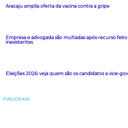
Aracaju amplia oferta da vacina contra a gripe
Empresa e advogada são multadas após recurso feito co
inexistentes
Eleições 2026: veja quem são os candidatos a vice-g
PUBLICIDADE