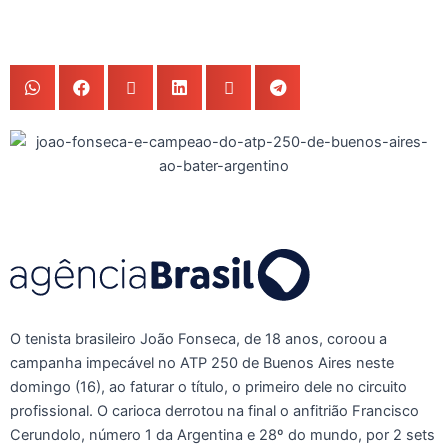
O tenista brasileiro João Fonseca, de 18 anos, coroou a
campanha impecável no ATP 250 de Buenos Aires neste
domingo (16), ao faturar o título, o primeiro dele no circuito
profissional. O carioca derrotou na final o anfitrião Francisco
Cerundolo, número 1 da Argentina e 28º do mundo, por 2 sets