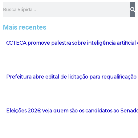
Pesquisar
Mais recentes
CCTECA promove palestra sobre inteligência artificial
Prefeitura abre edital de licitação para requalificação
Eleições 2026: veja quem são os candidatos ao Senad