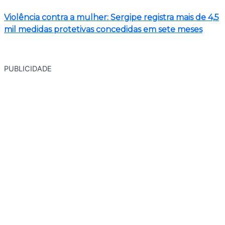
Violência contra a mulher: Sergipe registra mais de 4,5
mil medidas protetivas concedidas em sete meses
PUBLICIDADE