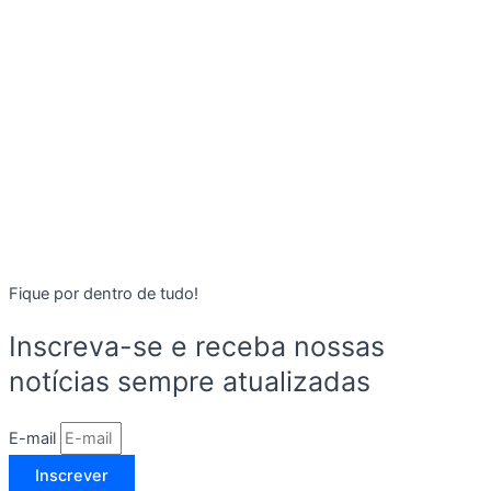
Fique por dentro de tudo!
Inscreva-se e receba nossas
notícias sempre atualizadas
E-mail
Inscrever