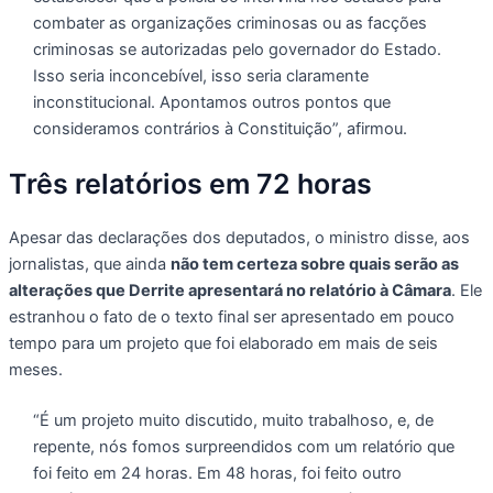
combater as organizações criminosas ou as facções
criminosas se autorizadas pelo governador do Estado.
Isso seria inconcebível, isso seria claramente
inconstitucional. Apontamos outros pontos que
consideramos contrários à Constituição”, afirmou.
Três relatórios em 72 horas
Apesar das declarações dos deputados, o ministro disse, aos
jornalistas, que ainda
não tem certeza sobre quais serão as
alterações que Derrite apresentará no relatório à Câmara
. Ele
estranhou o fato de o texto final ser apresentado em pouco
tempo para um projeto que foi elaborado em mais de seis
meses.
“É um projeto muito discutido, muito trabalhoso, e, de
repente, nós fomos surpreendidos com um relatório que
foi feito em 24 horas. Em 48 horas, foi feito outro