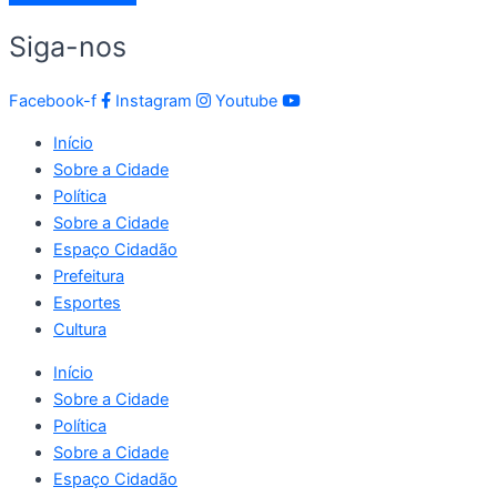
Siga-nos
Facebook-f
Instagram
Youtube
Início
Sobre a Cidade
Política
Sobre a Cidade
Espaço Cidadão
Prefeitura
Esportes
Cultura
Início
Sobre a Cidade
Política
Sobre a Cidade
Espaço Cidadão