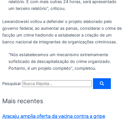
relatório. E com mais outras 24 horas, será apresentado
um terceiro relatório”, criticou.
Lewandowski voltou a defender o projeto elaborado pelo
governo federal, ao aumentar as penas, considerar o crime de
facção um crime hediondo e estabelecer a criação de um
banco nacional de integrantes de organizações criminosas.
“Nós estabelecemos um mecanismo extremamente
sofisticado de descapitalização do crime organizado.
Portanto, é um projeto completo”, completou.
Pesquisar
Mais recentes
Aracaju amplia oferta da vacina contra a gripe