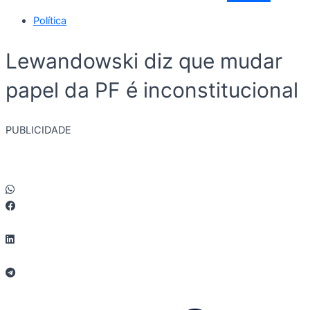
Política
Lewandowski diz que mudar
papel da PF é inconstitucional
PUBLICIDADE