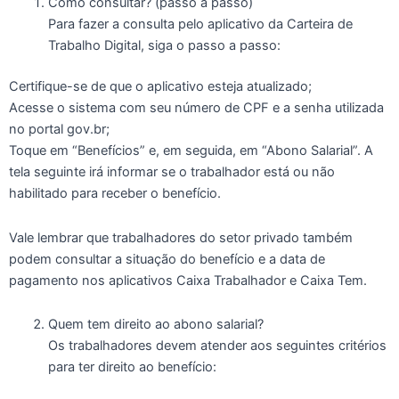
Como consultar? (passo a passo)
Para fazer a consulta pelo aplicativo da Carteira de
Trabalho Digital, siga o passo a passo:
Certifique-se de que o aplicativo esteja atualizado;
Acesse o sistema com seu número de CPF e a senha utilizada
no portal gov.br;
Toque em “Benefícios” e, em seguida, em “Abono Salarial”. A
tela seguinte irá informar se o trabalhador está ou não
habilitado para receber o benefício.
Vale lembrar que trabalhadores do setor privado também
podem consultar a situação do benefício e a data de
pagamento nos aplicativos Caixa Trabalhador e Caixa Tem.
Quem tem direito ao abono salarial?
Os trabalhadores devem atender aos seguintes critérios
para ter direito ao benefício: