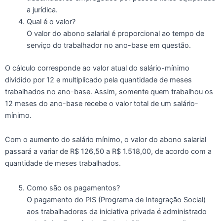
a jurídica.
Qual é o valor?
O valor do abono salarial é proporcional ao tempo de
serviço do trabalhador no ano-base em questão.
O cálculo corresponde ao valor atual do salário-mínimo
dividido por 12 e multiplicado pela quantidade de meses
trabalhados no ano-base. Assim, somente quem trabalhou os
12 meses do ano-base recebe o valor total de um salário-
mínimo.
Com o aumento do salário mínimo, o valor do abono salarial
passará a variar de R$ 126,50 a R$ 1.518,00, de acordo com a
quantidade de meses trabalhados.
Como são os pagamentos?
O pagamento do PIS (Programa de Integração Social)
aos trabalhadores da iniciativa privada é administrado