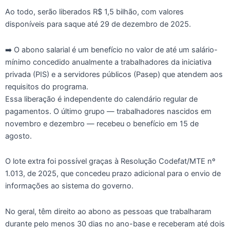
Ao todo, serão liberados R$ 1,5 bilhão, com valores
disponíveis para saque até 29 de dezembro de 2025.
➡️ O abono salarial é um benefício no valor de até um salário-
mínimo concedido anualmente a trabalhadores da iniciativa
privada (PIS) e a servidores públicos (Pasep) que atendem aos
requisitos do programa.
Essa liberação é independente do calendário regular de
pagamentos. O último grupo — trabalhadores nascidos em
novembro e dezembro — recebeu o benefício em 15 de
agosto.
O lote extra foi possível graças à Resolução Codefat/MTE nº
1.013, de 2025, que concedeu prazo adicional para o envio de
informações ao sistema do governo.
No geral, têm direito ao abono as pessoas que trabalharam
durante pelo menos 30 dias no ano-base e receberam até dois