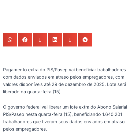
Pagamento extra do PIS/Pasep vai beneficiar trabalhadores
com dados enviados em atraso pelos empregadores, com
valores disponíveis até 29 de dezembro de 2025. Lote será
liberado na quarta-feira (15).
O governo federal vai liberar um lote extra do Abono Salarial
PIS/Pasep nesta quarta-feira (15), beneficiando 1.640.201
trabalhadores que tiveram seus dados enviados em atraso
pelos empregadores.