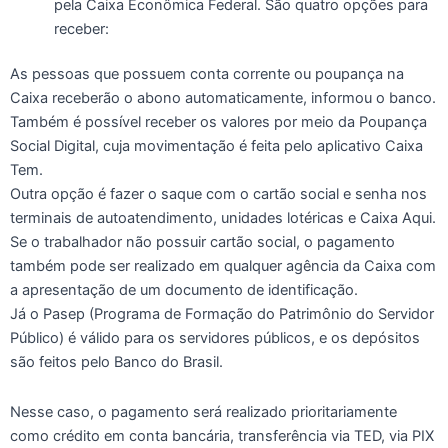
pela Caixa Econômica Federal. São quatro opções para
receber:
As pessoas que possuem conta corrente ou poupança na
Caixa receberão o abono automaticamente, informou o banco.
Também é possível receber os valores por meio da Poupança
Social Digital, cuja movimentação é feita pelo aplicativo Caixa
Tem.
Outra opção é fazer o saque com o cartão social e senha nos
terminais de autoatendimento, unidades lotéricas e Caixa Aqui.
Se o trabalhador não possuir cartão social, o pagamento
também pode ser realizado em qualquer agência da Caixa com
a apresentação de um documento de identificação.
Já o Pasep (Programa de Formação do Patrimônio do Servidor
Público) é válido para os servidores públicos, e os depósitos
são feitos pelo Banco do Brasil.
Nesse caso, o pagamento será realizado prioritariamente
como crédito em conta bancária, transferência via TED, via PIX