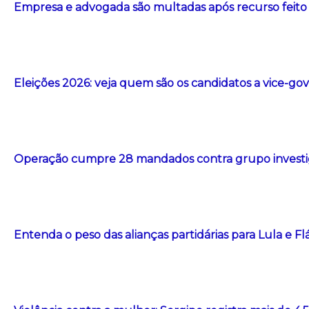
Empresa e advogada são multadas após recurso feito com
Eleições 2026: veja quem são os candidatos a vice-g
Operação cumpre 28 mandados contra grupo investig
Entenda o peso das alianças partidárias para Lula e F