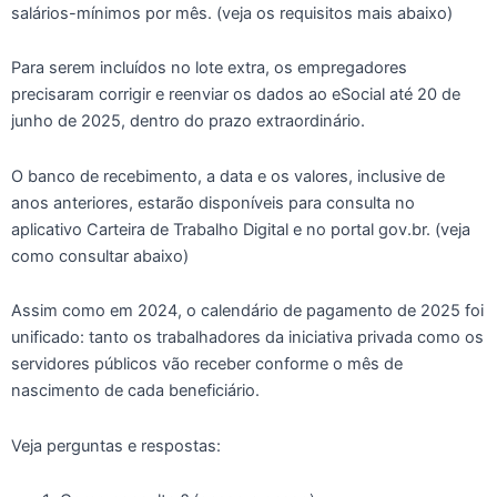
salários-mínimos por mês. (veja os requisitos mais abaixo)
Para serem incluídos no lote extra, os empregadores
precisaram corrigir e reenviar os dados ao eSocial até 20 de
junho de 2025, dentro do prazo extraordinário.
O banco de recebimento, a data e os valores, inclusive de
anos anteriores, estarão disponíveis para consulta no
aplicativo Carteira de Trabalho Digital e no portal gov.br. (veja
como consultar abaixo)
Assim como em 2024, o calendário de pagamento de 2025 foi
unificado: tanto os trabalhadores da iniciativa privada como os
servidores públicos vão receber conforme o mês de
nascimento de cada beneficiário.
Veja perguntas e respostas: