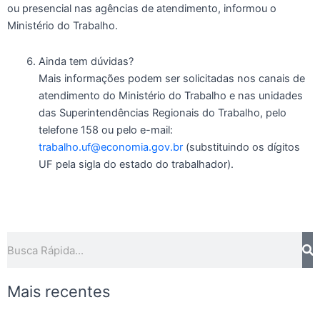
ou presencial nas agências de atendimento, informou o
Ministério do Trabalho.
Ainda tem dúvidas?
Mais informações podem ser solicitadas nos canais de
atendimento do Ministério do Trabalho e nas unidades
das Superintendências Regionais do Trabalho, pelo
telefone 158 ou pelo e-mail:
trabalho.uf@economia.gov.br
(substituindo os dígitos
UF pela sigla do estado do trabalhador).
Pesquisar
Mais recentes