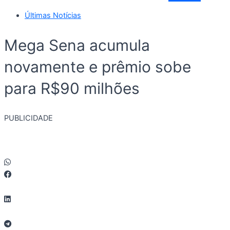
Últimas Notícias
Mega Sena acumula
novamente e prêmio sobe
para R$90 milhões
PUBLICIDADE