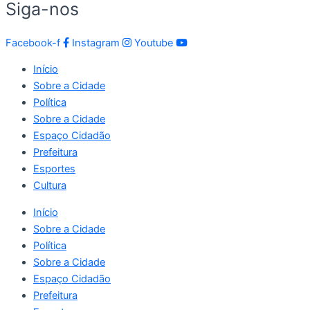
Siga-nos
Facebook-f
Instagram
Youtube
Início
Sobre a Cidade
Política
Sobre a Cidade
Espaço Cidadão
Prefeitura
Esportes
Cultura
Início
Sobre a Cidade
Política
Sobre a Cidade
Espaço Cidadão
Prefeitura