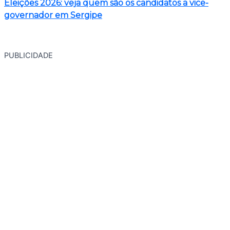
Eleições 2026: veja quem são os candidatos a vice-
governador em Sergipe
PUBLICIDADE