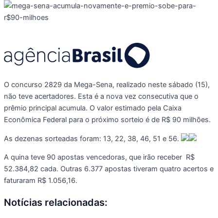
O concurso 2829 da Mega-Sena, realizado neste sábado (15),
não teve acertadores. Esta é a nova vez consecutiva que o
prêmio principal acumula. O valor estimado pela Caixa
Econômica Federal para o próximo sorteio é de R$ 90 milhões.
As dezenas sorteadas foram: 13, 22, 38, 46, 51 e 56.
A quina teve 90 apostas vencedoras, que irão receber R$
52.384,82 cada. Outras 6.377 apostas tiveram quatro acertos e
faturaram R$ 1.056,16.
Notícias relacionadas: