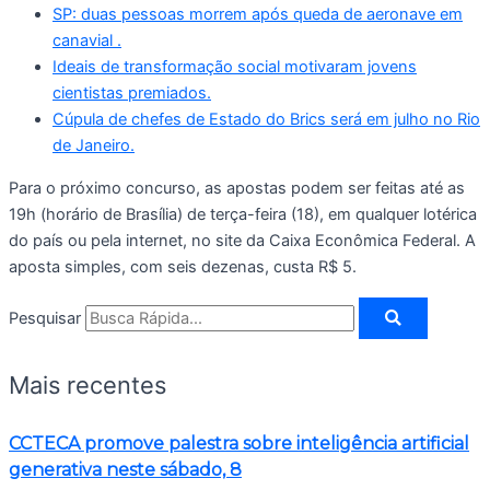
SP: duas pessoas morrem após queda de aeronave em
canavial .
Ideais de transformação social motivaram jovens
cientistas premiados.
Cúpula de chefes de Estado do Brics será em julho no Rio
de Janeiro.
Para o próximo concurso, as apostas podem ser feitas até as
19h (horário de Brasília) de terça-feira (18), em qualquer lotérica
do país ou pela internet, no site da Caixa Econômica Federal. A
aposta simples, com seis dezenas, custa R$ 5.
Pesquisar
Mais recentes
CCTECA promove palestra sobre inteligência artificial
generativa neste sábado, 8