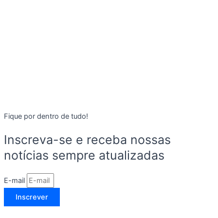
Fique por dentro de tudo!
Inscreva-se e receba nossas
notícias sempre atualizadas
E-mail
Inscrever