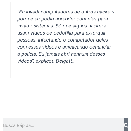
“Eu invadi computadores de outros
hackers
porque eu podia aprender com eles para
invadir sistemas. Só que alguns
hackers
usam vídeos de pedofilia para extorquir
pessoas, infectando o computador deles
com esses vídeos e ameaçando denunciar
a polícia. Eu jamais abri nenhum desses
vídeos”, explicou Delgatti.
Pesquisar