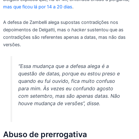
mas que ficou lá por 14 a 20 dias
.
A defesa de Zambelli alega supostas contradições nos
depoimentos de Delgatti, mas o
hacker
sustentou que as
contradições são referentes apenas a datas, mas não das
versões.
“Essa mudança que a defesa alega é a
questão de datas, porque eu estou preso e
quando eu fui ouvido, fica muito confuso
para mim. Às vezes eu confundo agosto
com setembro, mas são apenas datas. Não
houve mudança de versões”, disse.
Abuso de prerrogativa