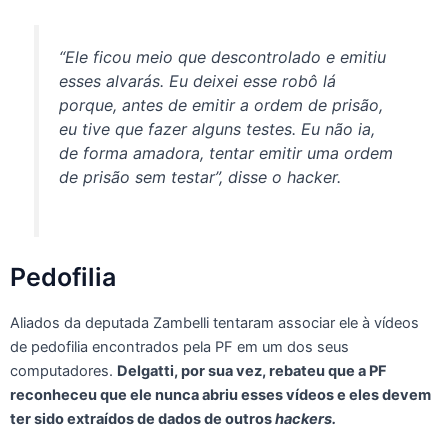
“Ele ficou meio que descontrolado e emitiu
esses alvarás. Eu deixei esse robô lá
porque, antes de emitir a ordem de prisão,
eu tive que fazer alguns testes. Eu não ia,
de forma amadora, tentar emitir uma ordem
de prisão sem testar”, disse o hacker.
Pedofilia
Aliados da deputada Zambelli tentaram associar ele à vídeos
de pedofilia encontrados pela PF em um dos seus
computadores.
Delgatti, por sua vez, rebateu que a PF
reconheceu que ele nunca abriu esses vídeos e eles devem
ter sido extraídos de dados de outros
hackers.