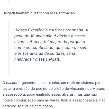
Delgatti também questionou essa afirmação.
“Vossa Excelência está desinformada. A
pena de 10 anos não é devido a esses
alvarás. A pena foi majorada porque o
crime era continuado, que, com ou sem
eles [os alvarás de soltura], seria
majorada,” disse Delgatti.
O
hacker
argumentou que ele criou um robô no sistema para
testar a emissão do pedido de prisão de Alexandre de Moraes
e esse robô acabou emitindo esses alvarás, mas que não
houve comunicação para as Varas Judiciais responsáveis, não
gerando soltura de criminosos.