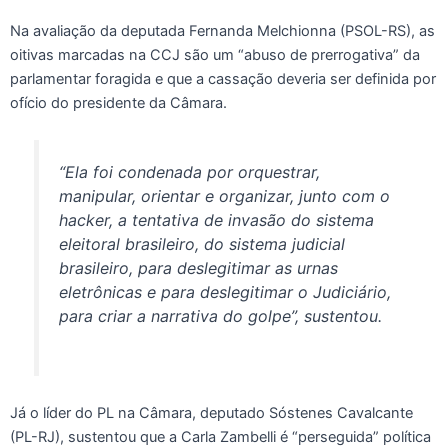
Na avaliação da deputada Fernanda Melchionna (PSOL-RS), as
oitivas marcadas na CCJ são um “abuso de prerrogativa” da
parlamentar foragida e que a cassação deveria ser definida por
ofício do presidente da Câmara.
“Ela foi condenada por orquestrar,
manipular, orientar e organizar, junto com o
hacker
, a tentativa de invasão do sistema
eleitoral brasileiro, do sistema judicial
brasileiro, para deslegitimar as urnas
eletrônicas e para deslegitimar o Judiciário,
para criar a narrativa do golpe”, sustentou.
Já o líder do PL na Câmara, deputado Sóstenes Cavalcante
(PL-RJ), sustentou que a Carla Zambelli é “perseguida” política