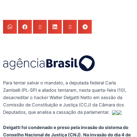
Para tentar salvar o mandato, a deputada federal Carla
Zambelli (PL-SP) e aliados tentaram, nesta quarta-feira (10),
desacreditar o
hacker
Walter Delgatti Netto em sessão da
Comissão de Constituição e Justiça (CCJ) da Câmara dos
Deputados, que analisa a cassação da parlamentar.
Delgatti foi condenado e preso pela invasão do sistema do
Conselho Nacional de Justiça (CNJ).
Na invasão do dia 4 de