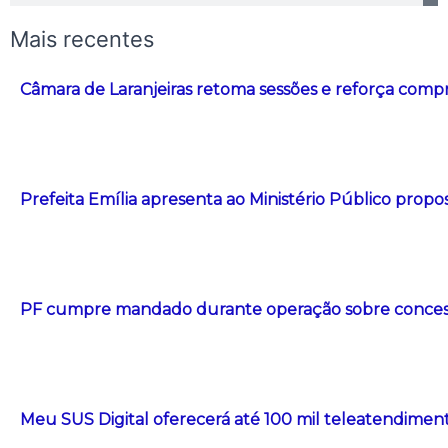
Mais recentes
Câmara de Laranjeiras retoma sessões e reforça com
Prefeita Emília apresenta ao Ministério Público propos
PF cumpre mandado durante operação sobre concessã
Meu SUS Digital oferecerá até 100 mil teleatendiment