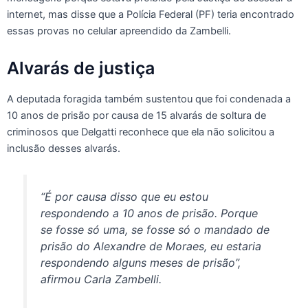
internet, mas disse que a Polícia Federal (PF) teria encontrado
essas provas no celular apreendido da Zambelli.
Alvarás de justiça
A deputada foragida também sustentou que foi condenada a
10 anos de prisão por causa de 15 alvarás de soltura de
criminosos que Delgatti reconhece que ela não solicitou a
inclusão desses alvarás.
“É por causa disso que eu estou
respondendo a 10 anos de prisão. Porque
se fosse só uma, se fosse só o mandado de
prisão do Alexandre de Moraes, eu estaria
respondendo alguns meses de prisão”,
afirmou Carla Zambelli.