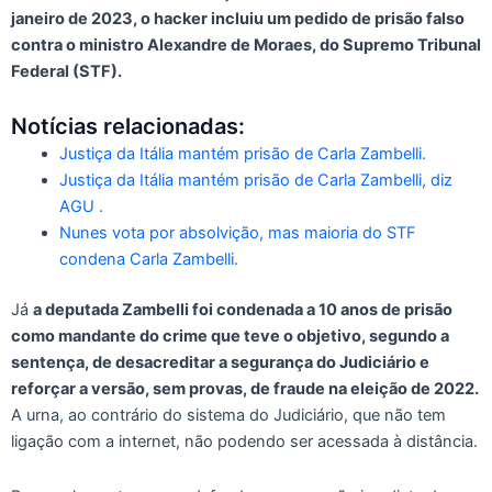
janeiro de 2023, o hacker incluiu um pedido de prisão falso
contra o ministro Alexandre de Moraes, do Supremo Tribunal
Federal (STF).
Notícias relacionadas:
Justiça da Itália mantém prisão de Carla Zambelli.
Justiça da Itália mantém prisão de Carla Zambelli, diz
AGU .
Nunes vota por absolvição, mas maioria do STF
condena Carla Zambelli.
Já
a deputada Zambelli foi condenada a 10 anos de prisão
como mandante do crime que teve o objetivo, segundo a
sentença, de desacreditar a segurança do Judiciário e
reforçar a versão, sem provas, de fraude na eleição de 2022.
A urna, ao contrário do sistema do Judiciário, que não tem
ligação com a internet, não podendo ser acessada à distância.