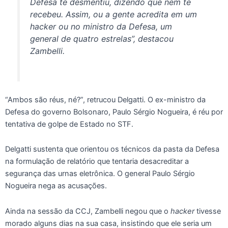
Defesa te desmentiu, dizendo que nem te
recebeu. Assim, ou a gente acredita em um
hacker ou no ministro da Defesa, um
general de quatro estrelas”, destacou
Zambelli.
“Ambos são réus, né?”, retrucou Delgatti. O ex-ministro da
Defesa do governo Bolsonaro, Paulo Sérgio Nogueira, é réu por
tentativa de golpe de Estado no STF.
Delgatti sustenta que orientou os técnicos da pasta da Defesa
na formulação de relatório que tentaria desacreditar a
segurança das urnas eletrônica. O general Paulo Sérgio
Nogueira nega as acusações.
Ainda na sessão da CCJ, Zambelli negou que o
hacker
tivesse
morado alguns dias na sua casa, insistindo que ele seria um