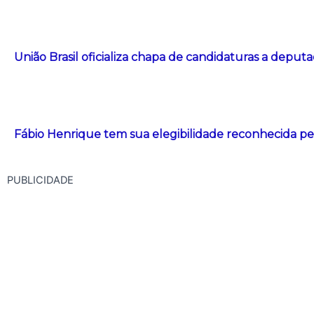
União Brasil oficializa chapa de candidaturas a deput
Fábio Henrique tem sua elegibilidade reconhecida pe
PUBLICIDADE