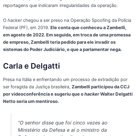
reportagens que indicaram irregularidades da operação.
O
hacker
chegou a ser preso na Operação Spoofing da Polícia
Federal (PF), em 2019.
Ele conta que conheceu a Zambelli,
em agosto de 2022. Em seguida, em troca de uma promessa
de empreso, Zambelli teria pedido para ele invadir os
sistemas do Poder Judiciário, o que a parlamentar nega.
Carla e Delgatti
Presa na Itália e enfrentando um processo de extradição por
ser foragida da Justiça brasileira,
Zambelli participou da CCJ
por videoconferência e sugeriu que o
hacker
Walter Delgatti
Netto seria um mentiroso.
“O senhor disse que foi cinco vezes ao
Ministério da Defesa e aí o ministro da