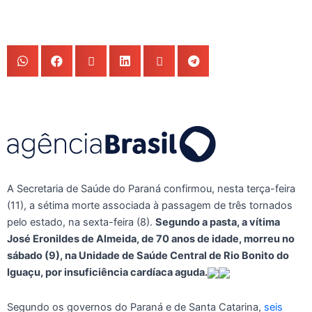
A Secretaria de Saúde do Paraná confirmou, nesta terça-feira
(11), a sétima morte associada à passagem de três tornados
pelo estado, na sexta-feira (8).
Segundo a pasta, a vítima
José Eronildes de Almeida, de 70 anos de idade, morreu no
sábado (9), na Unidade de Saúde Central de Rio Bonito do
Iguaçu, por insuficiência cardíaca aguda.
Segundo os governos do Paraná e de Santa Catarina,
seis