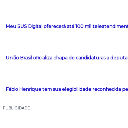
Meu SUS Digital oferecerá até 100 mil teleatendiment
União Brasil oficializa chapa de candidaturas a deput
Fábio Henrique tem sua elegibilidade reconhecida pe
PUBLICIDADE