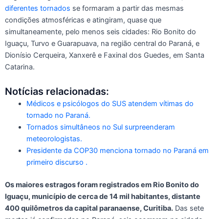
diferentes tornados
se formaram a partir das mesmas
condições atmosféricas e atingiram, quase que
simultaneamente, pelo menos seis cidades: Rio Bonito do
Iguaçu, Turvo e Guarapuava, na região central do Paraná, e
Dionísio Cerqueira, Xanxerê e Faxinal dos Guedes, em Santa
Catarina.
Notícias relacionadas:
Médicos e psicólogos do SUS atendem vítimas do
tornado no Paraná.
Tornados simultâneos no Sul surpreenderam
meteorologistas.
Presidente da COP30 menciona tornado no Paraná em
primeiro discurso .
Os maiores estragos foram registrados em Rio Bonito do
Iguaçu, município de cerca de 14 mil habitantes, distante
400 quilômetros da capital paranaense, Curitiba.
Das sete