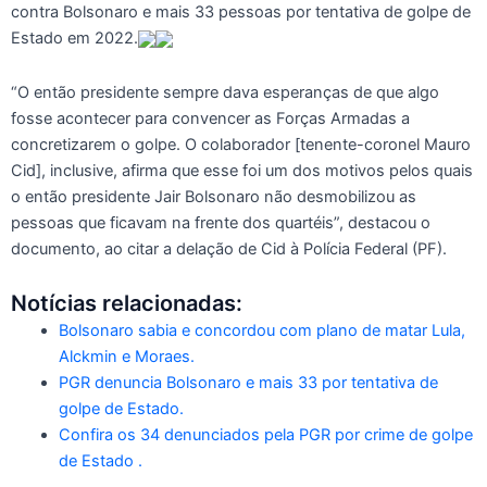
contra Bolsonaro e mais 33 pessoas por tentativa de golpe de
Estado em 2022.
“O então presidente sempre dava esperanças de que algo
fosse acontecer para convencer as Forças Armadas a
concretizarem o golpe. O colaborador [tenente-coronel Mauro
Cid], inclusive, afirma que esse foi um dos motivos pelos quais
o então presidente Jair Bolsonaro não desmobilizou as
pessoas que ficavam na frente dos quartéis”, destacou o
documento, ao citar a delação de Cid à Polícia Federal (PF).
Notícias relacionadas:
Bolsonaro sabia e concordou com plano de matar Lula,
Alckmin e Moraes.
PGR denuncia Bolsonaro e mais 33 por tentativa de
golpe de Estado.
Confira os 34 denunciados pela PGR por crime de golpe
de Estado .