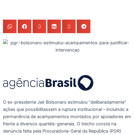
O ex-presidente Jair Bolsonaro estimulou “deliberadamente”
ações que possibilitassem a ruptura institucional – incluindo a
permanência de acampamentos montados por apoiadores em
frente a diversos quartéis-generais. O trecho consta na
denúncia feita pela Procuradoria-Geral da República (PGR)