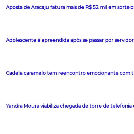
Aposta de Aracaju fatura mais de R$ 52 mil em sorte
Adolescente é apreendida após se passar por servidor
Cadela caramelo tem reencontro emocionante com t
Yandra Moura viabiliza chegada de torre de telefonia