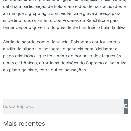
detalha a participação de Bolsonaro e dos demais acusados e
afirma que o grupo agiu com violência e grave ameaça para
impedir o funcionamento dos Poderes da República e para
tentar depor o governo do presidente Luiz Inácio Lula da Silva.
Ainda de acordo com a denúncia, Bolsonaro contou com o
auxílio de aliados, assessores e generais para “deflagrar o
plano criminoso”, que teria ocorrido por meio de ataques às
urnas eletrônicas, afronta às decisões do Supremo e incentivo
ao plano golpista, entre outras acusações.
Pesquisar
Mais recentes