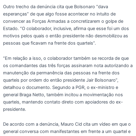
Outro trecho da denúncia cita que Bolsonaro “dava
esperanças” de que algo fosse acontecer no intuito de
convencer as Forças Armadas a concretizarem o golpe de
Estado. “O colaborador, inclusive, afirma que esse foi um dos
motivos pelos quais o então presidente não desmobilizou as
pessoas que ficavam na frente dos quarteis”.
“Em relação a isso, o colaborador também se recorda de que
os comandantes das três forças assinaram nota autorizando a
manutenção da permanência das pessoas na frente dos
quarteis por ordem do então presidente Jair Bolsonaro”,
detalhou o documento. Segundo a PGR, o ex-ministro e
general Braga Netto, também incitou a movimentação nos
quarteis, mantendo contato direto com apoiadores do ex-
presidente.
De acordo com a denúncia, Mauro Cid cita um vídeo em que o
general conversa com manifestantes em frente a um quartel e