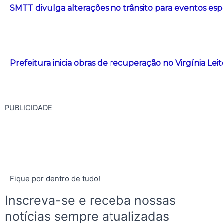
SMTT divulga alterações no trânsito para eventos esp
Prefeitura inicia obras de recuperação no Virgínia Le
PUBLICIDADE
Fique por dentro de tudo!
Inscreva-se e receba nossas
notícias sempre atualizadas