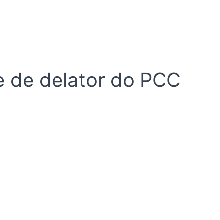
te de delator do PCC