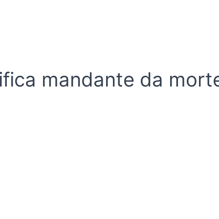
ntifica mandante da mor