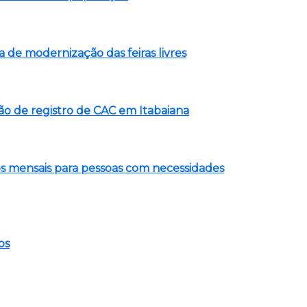
a de modernização das feiras livres
 de registro de CAC em Itabaiana
os mensais para pessoas com necessidades
os