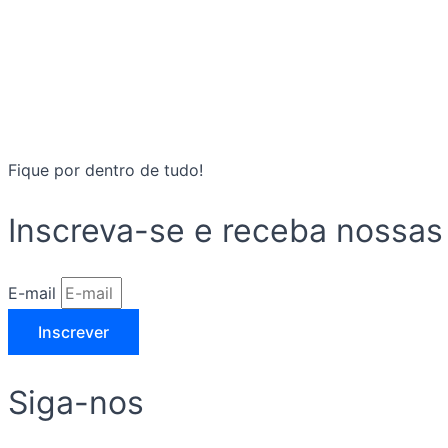
Fique por dentro de tudo!
Inscreva-se e receba nossas
E-mail
Inscrever
Siga-nos