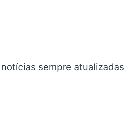
 notícias sempre atualizadas