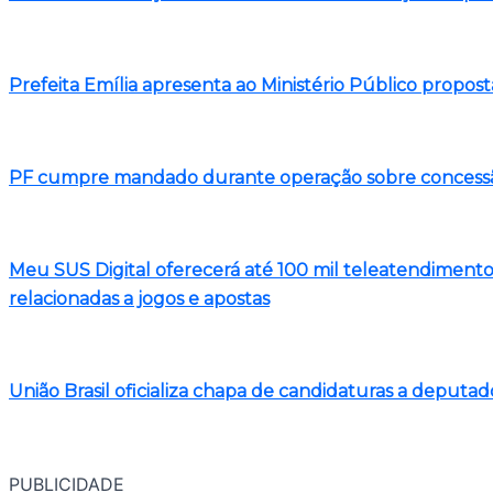
Prefeita Emília apresenta ao Ministério Público propost
PF cumpre mandado durante operação sobre concessão
Meu SUS Digital oferecerá até 100 mil teleatendiment
relacionadas a jogos e apostas
União Brasil oficializa chapa de candidaturas a deputad
PUBLICIDADE