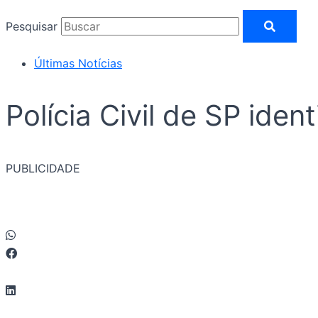
Pesquisar
Últimas Notícias
Polícia Civil de SP ide
PUBLICIDADE