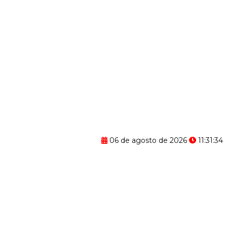
06 de agosto de 2026
11:31:35