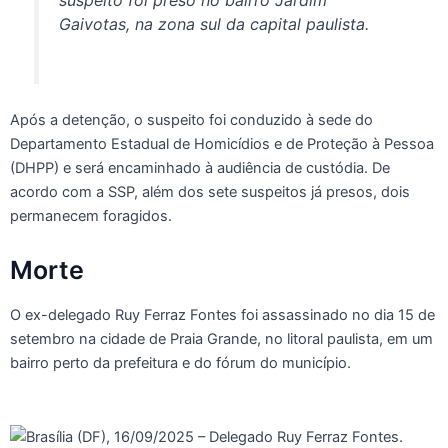
suspeito foi preso no bairro Jardim
Gaivotas, na zona sul da capital paulista.
Após a detenção, o suspeito foi conduzido à sede do
Departamento Estadual de Homicídios e de Proteção à Pessoa
(DHPP) e será encaminhado à audiência de custódia. De
acordo com a SSP, além dos sete suspeitos já presos, dois
permanecem foragidos.
Morte
O ex-delegado Ruy Ferraz Fontes foi assassinado no dia 15 de
setembro na cidade de Praia Grande, no litoral paulista, em um
bairro perto da prefeitura e do fórum do município.