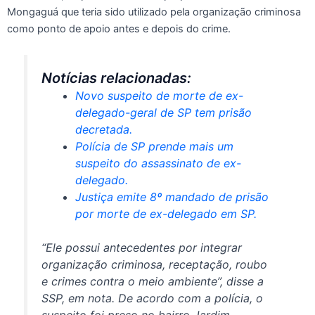
Mongaguá que teria sido utilizado pela organização criminosa
como ponto de apoio antes e depois do crime.
Notícias relacionadas:
Novo suspeito de morte de ex-
delegado-geral de SP tem prisão
decretada.
Polícia de SP prende mais um
suspeito do assassinato de ex-
delegado.
Justiça emite 8º mandado de prisão
por morte de ex-delegado em SP.
“Ele possui antecedentes por integrar
organização criminosa, receptação, roubo
e crimes contra o meio ambiente”, disse a
SSP, em nota. De acordo com a polícia, o