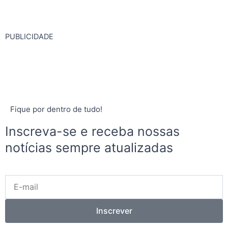
PUBLICIDADE
Fique por dentro de tudo!
Inscreva-se e receba nossas
notícias sempre atualizadas
E-
mail
Inscrever