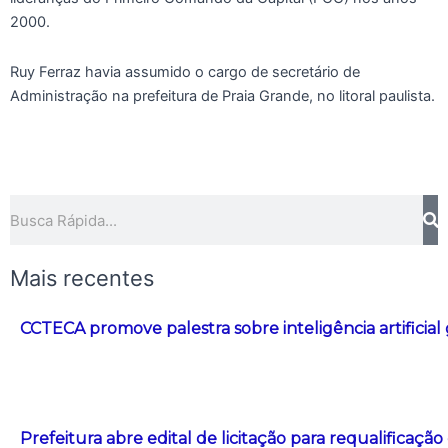
2000.
Ruy Ferraz havia assumido o cargo de secretário de
Administração na prefeitura de Praia Grande, no litoral paulista.
Pesquisar
Mais recentes
CCTECA promove palestra sobre inteligência artificial
Prefeitura abre edital de licitação para requalificação