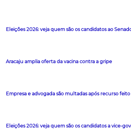
Eleições 2026: veja quem são os candidatos ao Senad
Aracaju amplia oferta da vacina contra a gripe
Empresa e advogada são multadas após recurso feito com
Eleições 2026: veja quem são os candidatos a vice-g