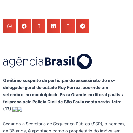
O sétimo suspeito de participar do assassinato do ex-
delegado-geral do estado Ruy Ferraz, ocorrido em
setembro, no município de Praia Grande, no litoral paulista,
foi preso pela Polícia Civil de São Paulo nesta sexta-feira
(17).
Segundo a Secretaria de Segurança Pública (SSP), o homem,
de 36 anos, é apontado como o proprietário do imóvel em