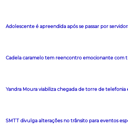
Adolescente é apreendida após se passar por servidor
Cadela caramelo tem reencontro emocionante com t
Yandra Moura viabiliza chegada de torre de telefonia
SMTT divulga alterações no trânsito para eventos esp