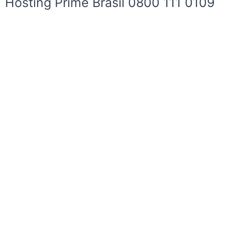
Hosting Prime Brasil 0800 111 0109