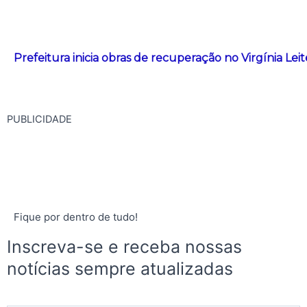
Prefeitura inicia obras de recuperação no Virgínia Le
PUBLICIDADE
Fique por dentro de tudo!
Inscreva-se e receba nossas
notícias sempre atualizadas