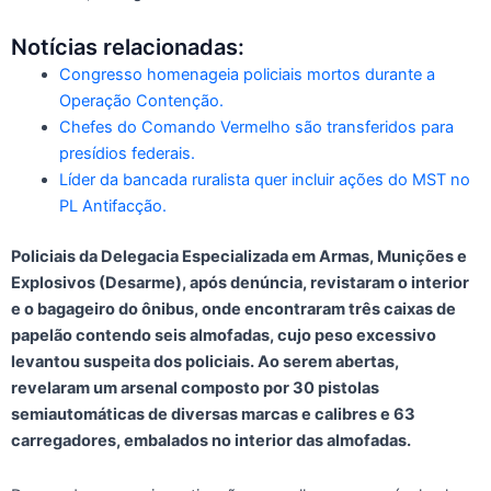
Notícias relacionadas:
Congresso homenageia policiais mortos durante a
Operação Contenção.
Chefes do Comando Vermelho são transferidos para
presídios federais.
Líder da bancada ruralista quer incluir ações do MST no
PL Antifacção.
Policiais da Delegacia Especializada em Armas, Munições e
Explosivos (Desarme), após denúncia, revistaram o interior
e o bagageiro do ônibus, onde encontraram três caixas de
papelão contendo seis almofadas, cujo peso excessivo
levantou suspeita dos policiais. Ao serem abertas,
revelaram um arsenal composto por 30 pistolas
semiautomáticas de diversas marcas e calibres e 63
carregadores, embalados no interior das almofadas.