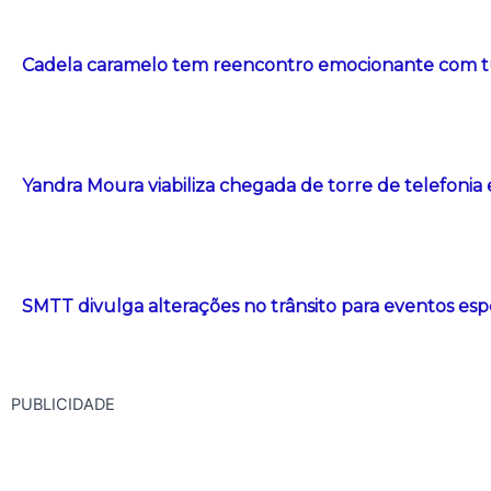
Cadela caramelo tem reencontro emocionante com t
Yandra Moura viabiliza chegada de torre de telefonia
SMTT divulga alterações no trânsito para eventos esp
PUBLICIDADE