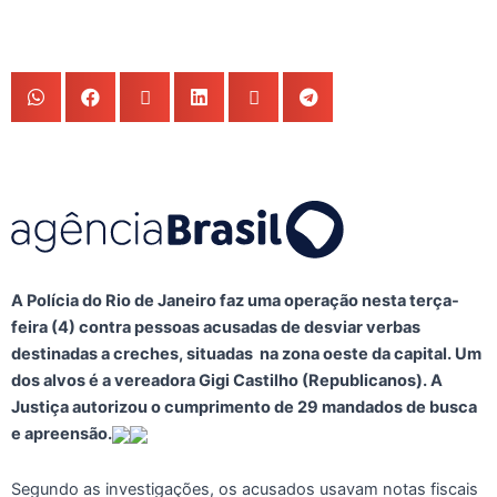
A Polícia do Rio de Janeiro faz uma operação nesta terça-
feira (4) contra pessoas acusadas de desviar verbas
destinadas a creches, situadas na zona oeste da capital. Um
dos alvos é a vereadora Gigi Castilho (Republicanos). A
Justiça autorizou o cumprimento de 29 mandados de busca
e apreensão.
Segundo as investigações, os acusados usavam notas fiscais