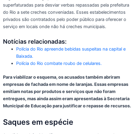
superfaturadas para desviar verbas repassadas pela prefeitura
do Rio a sete creches conveniadas. Esses estabelecimentos
privados são contratados pelo poder público para oferecer o
serviço em locais onde não há creches municipais.
Notícias relacionadas:
Polícia do Rio apreende bebidas suspeitas na capital e
Baixada.
Polícia do Rio combate roubo de celulares.
Para viabilizar o esquema, os acusados também abriram
empresas de fachada em nome de laranjas. Essas empresas
emitiam notas por produtos e serviços que não foram
entregues, mas ainda assim eram apresentadas à Secretaria
Municipal de Educação para justificar o repasse de recursos.
Saques em espécie