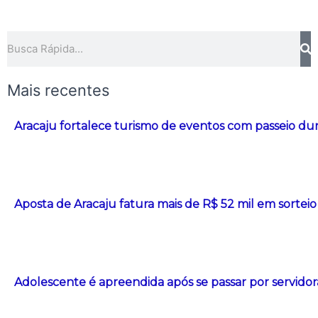
Pesquisar
Mais recentes
Aracaju fortalece turismo de eventos com passeio d
Aposta de Aracaju fatura mais de R$ 52 mil em sorte
Adolescente é apreendida após se passar por servidor