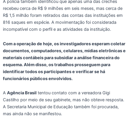
A polícia também identificou que apenas uma das creches
recebeu cerca de R$ 9 milhões em seis meses, mas cerca de
R$ 1,5 milhão foram retirados das contas das instituições em
816 saques em espécie. A movimentação foi considerada
incompatível com o perfil e as atividades da instituição.
Com a operação de hoje, os investigadores esperam coletar
documentos, computadores, celulares, mídias eletrônicas e
materiais contábeis para subsidiar a análise financeira do
esquema. Além disso, os trabalhos prosseguem para
identificar todos os participantes e verificar se há
funcionários públicos envolvidos.
A
Agência Brasil
tentou contato com a vereadora Gigi
Castilho por meio de seu gabinete, mas não obteve resposta.
A Secretaria Municipal de Educação também foi procurada,
mas ainda não se manifestou.