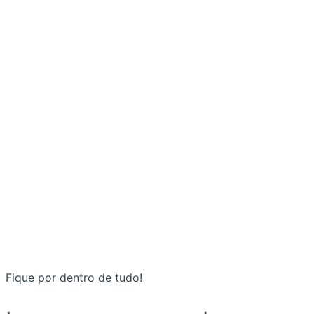
Fique por dentro de tudo!