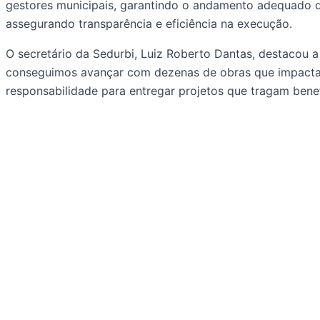
gestores municipais, garantindo o andamento adequado d
assegurando transparência e eficiência na execução.
O secretário da Sedurbi, Luiz Roberto Dantas, destacou 
conseguimos avançar com dezenas de obras que impactam
responsabilidade para entregar projetos que tragam benef