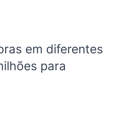
ras em diferentes
milhões para