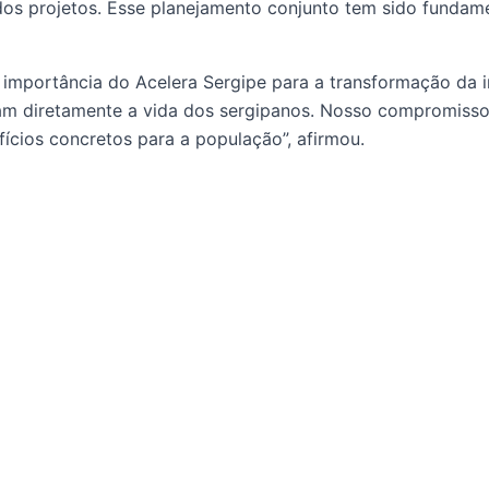
os projetos. Esse planejamento conjunto tem sido fundam
a importância do Acelera Sergipe para a transformação da 
 diretamente a vida dos sergipanos. Nosso compromisso 
ícios concretos para a população”, afirmou.