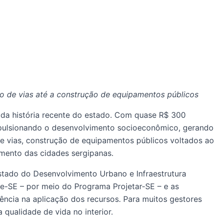
 de vias até a construção de equipamentos públicos
 da história recente do estado. Com quase R$ 300
 impulsionando o desenvolvimento socioeconômico, gerando
e vias, construção de equipamentos públicos voltados ao
mento das cidades sergipanas.
stado do Desenvolvimento Urbano e Infraestrutura
ve-SE – por meio do Programa Projetar-SE – e as
ência na aplicação dos recursos. Para muitos gestores
qualidade de vida no interior.