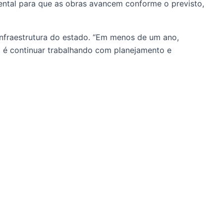
ental para que as obras avancem conforme o previsto,
infraestrutura do estado. “Em menos de um ano,
é continuar trabalhando com planejamento e