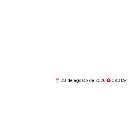
08 de agosto de 2026
09:31:55