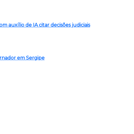
auxílio de IA citar decisões judiciais
ernador em Sergipe