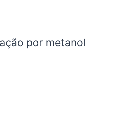
cação por metanol