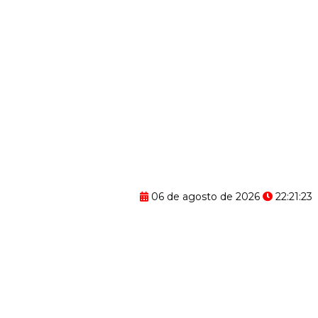
06 de agosto de 2026
22:21:24