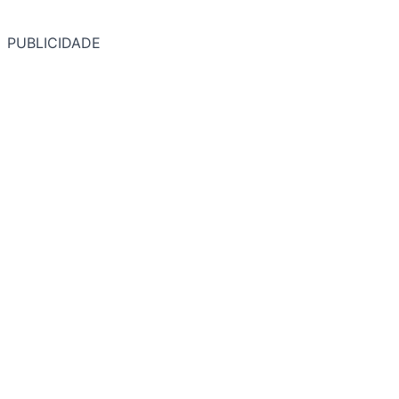
PUBLICIDADE