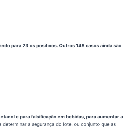
ando para 23 os positivos. Outros 148 casos ainda são
tanol e para falsificação em bebidas, para aumentar a
 determinar a segurança do lote, ou conjunto que as