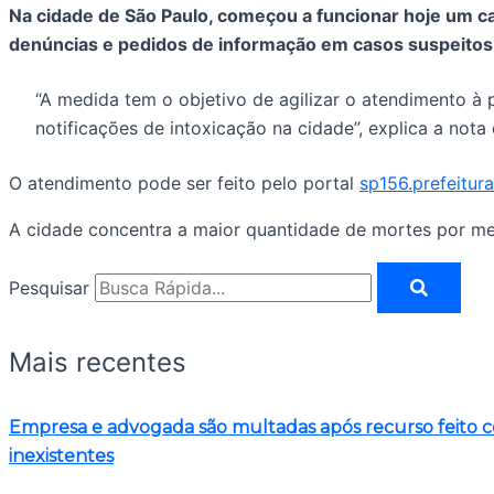
Na cidade de São Paulo, começou a funcionar hoje um 
denúncias e pedidos de informação em casos suspeitos
“A medida tem o objetivo de agilizar o atendimento à
notificações de intoxicação na cidade”, explica a nota
O atendimento pode ser feito pelo portal
sp156.prefeitura
A cidade concentra a maior quantidade de mortes por me
Pesquisar
Mais recentes
Empresa e advogada são multadas após recurso feito com 
inexistentes