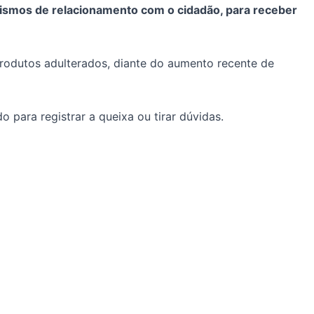
nismos de relacionamento com o cidadão, para receber
rodutos adulterados, diante do aumento recente de
o para registrar a queixa ou tirar dúvidas.