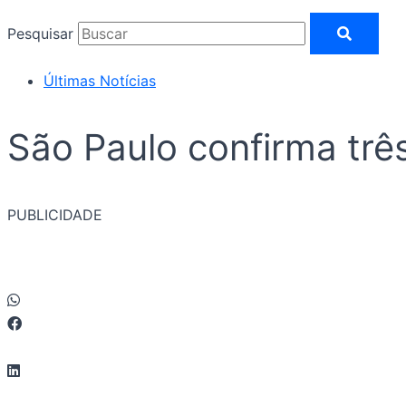
Pesquisar
Últimas Notícias
São Paulo confirma trê
PUBLICIDADE