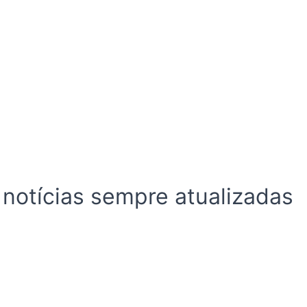
 notícias sempre atualizadas