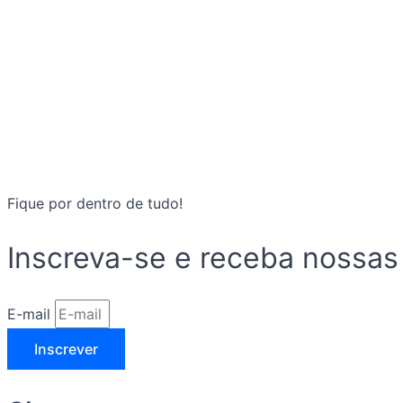
Fique por dentro de tudo!
Inscreva-se e receba nossas
E-mail
Inscrever