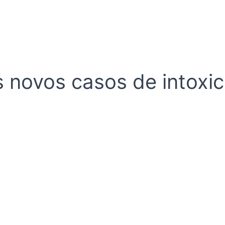
s novos casos de intoxi