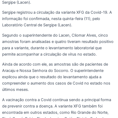
Sergipe (Lacen).
Sergipe registrou a circulação da variante XFG da Covid-19. A
informação foi confirmada, nesta quinta-feira (11), pelo
Laboratório Central de Sergipe (Lacen).
Segundo o superintendente do Lacen, Cliomar Alves, cinco
amostras foram analisadas e quatro tiveram resultado positivo
para a variante, durante o levantamento laboratorial que
permite acompanhar a circulação de vírus no estado.
Ainda de acordo com ele, as amostras são de pacientes de
Aracaju e Nossa Senhora do Socorro. O superintendente
explicou ainda que o resultado do levantamento ajuda a
compreender o aumento dos casos de Covid no estado nos
últimos meses.
A vacinação contra a Covid continua sendo a principal forma
de prevenir contra a doença. A variante XFG também foi
encontrada em outros estados, como Rio Grande do Norte,