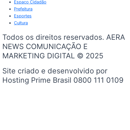
Espaço Cidadão
Prefeitura
Esportes
Cultura
Todos os direitos reservados. AERA
NEWS COMUNICAÇÃO E
MARKETING DIGITAL © 2025
Site criado e desenvolvido por
Hosting Prime Brasil 0800 111 0109
Início
Sobre a Cidade
Política
Sobre a Cidade