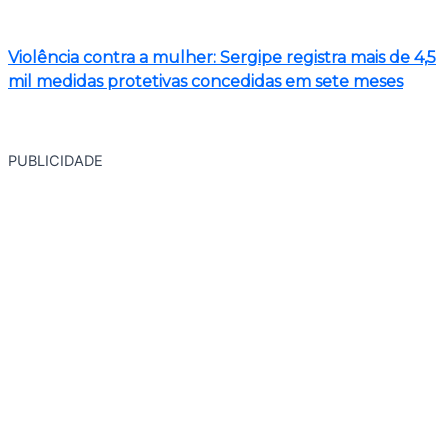
Violência contra a mulher: Sergipe registra mais de 4,5
mil medidas protetivas concedidas em sete meses
PUBLICIDADE