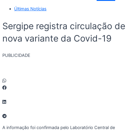
Últimas Notícias
Sergipe registra circulação de
nova variante da Covid-19
PUBLICIDADE
A informação foi confirmada pelo Laboratório Central de