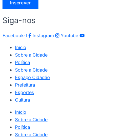
Inscrever
Siga-nos
Facebook-f
Instagram
Youtube
Início
Sobre a Cidade
Política
Sobre a Cidade
Espaço Cidadão
Prefeitura
Esportes
Cultura
Início
Sobre a Cidade
Política
Sobre a Cidade