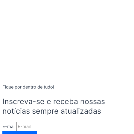
Fique por dentro de tudo!
Inscreva-se e receba nossas
notícias sempre atualizadas
E-mail