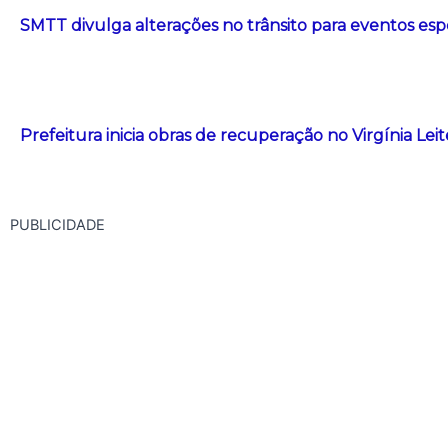
SMTT divulga alterações no trânsito para eventos esp
Prefeitura inicia obras de recuperação no Virgínia Le
PUBLICIDADE