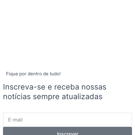
Fique por dentro de tudo!
Inscreva-se e receba nossas
notícias sempre atualizadas
E-
mail
Inscrever