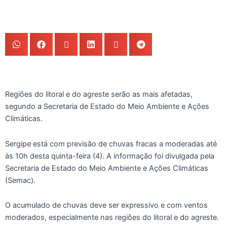
Regiões do litoral e do agreste serão as mais afetadas,
segundo a Secretaria de Estado do Meio Ambiente e Ações
Climáticas.
Sergipe está com previsão de chuvas fracas a moderadas até
às 10h desta quinta-feira (4). A informação foi divulgada pela
Secretaria de Estado do Meio Ambiente e Ações Climáticas
(Semac).
O acumulado de chuvas deve ser expressivo e com ventos
moderados, especialmente nas regiões do litoral e do agreste.