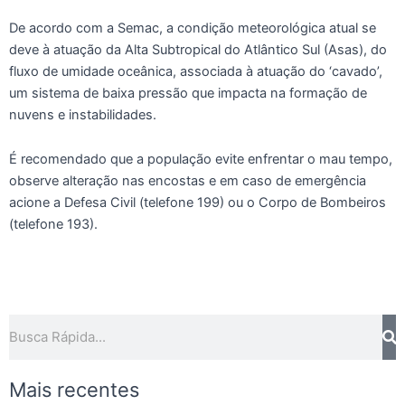
De acordo com a Semac, a condição meteorológica atual se
deve à atuação da Alta Subtropical do Atlântico Sul (Asas), do
fluxo de umidade oceânica, associada à atuação do ‘cavado’,
um sistema de baixa pressão que impacta na formação de
nuvens e instabilidades.
É recomendado que a população evite enfrentar o mau tempo,
observe alteração nas encostas e em caso de emergência
acione a Defesa Civil (telefone 199) ou o Corpo de Bombeiros
(telefone 193).
Pesquisar
Mais recentes