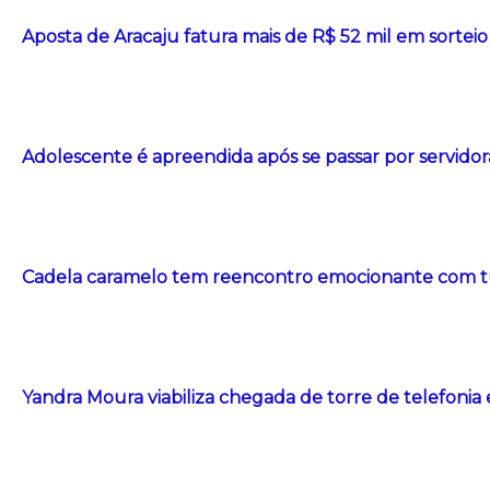
Aposta de Aracaju fatura mais de R$ 52 mil em sorte
Adolescente é apreendida após se passar por servidor
Cadela caramelo tem reencontro emocionante com t
Yandra Moura viabiliza chegada de torre de telefonia