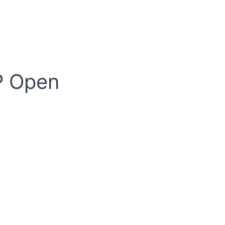
SP Open