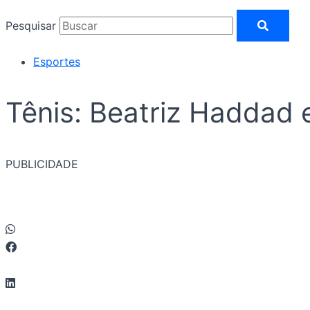
Pesquisar
Esportes
Tênis: Beatriz Haddad 
PUBLICIDADE