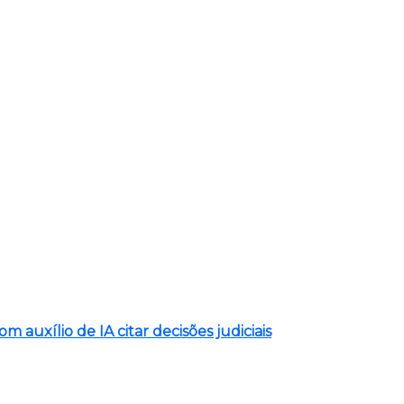
auxílio de IA citar decisões judiciais