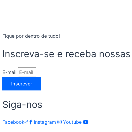
Fique por dentro de tudo!
Inscreva-se e receba nossas
E-mail
Inscrever
Siga-nos
Facebook-f
Instagram
Youtube