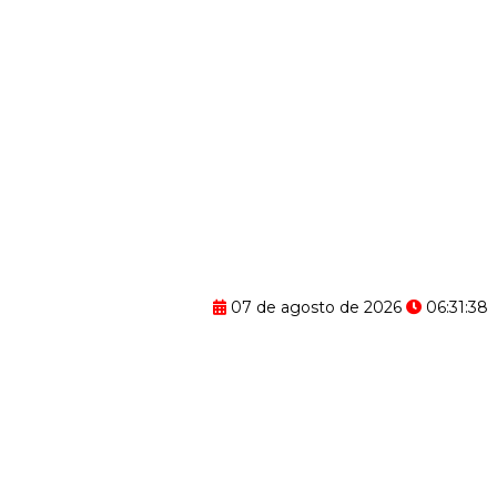
07 de agosto de 2026
06:31:39