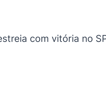
estreia com vitória no 