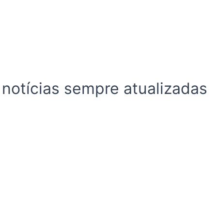
 notícias sempre atualizadas