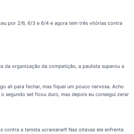
eu por 2/6, 6/3 e 6/4 e agora tem três vitórias contra
da da organização da competição, a paulista superou a
go ali para fechar, mas fiquei um pouco nervosa. Acho
 o segundo set ficou duro, mas depois eu consegui zerar
 contra a tenista ucraniana!!! Nas oitavas ela enfrenta