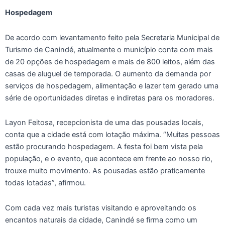
Hospedagem
De acordo com levantamento feito pela Secretaria Municipal de
Turismo de Canindé, atualmente o município conta com mais
de 20 opções de hospedagem e mais de 800 leitos, além das
casas de aluguel de temporada. O aumento da demanda por
serviços de hospedagem, alimentação e lazer tem gerado uma
série de oportunidades diretas e indiretas para os moradores.
Layon Feitosa, recepcionista de uma das pousadas locais,
conta que a cidade está com lotação máxima. “Muitas pessoas
estão procurando hospedagem. A festa foi bem vista pela
população, e o evento, que acontece em frente ao nosso rio,
trouxe muito movimento. As pousadas estão praticamente
todas lotadas”, afirmou.
Com cada vez mais turistas visitando e aproveitando os
encantos naturais da cidade, Canindé se firma como um