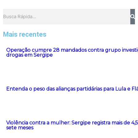
Pesquisar
Mais recentes
Operação cumpre 28 mandados contra grupo investig
drogas em Sergipe
Entenda o peso das alianças partidárias para Lula e F
Violência contra a mulher: Sergipe registra mais de 4
sete meses