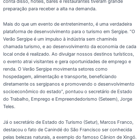
conta disso, hoteis, bares e restaurantes tiveram grande
preparação para receber a alta na demanda.
Mais do que um evento de entretenimento, é uma verdadeira
plataforma de desenvolvimento para o turismo em Sergipe. “O
Verão Sergipe é um impulso à indústria sem chaminés
chamada turismo, e ao desenvolvimento da economia de cada
local onde é realizado. Ao divulgar nossos destinos turísticos,
o evento atrai visitantes e gera oportunidades de emprego e
renda. O Verão Sergipe movimenta setores como
hospedagem, alimentação e transporte, beneficiando
diretamente os sergipanos e promovendo o desenvolvimento
socioeconômico do estado”, pontuou o secretário de Estado
do Trabalho, Emprego e Empreendedorismo (Seteem), Jorge
Teles.
Já o secretário de Estado do Turismo (Setur), Marcos Franco,
destacou o fato de Canindé do São Francisco ser conhecida
pelas belezas naturais, a exemplo do famoso Cânion de Xingó.