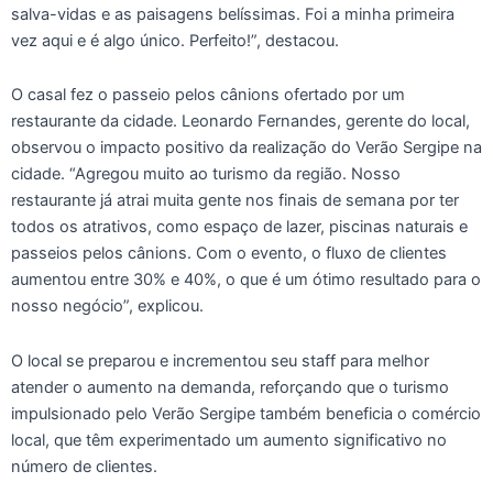
salva-vidas e as paisagens belíssimas. Foi a minha primeira
vez aqui e é algo único. Perfeito!”, destacou.
O casal fez o passeio pelos cânions ofertado por um
restaurante da cidade. Leonardo Fernandes, gerente do local,
observou o impacto positivo da realização do Verão Sergipe na
cidade. “Agregou muito ao turismo da região. Nosso
restaurante já atrai muita gente nos finais de semana por ter
todos os atrativos, como espaço de lazer, piscinas naturais e
passeios pelos cânions. Com o evento, o fluxo de clientes
aumentou entre 30% e 40%, o que é um ótimo resultado para o
nosso negócio”, explicou.
O local se preparou e incrementou seu staff para melhor
atender o aumento na demanda, reforçando que o turismo
impulsionado pelo Verão Sergipe também beneficia o comércio
local, que têm experimentado um aumento significativo no
número de clientes.