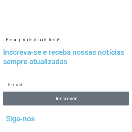
Fique por dentro de tudo!
Inscreva-se e receba nossas notícias
sempre atualizadas
E-
mail
Inscrever
Siga-nos