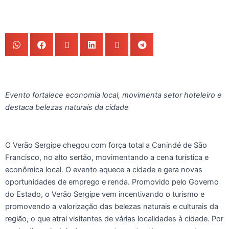
Evento fortalece economia local, movimenta setor hoteleiro e
destaca belezas naturais da cidade
O Verão Sergipe chegou com força total a Canindé de São
Francisco, no alto sertão, movimentando a cena turística e
econômica local. O evento aquece a cidade e gera novas
oportunidades de emprego e renda. Promovido pelo Governo
do Estado, o Verão Sergipe vem incentivando o turismo e
promovendo a valorização das belezas naturais e culturais da
região, o que atrai visitantes de várias localidades à cidade. Por