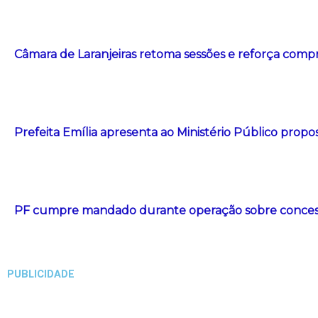
Câmara de Laranjeiras retoma sessões e reforça com
Prefeita Emília apresenta ao Ministério Público propos
PF cumpre mandado durante operação sobre concessã
PUBLICIDADE