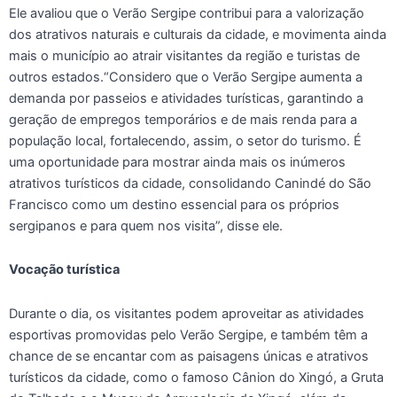
Ele avaliou que o Verão Sergipe contribui para a valorização
dos atrativos naturais e culturais da cidade, e movimenta ainda
mais o município ao atrair visitantes da região e turistas de
outros estados.“Considero que o Verão Sergipe aumenta a
demanda por passeios e atividades turísticas, garantindo a
geração de empregos temporários e de mais renda para a
população local, fortalecendo, assim, o setor do turismo. É
uma oportunidade para mostrar ainda mais os inúmeros
atrativos turísticos da cidade, consolidando Canindé do São
Francisco como um destino essencial para os próprios
sergipanos e para quem nos visita”, disse ele.
Vocação turística
Durante o dia, os visitantes podem aproveitar as atividades
esportivas promovidas pelo Verão Sergipe, e também têm a
chance de se encantar com as paisagens únicas e atrativos
turísticos da cidade, como o famoso Cânion do Xingó, a Gruta