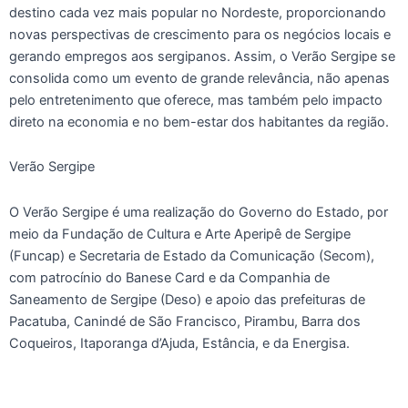
destino cada vez mais popular no Nordeste, proporcionando
novas perspectivas de crescimento para os negócios locais e
gerando empregos aos sergipanos. Assim, o Verão Sergipe se
consolida como um evento de grande relevância, não apenas
pelo entretenimento que oferece, mas também pelo impacto
direto na economia e no bem-estar dos habitantes da região.
Verão Sergipe
O Verão Sergipe é uma realização do Governo do Estado, por
meio da Fundação de Cultura e Arte Aperipê de Sergipe
(Funcap) e Secretaria de Estado da Comunicação (Secom),
com patrocínio do Banese Card e da Companhia de
Saneamento de Sergipe (Deso) e apoio das prefeituras de
Pacatuba, Canindé de São Francisco, Pirambu, Barra dos
Coqueiros, Itaporanga d’Ajuda, Estância, e da Energisa.