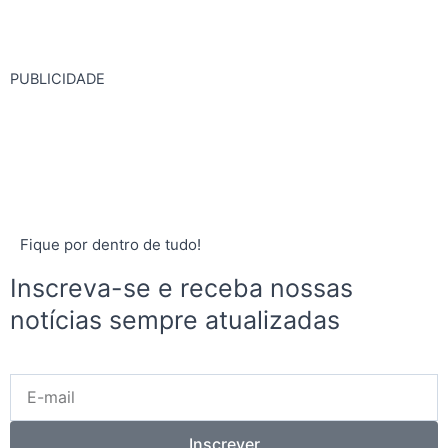
PUBLICIDADE
Fique por dentro de tudo!
Inscreva-se e receba nossas
notícias sempre atualizadas
E-
mail
Inscrever