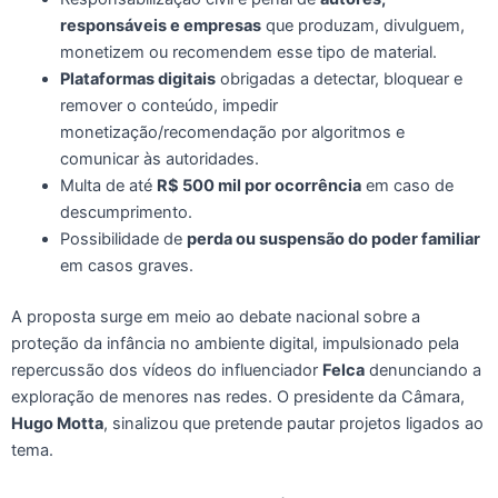
responsáveis e empresas
que produzam, divulguem,
monetizem ou recomendem esse tipo de material.
Plataformas digitais
obrigadas a detectar, bloquear e
remover o conteúdo, impedir
monetização/recomendação por algoritmos e
comunicar às autoridades.
Multa de até
R$ 500 mil por ocorrência
em caso de
descumprimento.
Possibilidade de
perda ou suspensão do poder familiar
em casos graves.
A proposta surge em meio ao debate nacional sobre a
proteção da infância no ambiente digital, impulsionado pela
repercussão dos vídeos do influenciador
Felca
denunciando a
exploração de menores nas redes. O presidente da Câmara,
Hugo Motta
, sinalizou que pretende pautar projetos ligados ao
tema.