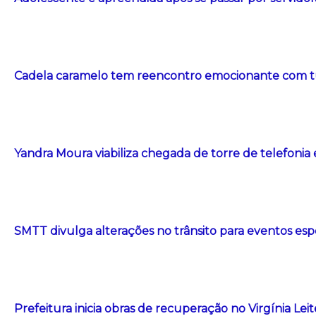
Cadela caramelo tem reencontro emocionante com t
Yandra Moura viabiliza chegada de torre de telefonia
SMTT divulga alterações no trânsito para eventos esp
Prefeitura inicia obras de recuperação no Virgínia Le