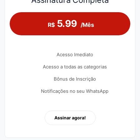
5.99
R$
/Mês
Acesso Imediato
Acesso a todas as categorias
Bônus de Inscrição
Notificações no seu WhatsApp
Assinar agora!