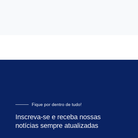
Fique por dentro de tudo!
Inscreva-se e receba nossas
notícias sempre atualizadas