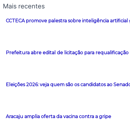
Mais recentes
CCTECA promove palestra sobre inteligência artificial
Prefeitura abre edital de licitação para requalificação
Eleições 2026: veja quem são os candidatos ao Senad
Aracaju amplia oferta da vacina contra a gripe