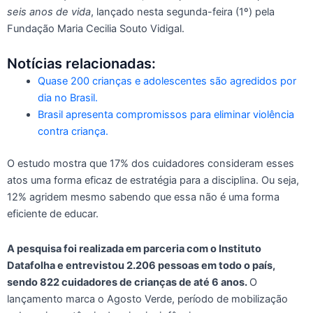
seis anos de vida
, lançado nesta segunda-feira (1º) pela
Fundação Maria Cecilia Souto Vidigal.
Notícias relacionadas:
Quase 200 crianças e adolescentes são agredidos por
dia no Brasil.
Brasil apresenta compromissos para eliminar violência
contra criança.
O estudo mostra que 17% dos cuidadores consideram esses
atos uma forma eficaz de estratégia para a disciplina. Ou seja,
12% agridem mesmo sabendo que essa não é uma forma
eficiente de educar.
A pesquisa foi realizada em parceria com o Instituto
Datafolha e entrevistou 2.206 pessoas em todo o país,
sendo 822 cuidadores de crianças de até 6 anos.
O
lançamento marca o Agosto Verde, período de mobilização