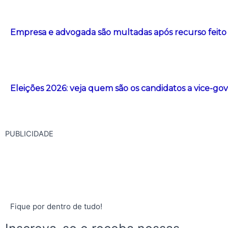
Empresa e advogada são multadas após recurso feito com
Eleições 2026: veja quem são os candidatos a vice-g
PUBLICIDADE
Fique por dentro de tudo!