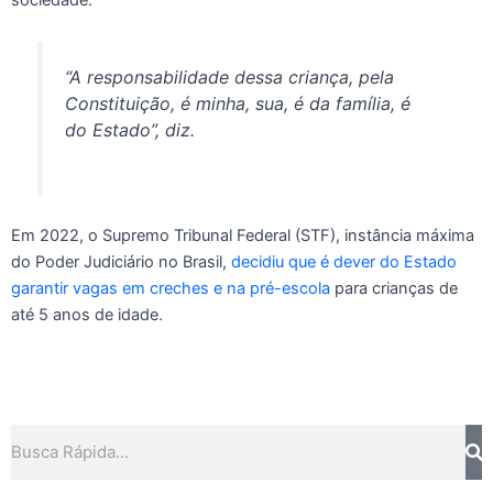
sociedade.
“A responsabilidade dessa criança, pela
Constituição, é minha, sua, é da família, é
do Estado”, diz.
Em 2022, o Supremo Tribunal Federal (STF), instância máxima
do Poder Judiciário no Brasil,
decidiu que é dever do Estado
garantir vagas em creches e na pré-escola
para crianças de
até 5 anos de idade.
Pesquisar