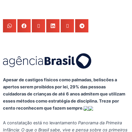
Apesar de castigos físicos como palmadas, beliscões a
apertos serem proibidos por lei, 29% das pessoas
cuidadoras de crianças de até 6 anos admitem que utilizam
esses métodos como estratégia de disciplina. Treze por
cento reconhecem que fazem sempre.
A constatação está no levantamento
Panorama da Primeira
Infância: O que o Brasil sabe, vive e pensa sobre os primeiros