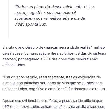
“Todos os picos do desenvolvimento físico,
motor, cognitivo, socioemocional
acontecem nos primeiros seis anos de
vida”, aponta Luz.
Ela cita que o cérebro de crianças nessa idade realiza 1 milhão
de sinapses (comunicação entre neurônios, células do sistema
nervoso) por segundo e 90% das conexões cerebrais são
estabelecidas.
“Estudo após estudo, reiteradamente, traz as evidências de
que são nos primeiros seis anos de vida que se estabelecem
as bases físico, cognitivo e emocional”, fundamenta a diretora.
Apesar das evidências científicas, a pesquisa identificou que
41% dos entrevistados acham que é na vida adulta a fase que