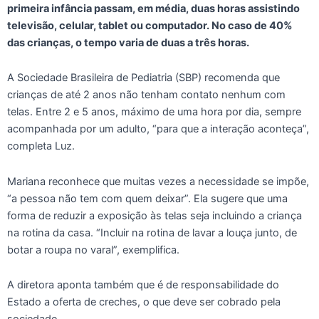
primeira infância passam, em média, duas horas assistindo
televisão, celular, tablet ou computador. No caso de 40%
das crianças, o tempo varia de duas a três horas.
A Sociedade Brasileira de Pediatria (SBP) recomenda que
crianças de até 2 anos não tenham contato nenhum com
telas. Entre 2 e 5 anos, máximo de uma hora por dia, sempre
acompanhada por um adulto, “para que a interação aconteça”,
completa Luz.
Mariana reconhece que muitas vezes a necessidade se impõe,
“a pessoa não tem com quem deixar”. Ela sugere que uma
forma de reduzir a exposição às telas seja incluindo a criança
na rotina da casa. “Incluir na rotina de lavar a louça junto, de
botar a roupa no varal”, exemplifica.
A diretora aponta também que é de responsabilidade do
Estado a oferta de creches, o que deve ser cobrado pela