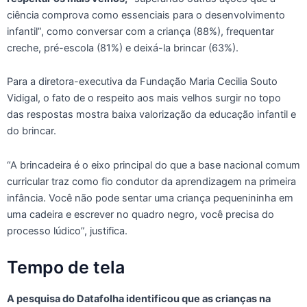
ciência comprova como essenciais para o desenvolvimento
infantil”, como conversar com a criança (88%), frequentar
creche, pré-escola (81%) e deixá-la brincar (63%).
Para a diretora-executiva da Fundação Maria Cecilia Souto
Vidigal, o fato de o respeito aos mais velhos surgir no topo
das respostas mostra baixa valorização da educação infantil e
do brincar.
“A brincadeira é o eixo principal do que a base nacional comum
curricular traz como fio condutor da aprendizagem na primeira
infância. Você não pode sentar uma criança pequenininha em
uma cadeira e escrever no quadro negro, você precisa do
processo lúdico”, justifica.
Tempo de tela
A pesquisa do Datafolha identificou que as crianças na