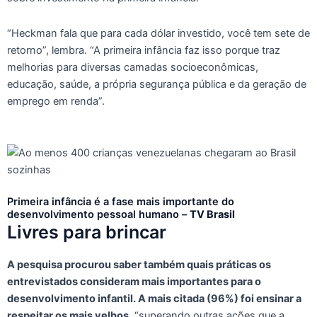
“Heckman fala que para cada dólar investido, você tem sete de
retorno”, lembra. “A primeira infância faz isso porque traz
melhorias para diversas camadas socioeconômicas,
educação, saúde, a própria segurança pública e da geração de
emprego em renda”.
Primeira infância é a fase mais importante do
desenvolvimento pessoal humano –
TV Brasil
Livres para brincar
A pesquisa procurou saber também quais práticas os
entrevistados consideram mais importantes para o
desenvolvimento infantil. A mais citada (96%) foi ensinar a
respeitar os mais velhos,
“superando outras ações que a