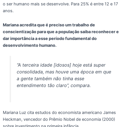
o ser humano mais se desenvolve. Para 25% é entre 12 e 17
anos.
Mariana acredita que é preciso um trabalho de
conscientização para que a população saiba reconhecer e
dar importância a esse período fundamental do
desenvolvimento humano.
“A terceira idade [idosos] hoje está super
consolidada, mas houve uma época em que
a gente também não tinha esse
entendimento tão claro”, compara.
Mariana Luz cita estudos do economista americano James
Heckman, vencedor do Prêmio Nobel de economia (2000)
sobre investimento na primeira infância.