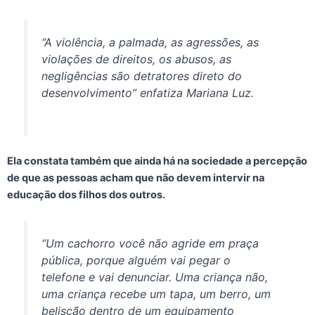
“A violência, a palmada, as agressões, as
violações de direitos, os abusos, as
negligências são detratores direto do
desenvolvimento” enfatiza Mariana Luz.
Ela constata também que ainda há na sociedade a percepção
de que as pessoas acham que não devem intervir na
educação dos filhos dos outros.
“Um cachorro você não agride em praça
pública, porque alguém vai pegar o
telefone e vai denunciar. Uma criança não,
uma criança recebe um tapa, um berro, um
beliscão dentro de um equipamento