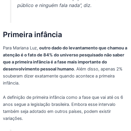
público e ninguém fala nada”, diz.
Primeira infância
Para Mariana Luz,
outro dado do levantamento que chamou a
atenção é o fato de 84% do universo pesquisado não saber
que a primeira infância é a fase mais importante do
desenvolvimento pessoal humano
. Além disso, apenas 2%
souberam dizer exatamente quando acontece a primeira
infância.
A definição de primeira infância como a fase que vai até os 6
anos segue a legislação brasileira. Embora esse intervalo
também seja adotado em outros países, podem existir
variações.