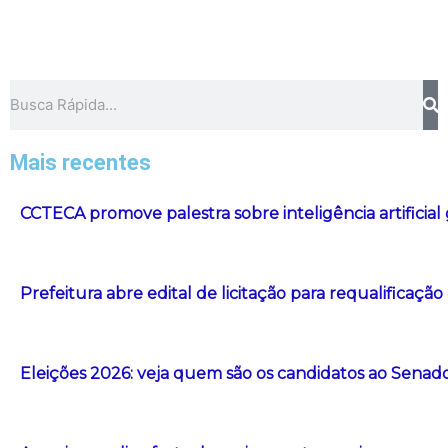
Pesquisar
Mais recentes
CCTECA promove palestra sobre inteligência artificial
Prefeitura abre edital de licitação para requalificação
Eleições 2026: veja quem são os candidatos ao Senad