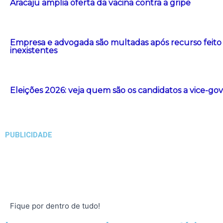
Aracaju amplia oferta da vacina contra a gripe
Empresa e advogada são multadas após recurso feito co
inexistentes
Eleições 2026: veja quem são os candidatos a vice-g
PUBLICIDADE
Fique por dentro de tudo!