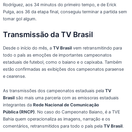
Rodríguez, aos 34 minutos do primeiro tempo, e de Erick
Pulga, aos 36 da etapa final, conseguiu terminar a partida sem
tomar gol algum.
Transmissão da TV Brasil
Desde o início do mês, a
TV Brasil
vem retransmitindo para
todo o país as emoções de importantes campeonatos
estaduais de futebol, como o baiano e o capixaba. Também
estão confirmadas as exibições dos campeonatos paraense
e cearense.
As transmissões dos campeonatos estaduais pela
TV
Brasil
são mais uma parceria com as emissoras estaduais
integrantes da
Rede Nacional de Comunicação
Pública (RNCP)
. No caso do Campeonato Baiano, é a TVE
Bahia quem operacionaliza as imagens, narração e os
comentários, retransmitidos para todo o país pela
TV Brasil
.