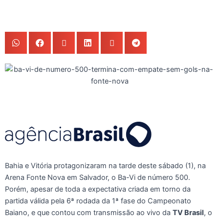
Bahia e Vitória protagonizaram na tarde deste sábado (1), na
Arena Fonte Nova em Salvador, o Ba-Vi de número 500.
Porém, apesar de toda a expectativa criada em torno da
partida válida pela 6ª rodada da 1ª fase do Campeonato
Baiano, e que contou com transmissão ao vivo da
TV Brasil
, o