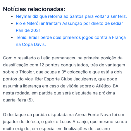
Notícias relacionadas:
Neymar diz que retorna ao Santos para voltar a ser feliz.
Rio e Niterói enfrentam Assunção por direito de sediar
Pan de 2031.
Tênis: Brasil perde dois primeiros jogos contra a França
na Copa Davis.
Com o resultado o Leão permaneceu na primeira posição da
classificação com 12 pontos conquistados, três de vantagem
sobre o Tricolor, que ocupa a 3ª colocação e que está a dois
pontos do vice-líder Esporte Clube Jacuipense, que pode
assumir a liderança em caso de vitória sobre o Atlético-BA
nesta rodada, em partida que será disputada na próxima
quarta-feira (5).
O destaque da partida disputada na Arena Fonte Nova foi um
jogador de defesa, o goleiro Lucas Arcanjo, que mesmo sendo
muito exigido, em especial em finalizações de Luciano