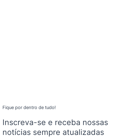
Fique por dentro de tudo!
Inscreva-se e receba nossas
notícias sempre atualizadas