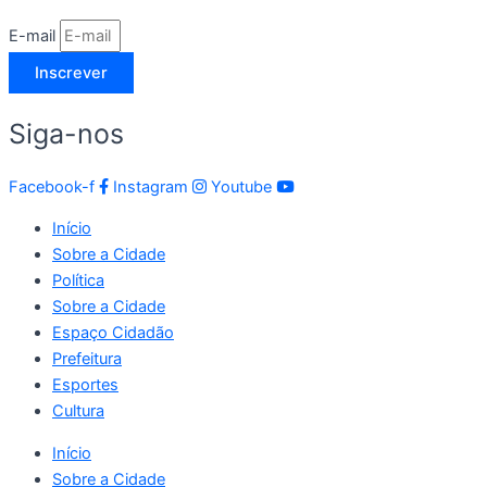
E-mail
Inscrever
Siga-nos
Facebook-f
Instagram
Youtube
Início
Sobre a Cidade
Política
Sobre a Cidade
Espaço Cidadão
Prefeitura
Esportes
Cultura
Início
Sobre a Cidade