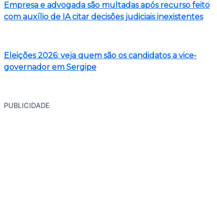
Empresa e advogada são multadas após recurso feito
com auxílio de IA citar decisões judiciais inexistentes
Eleições 2026: veja quem são os candidatos a vice-
governador em Sergipe
PUBLICIDADE