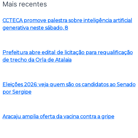
Mais recentes
CCTECA promove palestra sobre inteligência artificial
generativa neste sábado, 8
Prefeitura abre edital de licitação para requalificação
de trecho da Orla de Atalaia
Eleições 2026: veja quem são os candidatos ao Senado
por Sergipe
Aracaju amplia oferta da vacina contra a gripe