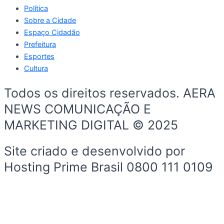
Política
Sobre a Cidade
Espaço Cidadão
Prefeitura
Esportes
Cultura
Todos os direitos reservados. AERA
NEWS COMUNICAÇÃO E
MARKETING DIGITAL © 2025
Site criado e desenvolvido por
Hosting Prime Brasil 0800 111 0109
Início
Sobre a Cidade