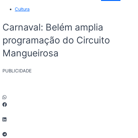
Cultura
Carnaval: Belém amplia
programação do Circuito
Mangueirosa
PUBLICIDADE