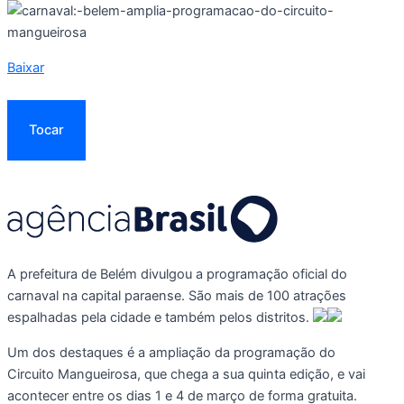
Baixar
Tocar
A prefeitura de Belém divulgou a programação oficial do
carnaval na capital paraense. São mais de 100 atrações
espalhadas pela cidade e também pelos distritos.
Um dos destaques é a ampliação da programação do
Circuito Mangueirosa, que chega a sua quinta edição, e vai
acontecer entre os dias 1 e 4 de março de forma gratuita.