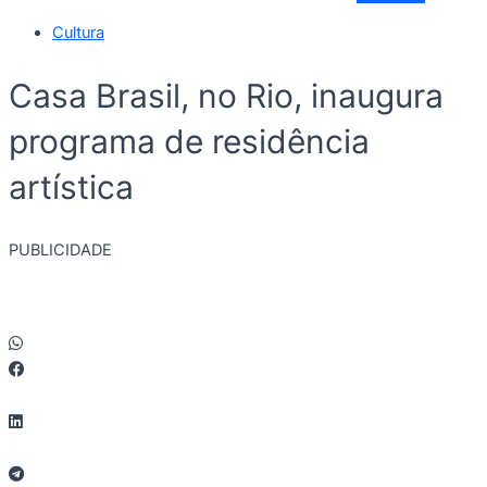
Cultura
Casa Brasil, no Rio, inaugura
programa de residência
artística
PUBLICIDADE