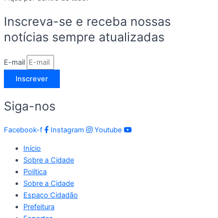
Inscreva-se e receba nossas
notícias sempre atualizadas
E-mail
Inscrever
Siga-nos
Facebook-f
Instagram
Youtube
Início
Sobre a Cidade
Política
Sobre a Cidade
Espaço Cidadão
Prefeitura