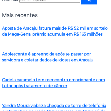
Mais recentes
Aposta de Aracaju fatura mais de R$ 52 mil em sorteio
da Mega-Sena; prêmio acumula em R$ 165 milhões
Adolescente é apreendida após se passar por
servidora e coletar dados de idosas em Aracaju
Cadela caramelo tem reencontro emocionante com
tutor após tratamento de câncer
Yandra Moura viabiliza chegada de torre de telefonia