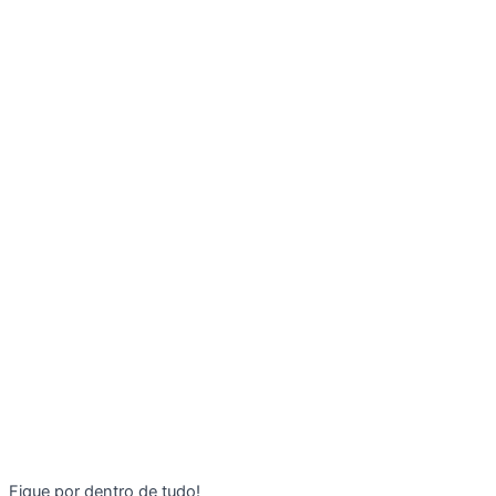
Fique por dentro de tudo!