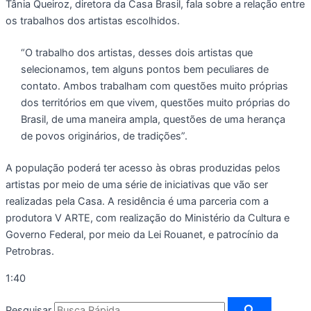
Tânia Queiroz, diretora da Casa Brasil, fala sobre a relação entre
os trabalhos dos artistas escolhidos.
“O trabalho dos artistas, desses dois artistas que
selecionamos, tem alguns pontos bem peculiares de
contato. Ambos trabalham com questões muito próprias
dos territórios em que vivem, questões muito próprias do
Brasil, de uma maneira ampla, questões de uma herança
de povos originários, de tradições”.
A população poderá ter acesso às obras produzidas pelos
artistas por meio de uma série de iniciativas que vão ser
realizadas pela Casa. A residência é uma parceria com a
produtora V ARTE, com realização do Ministério da Cultura e
Governo Federal, por meio da Lei Rouanet, e patrocínio da
Petrobras.
1:40
Pesquisar