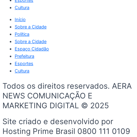
Esportes
Cultura
Início
Sobre a Cidade
Política
Sobre a Cidade
Espaço Cidadão
Prefeitura
Esportes
Cultura
Todos os direitos reservados. AERA
NEWS COMUNICAÇÃO E
MARKETING DIGITAL © 2025
Site criado e desenvolvido por
Hosting Prime Brasil 0800 111 0109