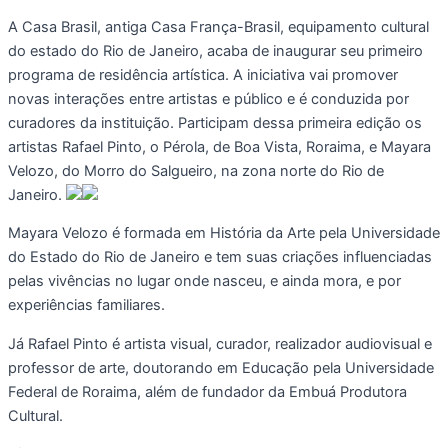
A Casa Brasil, antiga Casa França-Brasil, equipamento cultural
do estado do Rio de Janeiro, acaba de inaugurar seu primeiro
programa de residência artística. A iniciativa vai promover
novas interações entre artistas e público e é conduzida por
curadores da instituição. Participam dessa primeira edição os
artistas Rafael Pinto, o Pérola, de Boa Vista, Roraima, e Mayara
Velozo, do Morro do Salgueiro, na zona norte do Rio de
Janeiro.
Mayara Velozo é formada em História da Arte pela Universidade
do Estado do Rio de Janeiro e tem suas criações influenciadas
pelas vivências no lugar onde nasceu, e ainda mora, e por
experiências familiares.
Já Rafael Pinto é artista visual, curador, realizador audiovisual e
professor de arte, doutorando em Educação pela Universidade
Federal de Roraima, além de fundador da Embuá Produtora
Cultural.