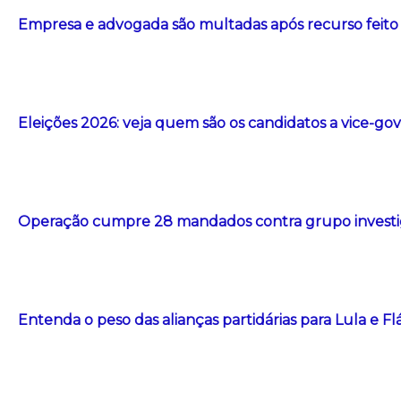
Empresa e advogada são multadas após recurso feito com
Eleições 2026: veja quem são os candidatos a vice-g
Operação cumpre 28 mandados contra grupo investig
Entenda o peso das alianças partidárias para Lula e F