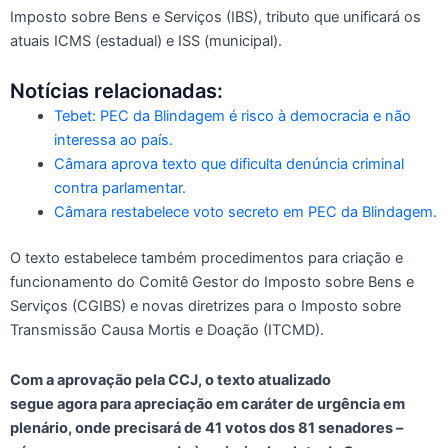
Imposto sobre Bens e Serviços (IBS), tributo que unificará os
atuais ICMS (estadual) e ISS (municipal).
Notícias relacionadas:
Tebet: PEC da Blindagem é risco à democracia e não
interessa ao país.
Câmara aprova texto que dificulta denúncia criminal
contra parlamentar.
Câmara restabelece voto secreto em PEC da Blindagem.
O texto estabelece também procedimentos para criação e
funcionamento do Comitê Gestor do Imposto sobre Bens e
Serviços (CGIBS) e novas diretrizes para o Imposto sobre
Transmissão Causa Mortis e Doação (ITCMD).
Com a aprovação pela CCJ, o texto atualizado
segue agora para apreciação em caráter de urgência em
plenário, onde precisará de 41 votos dos 81 senadores –