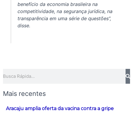
benefício da economia brasileira na
competitividade, na segurança jurídica, na
transparência em uma série de questões”,
disse.
Pesquisar
Mais recentes
Aracaju amplia oferta da vacina contra a gripe