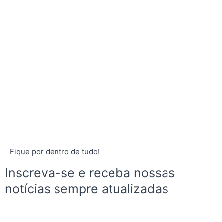
Fique por dentro de tudo!
Inscreva-se e receba nossas
notícias sempre atualizadas
E-