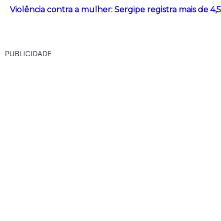
Violência contra a mulher: Sergipe registra mais de 4
PUBLICIDADE