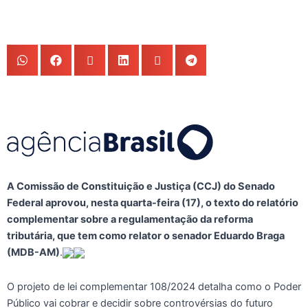
A Comissão de Constituição e Justiça (CCJ) do Senado
Federal aprovou, nesta quarta-feira (17), o texto do relatório
complementar sobre a regulamentação da reforma
tributária, que tem como relator o senador Eduardo Braga
(MDB-AM)
.
O projeto de lei complementar 108/2024 detalha como o Poder
Público vai cobrar e decidir sobre controvérsias do futuro