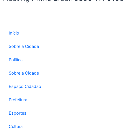
Início
Sobre a Cidade
Política
Sobre a Cidade
Espaço Cidadão
Prefeitura
Esportes
Cultura