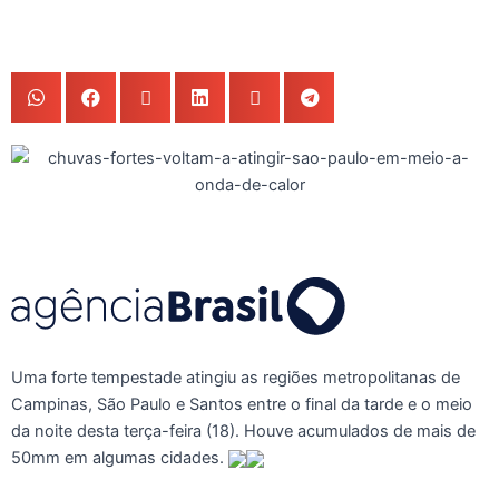
Uma forte tempestade atingiu as regiões metropolitanas de
Campinas, São Paulo e Santos entre o final da tarde e o meio
da noite desta terça-feira (18). Houve acumulados de mais de
50mm em algumas cidades.