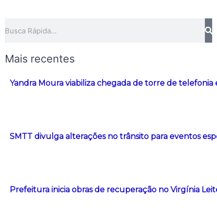
Pesquisar
Mais recentes
Yandra Moura viabiliza chegada de torre de telefonia
SMTT divulga alterações no trânsito para eventos esp
Prefeitura inicia obras de recuperação no Virgínia Le