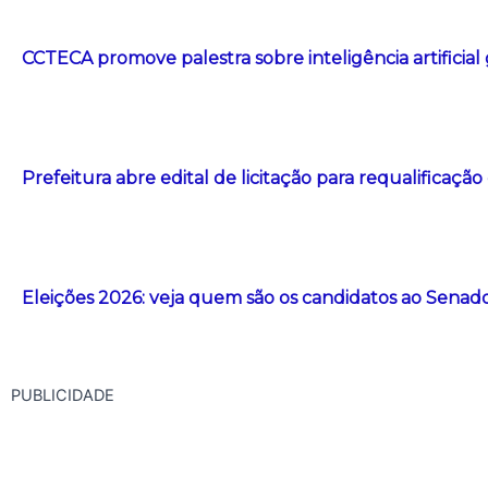
CCTECA promove palestra sobre inteligência artificial
Prefeitura abre edital de licitação para requalificação
Eleições 2026: veja quem são os candidatos ao Senad
PUBLICIDADE