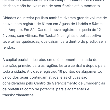
de risco e não houve relato de ocorrências até o momento.
Cidades do interior paulista também tiveram grande volume de
chuva, com registro de 61mm em Águas de Lindóia e 54mm
em Amparo. Em São Carlos, houve registro de queda de 12
árvores, sem vítimas. Em Taubaté, um ginásio poliesportivo
teve telhas quebradas, que caíram para dentro do prédio, sem
feridos.
A capital paulista decretou em dois momentos estado de
atenção, primeiro para as regiões leste e central e depois para
toda a cidade. A cidade registrou 16 pontos de alagamento,
cinco dos quais continuam ativos, e as chuvas são
consideradas pelo Centro de Gerenciamento de Emergências
da prefeitura como de potencial para alagamentos e
transbordamentos.