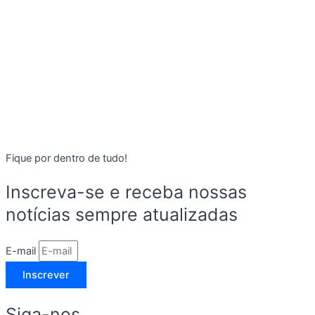
Fique por dentro de tudo!
Inscreva-se e receba nossas
notícias sempre atualizadas
E-mail
Inscrever
Siga-nos