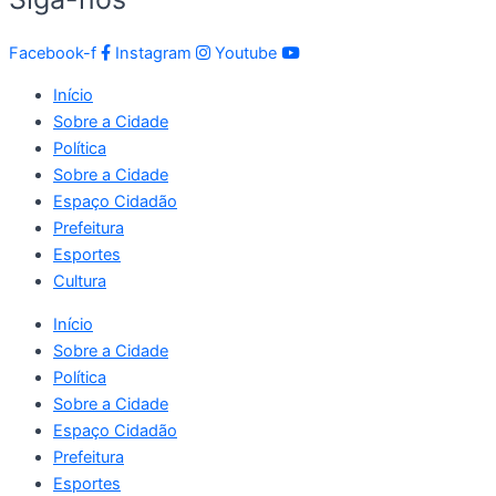
Facebook-f
Instagram
Youtube
Início
Sobre a Cidade
Política
Sobre a Cidade
Espaço Cidadão
Prefeitura
Esportes
Cultura
Início
Sobre a Cidade
Política
Sobre a Cidade
Espaço Cidadão
Prefeitura
Esportes