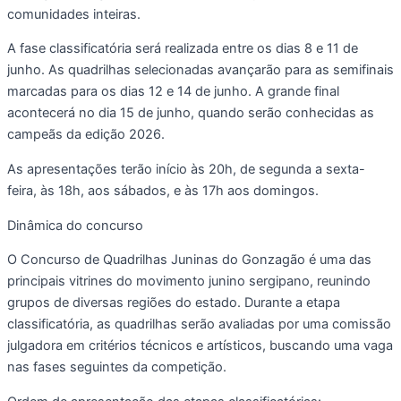
comunidades inteiras.
A fase classificatória será realizada entre os dias 8 e 11 de
junho. As quadrilhas selecionadas avançarão para as semifinais
marcadas para os dias 12 e 14 de junho. A grande final
acontecerá no dia 15 de junho, quando serão conhecidas as
campeãs da edição 2026.
As apresentações terão início às 20h, de segunda a sexta-
feira, às 18h, aos sábados, e às 17h aos domingos.
Dinâmica do concurso
O Concurso de Quadrilhas Juninas do Gonzagão é uma das
principais vitrines do movimento junino sergipano, reunindo
grupos de diversas regiões do estado. Durante a etapa
classificatória, as quadrilhas serão avaliadas por uma comissão
julgadora em critérios técnicos e artísticos, buscando uma vaga
nas fases seguintes da competição.