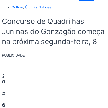
Cultura
,
Últimas Notícias
Concurso de Quadrilhas
Juninas do Gonzagão começa
na próxima segunda-feira, 8
PUBLICIDADE