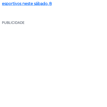
esportivos neste sábado, 8
PUBLICIDADE