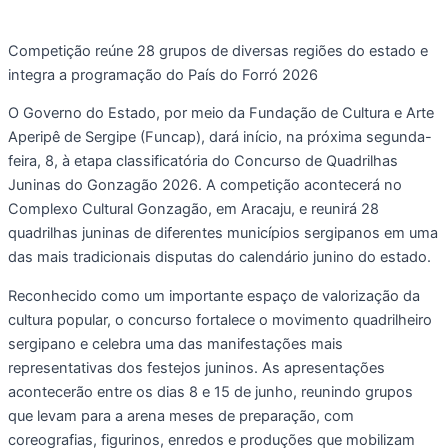
Competição reúne 28 grupos de diversas regiões do estado e
integra a programação do País do Forró 2026
O Governo do Estado, por meio da Fundação de Cultura e Arte
Aperipê de Sergipe (Funcap), dará início, na próxima segunda-
feira, 8, à etapa classificatória do Concurso de Quadrilhas
Juninas do Gonzagão 2026. A competição acontecerá no
Complexo Cultural Gonzagão, em Aracaju, e reunirá 28
quadrilhas juninas de diferentes municípios sergipanos em uma
das mais tradicionais disputas do calendário junino do estado.
Reconhecido como um importante espaço de valorização da
cultura popular, o concurso fortalece o movimento quadrilheiro
sergipano e celebra uma das manifestações mais
representativas dos festejos juninos. As apresentações
acontecerão entre os dias 8 e 15 de junho, reunindo grupos
que levam para a arena meses de preparação, com
coreografias, figurinos, enredos e produções que mobilizam