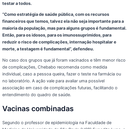
testar a todos.
“Como estratégia de saúde pública, com os recursos
financeiros que temos, talvez ela não seja importante para a
maioria da população, mas para alguns grupos é fundamental.
Então, para os idosos, para os imunossuprimidos, para
reduzir o risco de complicações, internação hospitalar e
morte, a testagem é fundamental”, defendeu.
No caso dos grupos que já foram vacinados e têm menor risco
de complicações, Chebabo recomenda como medida
individual, caso a pessoa queira, fazer o teste na farmácia ou
no laboratório. A ação vale para avaliar uma possível
associação em caso de complicações futuras, facilitando o
entendimento do quadro de saúde.
Vacinas combinadas
Segundo o professor de epidemiologia na Faculdade de