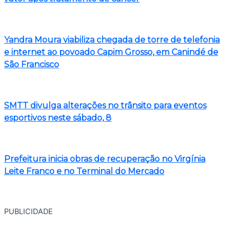
Yandra Moura viabiliza chegada de torre de telefonia
e internet ao povoado Capim Grosso, em Canindé de
São Francisco
SMTT divulga alterações no trânsito para eventos
esportivos neste sábado, 8
Prefeitura inicia obras de recuperação no Virgínia
Leite Franco e no Terminal do Mercado
PUBLICIDADE