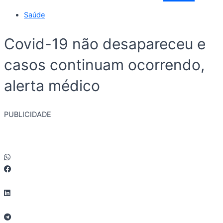
Saúde
Covid-19 não desapareceu e
casos continuam ocorrendo,
alerta médico
PUBLICIDADE