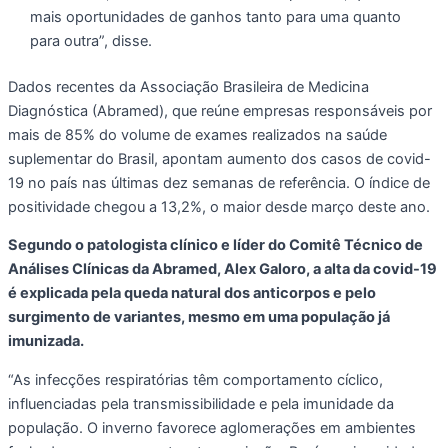
mais oportunidades de ganhos tanto para uma quanto
para outra”, disse.
Dados recentes da Associação Brasileira de Medicina
Diagnóstica (Abramed), que reúne empresas responsáveis por
mais de 85% do volume de exames realizados na saúde
suplementar do Brasil, apontam aumento dos casos de covid-
19 no país nas últimas dez semanas de referência. O índice de
positividade chegou a 13,2%, o maior desde março deste ano.
Segundo o patologista clínico e líder do Comitê Técnico de
Análises Clínicas da Abramed, Alex Galoro, a alta da covid-19
é explicada pela queda natural dos anticorpos e pelo
surgimento de variantes, mesmo em uma população já
imunizada.
“As infecções respiratórias têm comportamento cíclico,
influenciadas pela transmissibilidade e pela imunidade da
população. O inverno favorece aglomerações em ambientes