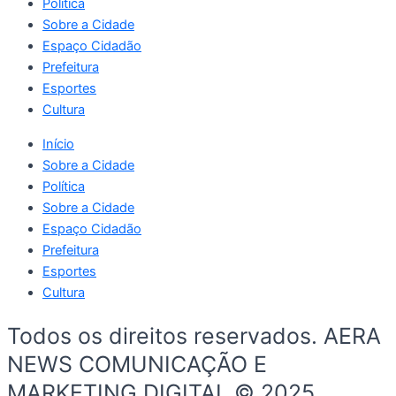
Política
Sobre a Cidade
Espaço Cidadão
Prefeitura
Esportes
Cultura
Início
Sobre a Cidade
Política
Sobre a Cidade
Espaço Cidadão
Prefeitura
Esportes
Cultura
Todos os direitos reservados. AERA
NEWS COMUNICAÇÃO E
MARKETING DIGITAL © 2025