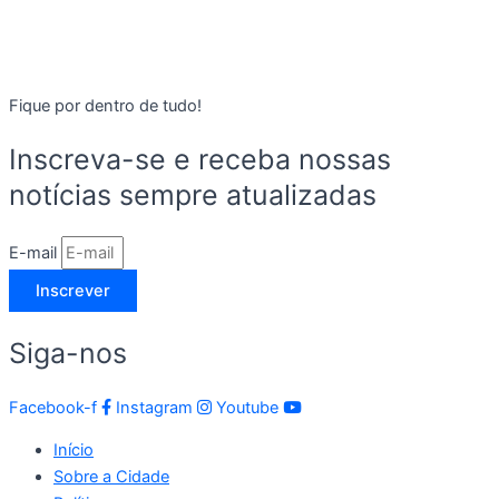
Fique por dentro de tudo!
Inscreva-se e receba nossas
notícias sempre atualizadas
E-mail
Inscrever
Siga-nos
Facebook-f
Instagram
Youtube
Início
Sobre a Cidade