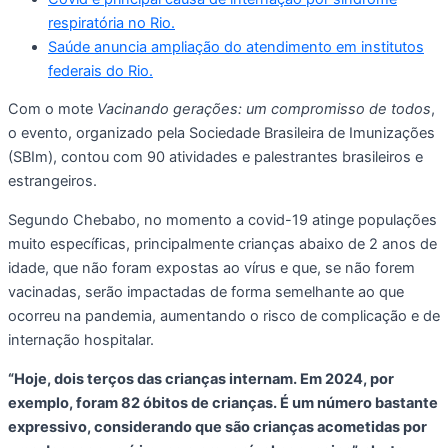
respiratória no Rio.
Saúde anuncia ampliação do atendimento em institutos
federais do Rio.
Com o mote
Vacinando gerações: um compromisso de todos
,
o evento, organizado pela Sociedade Brasileira de Imunizações
(SBIm), contou com 90 atividades e palestrantes brasileiros e
estrangeiros.
Segundo Chebabo, no momento a covid-19 atinge populações
muito específicas, principalmente crianças abaixo de 2 anos de
idade, que não foram expostas ao vírus e que, se não forem
vacinadas, serão impactadas de forma semelhante ao que
ocorreu na pandemia, aumentando o risco de complicação e de
internação hospitalar.
“Hoje, dois terços das crianças internam. Em 2024, por
exemplo, foram 82 óbitos de crianças. É um número bastante
expressivo, considerando que são crianças acometidas por