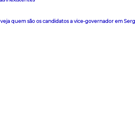
: veja quem são os candidatos a vice-governador em Ser