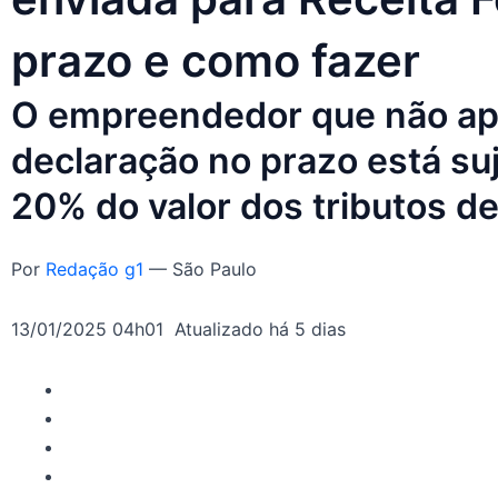
prazo e como fazer
O empreendedor que não ap
declaração no prazo está suj
20% do valor dos tributos de
Por
Redação g1
— São Paulo
13/01/2025 04h01 Atualizado há 5 dias