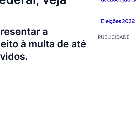
Eleições 2026
resentar a
PUBLICIDADE
eito à multa de até
vidos.