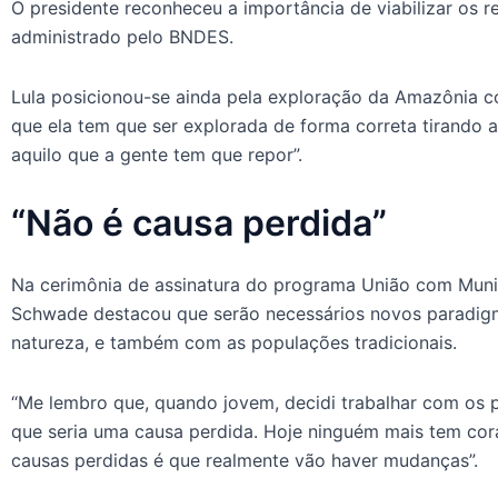
O presidente reconheceu a importância de viabilizar os 
administrado pelo BNDES.
Lula posicionou-se ainda pela exploração da Amazônia 
que ela tem que ser explorada de forma correta tirando a
aquilo que a gente tem que repor”.
“Não é causa perdida”
Na cerimônia de assinatura do programa União com Municí
Schwade destacou que serão necessários novos paradi
natureza, e também com as populações tradicionais.
“Me lembro que, quando jovem, decidi trabalhar com os 
que seria uma causa perdida. Hoje ninguém mais tem cora
causas perdidas é que realmente vão haver mudanças”.