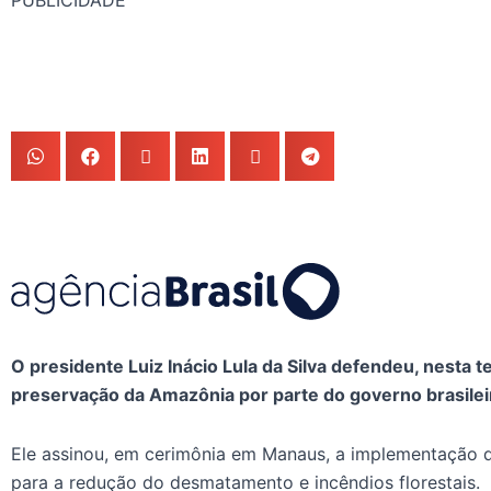
PUBLICIDADE
O presidente Luiz Inácio Lula da Silva defendeu, nesta t
preservação da Amazônia por parte do governo brasilei
Ele assinou, em cerimônia em Manaus, a implementação 
para a redução do desmatamento e incêndios florestais.