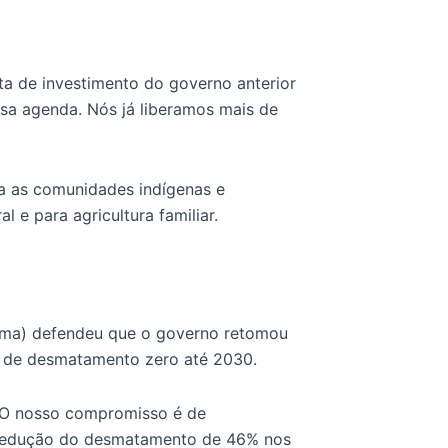
ta de investimento do governo anterior
sa agenda. Nós já liberamos mais de
a as comunidades indígenas e
 e para agricultura familiar.
lima) defendeu que o governo retomou
 de desmatamento zero até 2030.
 O nosso compromisso é de
redução do desmatamento de 46% nos