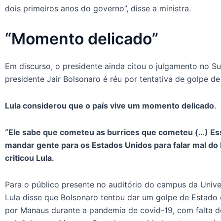
dois primeiros anos do governo”, disse a ministra.
“Momento delicado”
Em discurso, o presidente ainda citou o julgamento no S
presidente Jair Bolsonaro é réu por tentativa de golpe d
Lula considerou que o país vive um momento delicado
.
“Ele sabe que cometeu as burrices que cometeu (…) Es
mandar gente para os Estados Unidos para falar mal do B
criticou Lula.
Para o público presente no auditório do campus da Univ
Lula disse que Bolsonaro tentou dar um golpe de Estado 
por Manaus durante a pandemia de covid-19, com falta de