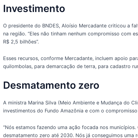
Investimento
O presidente do BNDES, Aloísio Mercadante criticou a fal
na região. “Eles não tinham nenhum compromisso com es
R$ 2,5 bilhões”.
Esses recursos, conforme Mercadante, incluem apoio par
quilombolas, para demarcação de terra, para cadastro rural
Desmatamento zero
A ministra Marina Silva (Meio Ambiente e Mudança do C
investimentos do Fundo Amazônia e com o compromisso
“Nós estamos fazendo uma ação focada nos municípios.
desmatamento zero até 2030. Nós já conseguimos uma 