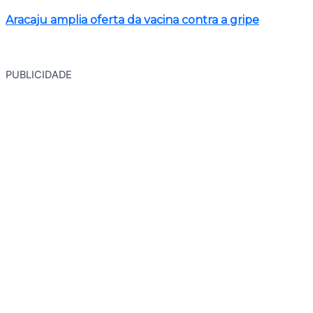
Aracaju amplia oferta da vacina contra a gripe
PUBLICIDADE