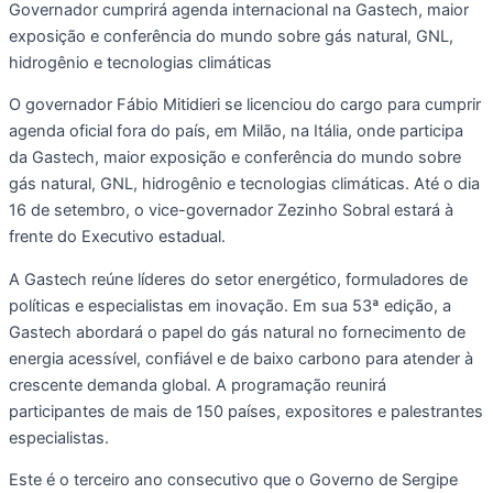
Governador cumprirá agenda internacional na Gastech, maior
exposição e conferência do mundo sobre gás natural, GNL,
hidrogênio e tecnologias climáticas
O governador Fábio Mitidieri se licenciou do cargo para cumprir
agenda oficial fora do país, em Milão, na Itália, onde participa
da Gastech, maior exposição e conferência do mundo sobre
gás natural, GNL, hidrogênio e tecnologias climáticas. Até o dia
16 de setembro, o vice-governador Zezinho Sobral estará à
frente do Executivo estadual.
A Gastech reúne líderes do setor energético, formuladores de
políticas e especialistas em inovação. Em sua 53ª edição, a
Gastech abordará o papel do gás natural no fornecimento de
energia acessível, confiável e de baixo carbono para atender à
crescente demanda global. A programação reunirá
participantes de mais de 150 países, expositores e palestrantes
especialistas.
Este é o terceiro ano consecutivo que o Governo de Sergipe