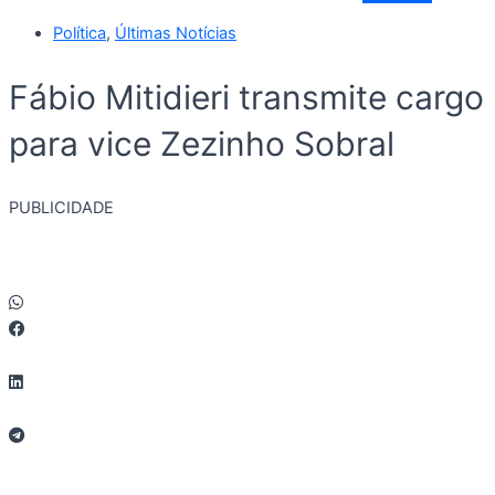
Política
,
Últimas Notícias
Fábio Mitidieri transmite cargo
para vice Zezinho Sobral
PUBLICIDADE