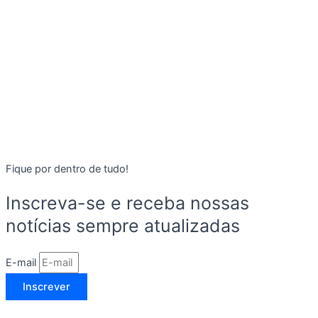
Fique por dentro de tudo!
Inscreva-se e receba nossas
notícias sempre atualizadas
E-mail
Inscrever