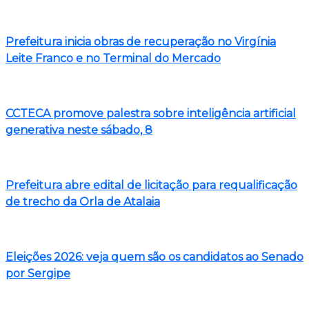
Prefeitura inicia obras de recuperação no Virgínia
Leite Franco e no Terminal do Mercado
CCTECA promove palestra sobre inteligência artificial
generativa neste sábado, 8
Prefeitura abre edital de licitação para requalificação
de trecho da Orla de Atalaia
Eleições 2026: veja quem são os candidatos ao Senado
por Sergipe