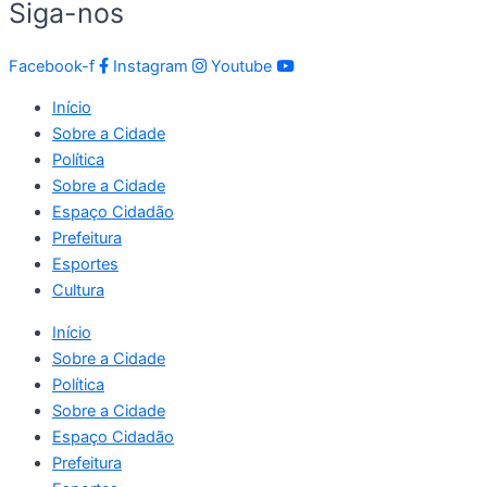
Siga-nos
Facebook-f
Instagram
Youtube
Início
Sobre a Cidade
Política
Sobre a Cidade
Espaço Cidadão
Prefeitura
Esportes
Cultura
Início
Sobre a Cidade
Política
Sobre a Cidade
Espaço Cidadão
Prefeitura