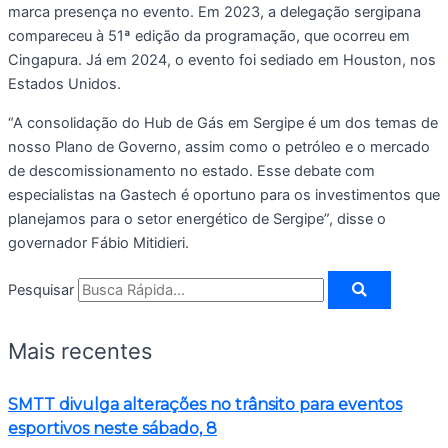
marca presença no evento. Em 2023, a delegação sergipana
compareceu à 51ª edição da programação, que ocorreu em
Cingapura. Já em 2024, o evento foi sediado em Houston, nos
Estados Unidos.
“A consolidação do Hub de Gás em Sergipe é um dos temas de
nosso Plano de Governo, assim como o petróleo e o mercado
de descomissionamento no estado. Esse debate com
especialistas na Gastech é oportuno para os investimentos que
planejamos para o setor energético de Sergipe”, disse o
governador Fábio Mitidieri.
Pesquisar
Mais recentes
SMTT divulga alterações no trânsito para eventos
esportivos neste sábado, 8