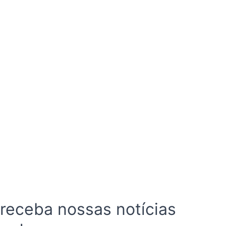
 receba nossas notícias