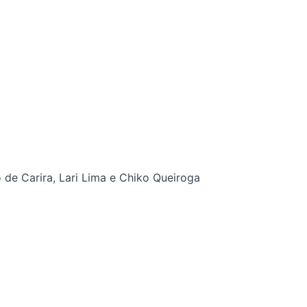
 de Carira, Lari Lima e Chiko Queiroga