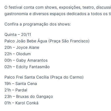
O festival conta com shows, exposições, teatro, discussõe
gastronomia e diversos espaços dedicados a todos os ti
Confira a programação dos shows:
Quinta – 20/11
Palco João Bebe Água (Praça São Francisco)
20h – Joyce Alane
22h – Olodum
00h – Gaby Amarantos
02h – Edcity Fantasmão
Palco Frei Santa Cecília (Praça do Carmo)
19h – Santa Cena
21h – Pardal
23h – Bruxas do Gangaço
01h – Karol Conká