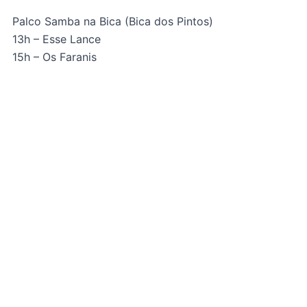
Palco Samba na Bica (Bica dos Pintos)
13h – Esse Lance
15h – Os Faranis