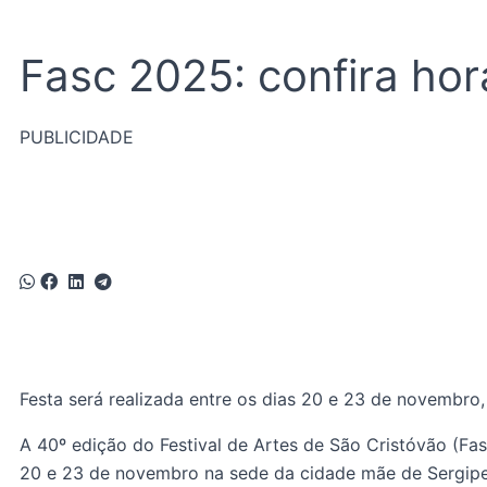
Fasc 2025: confira ho
PUBLICIDADE
Festa será realizada entre os dias 20 e 23 de novembro
A 40º edição do Festival de Artes de São Cristóvão (Fas
20 e 23 de novembro na sede da cidade mãe de Sergipe