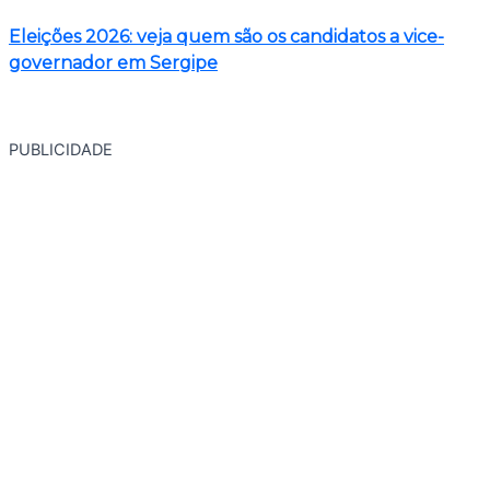
Eleições 2026: veja quem são os candidatos a vice-
governador em Sergipe
PUBLICIDADE