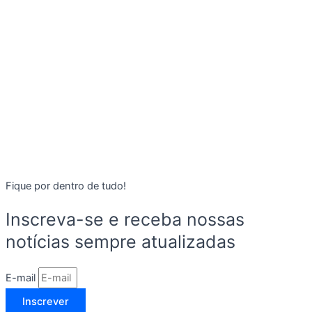
Fique por dentro de tudo!
Inscreva-se e receba nossas
notícias sempre atualizadas
E-mail
Inscrever