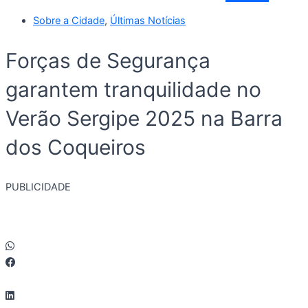
Sobre a Cidade
,
Últimas Notícias
Forças de Segurança
garantem tranquilidade no
Verão Sergipe 2025 na Barra
dos Coqueiros
PUBLICIDADE