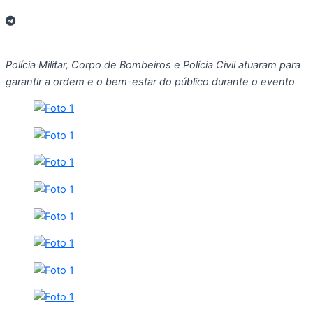
Polícia Militar, Corpo de Bombeiros e Polícia Civil atuaram para
garantir a ordem e o bem-estar do público durante o evento