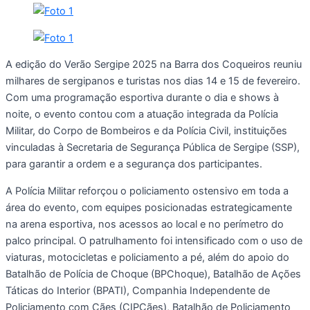
A edição do Verão Sergipe 2025 na Barra dos Coqueiros reuniu
milhares de sergipanos e turistas nos dias 14 e 15 de fevereiro.
Com uma programação esportiva durante o dia e shows à
noite, o evento contou com a atuação integrada da Polícia
Militar, do Corpo de Bombeiros e da Polícia Civil, instituições
vinculadas à Secretaria de Segurança Pública de Sergipe (SSP),
para garantir a ordem e a segurança dos participantes.
A Polícia Militar reforçou o policiamento ostensivo em toda a
área do evento, com equipes posicionadas estrategicamente
na arena esportiva, nos acessos ao local e no perímetro do
palco principal. O patrulhamento foi intensificado com o uso de
viaturas, motocicletas e policiamento a pé, além do apoio do
Batalhão de Polícia de Choque (BPChoque), Batalhão de Ações
Táticas do Interior (BPATI), Companhia Independente de
Policiamento com Cães (CIPCães), Batalhão de Policiamento