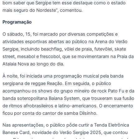
bom saber que Sergipe tem esse destaque como o estado
mais seguro do Nordeste”, comentou.
Programação
O sábado, 15, foi marcado por diversas competições e
atividades esportivas abertas ao público na Arena do Verão
Sergipe, incluindo beachflag, vôlei de praia, futevôlei, skate
street, mesabol e frescobol, que se movimentaram na Praia da
Atalaia Nova ao longo do dia.
À noite, foi iniciada uma programação musical pela banda
sergipana de reggae Reação. Em seguida, o público
acompanhou os shows do grupo mineiro de rock Pato Fu e da
banda soteropolitana Baiana System, que trouxeram sua fusão
de ritmos afrobrasileiros e latino-americanos. O encerramento
ficou por conta do cantor de samba Dilsinho.
Nas apresentações, o público pôde curtir a Tenda Eletrônica
Banese Card, novidade do Verão Sergipe 2025, que contou