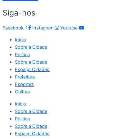
Siga-nos
Facebook-f
Instagram
Youtube
Início
Sobre a Cidade
Política
Sobre a Cidade
Espaço Cidadão
Prefeitura
Esportes
Cultura
Início
Sobre a Cidade
Política
Sobre a Cidade
Espaço Cidadão