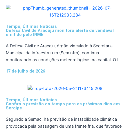
Tempo
,
Últimas Notícias
Defesa Civil de Aracaju monitora alerta de vendaval
emitido pelo INMET
A Defesa Civil de Aracaju, órgão vinculado à Secretaria
Municipal da Infraestrutura (Seminfra), continua
monitorando as condições meteorológicas na capital. O I...
17 de julho de 2026
Tempo
,
Últimas Notícias
Confira a previsão do tempo para os próximos dias em
Sergipe
Segundo a Semac, há previsão de instabilidade climática
provocada pela passagem de uma frente fria, que favorece