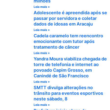
milhões
Leia mais »
Adolescente é apreendida após se
passar por servidora e coletar
dados de idosas em Aracaju
Leia mais »
Cadela caramelo tem reencontro
emocionante com tutor após
tratamento de câncer
Leia mais »
Yandra Moura viabiliza chegada de
torre de telefonia e internet ao
povoado Capim Grosso, em
Canindé de São Francisco
Leia mais »
SMTT divulga alterações no
trânsito para eventos esportivos
neste sábado, 8
Leia mais »