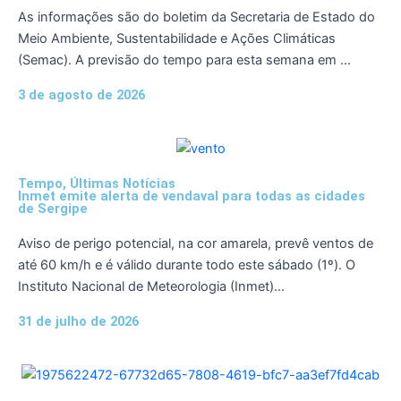
As informações são do boletim da Secretaria de Estado do
Meio Ambiente, Sustentabilidade e Ações Climáticas
(Semac). A previsão do tempo para esta semana em ...
3 de agosto de 2026
Tempo
,
Últimas Notícias
Inmet emite alerta de vendaval para todas as cidades
de Sergipe
Aviso de perigo potencial, na cor amarela, prevê ventos de
até 60 km/h e é válido durante todo este sábado (1º). O
Instituto Nacional de Meteorologia (Inmet)...
31 de julho de 2026