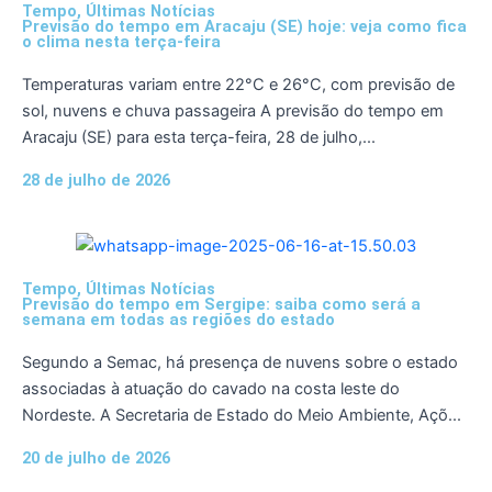
Tempo
,
Últimas Notícias
Previsão do tempo em Aracaju (SE) hoje: veja como fica
o clima nesta terça-feira
Temperaturas variam entre 22°C e 26°C, com previsão de
sol, nuvens e chuva passageira A previsão do tempo em
Aracaju (SE) para esta terça-feira, 28 de julho,...
28 de julho de 2026
Tempo
,
Últimas Notícias
Previsão do tempo em Sergipe: saiba como será a
semana em todas as regiões do estado
Segundo a Semac, há presença de nuvens sobre o estado
associadas à atuação do cavado na costa leste do
Nordeste. A Secretaria de Estado do Meio Ambiente, Açõ...
20 de julho de 2026