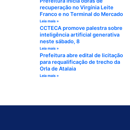
Prefeitura inicia obras de
recuperação no Virgínia Leite
Franco e no Terminal do Mercado
Leia mais »
CCTECA promove palestra sobre
inteligência artificial generativa
neste sábado, 8
Leia mais »
Prefeitura abre edital de licitação
para requalificação de trecho da
Orla de Atalaia
Leia mais »