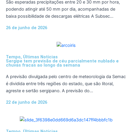
São esperadas precipitações entre 20 e 30 mm por hora,
podendo atingir até 50 mm por dia, acompanhadas de
baixa possibilidade de descargas elétricas A Subsec...
26 de junho de 2026
Tempo
,
Últimas Notícias
Sergipe tem previsão de céu parcialmente nublado e
chuvas fracas ao longo da semana
A previsão divulgada pelo centro de meteorologia da Semac
é dividida entre três regiões do estado, que são litoral,
agreste e sertão sergipano. A previsão do...
22 de junho de 2026
Tempo
,
Últimas Notícias