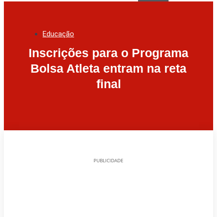
Educação
Inscrições para o Programa
Bolsa Atleta entram na reta
final
PUBLICIDADE