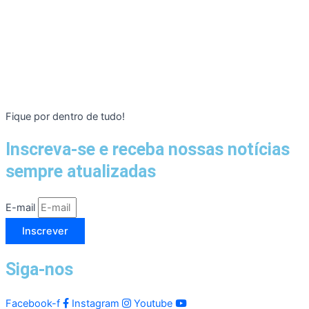
Fique por dentro de tudo!
Inscreva-se e receba nossas notícias
sempre atualizadas
E-mail
Inscrever
Siga-nos
Facebook-f
Instagram
Youtube