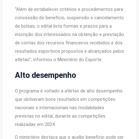
“Além de estabelecer critérios e procedimentos para
concessão do benefício, suspensão e cancelamento
de bolsas, o edital lista formas e prazos para a
inscrição dos interessados na obtenção e prestação
de contas dos recursos financeiros recebidos e dos
resultados esportivos propostos e alcançados pelos
atletas”, informou o Ministério do Esporte.
Alto desempenho
O programa é voltado a atletas de alto desempenho
que obtiveram bons resultados em competições
nacionais e internacionais nas modalidades
previstas no edital, durante as competições
realizadas em 2024.
O ministério destaca que o auxílio benefício pode ser