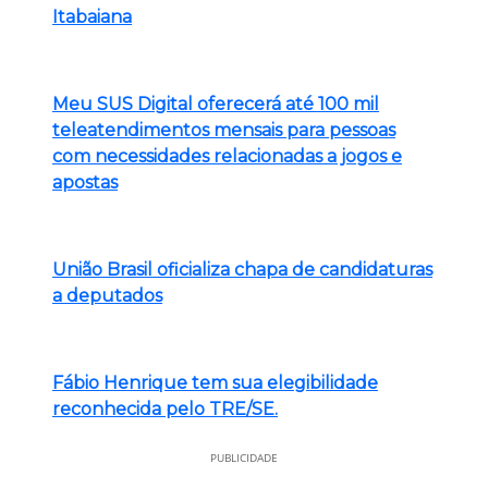
Itabaiana
Meu SUS Digital oferecerá até 100 mil
teleatendimentos mensais para pessoas
com necessidades relacionadas a jogos e
apostas
União Brasil oficializa chapa de candidaturas
a deputados
Fábio Henrique tem sua elegibilidade
reconhecida pelo TRE/SE.
PUBLICIDADE