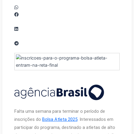
Falta uma semana para terminar o período de
inscrições do
Bolsa Atleta 2025
. Interessados em
participar do programa, destinado a atletas de alto