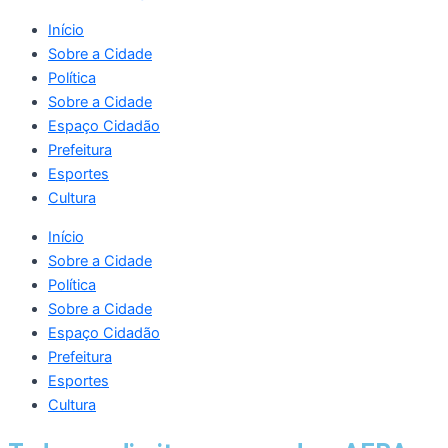
Início
Sobre a Cidade
Política
Sobre a Cidade
Espaço Cidadão
Prefeitura
Esportes
Cultura
Início
Sobre a Cidade
Política
Sobre a Cidade
Espaço Cidadão
Prefeitura
Esportes
Cultura