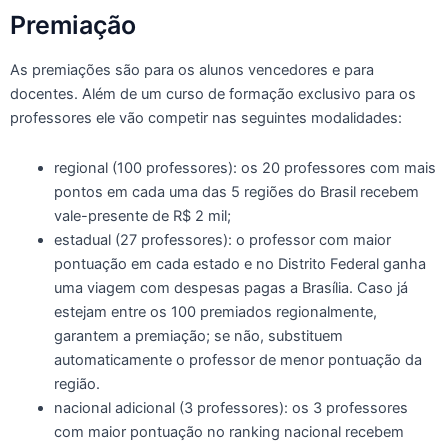
Premiação
As premiações são para os alunos vencedores e para
docentes. Além de um curso de formação exclusivo para os
professores ele vão competir nas seguintes modalidades:
regional (100 professores): os 20 professores com mais
pontos em cada uma das 5 regiões do Brasil recebem
vale-presente de R$ 2 mil;
estadual (27 professores): o professor com maior
pontuação em cada estado e no Distrito Federal ganha
uma viagem com despesas pagas a Brasília. Caso já
estejam entre os 100 premiados regionalmente,
garantem a premiação; se não, substituem
automaticamente o professor de menor pontuação da
região.
nacional adicional (3 professores): os 3 professores
com maior pontuação no ranking nacional recebem