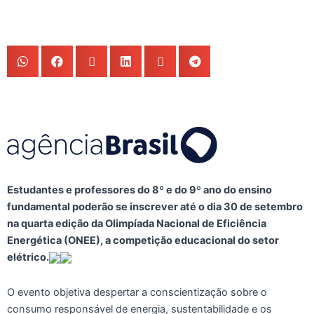
Estudantes e professores do 8º e do 9º ano do ensino
fundamental poderão se inscrever até o dia 30 de setembro
na quarta edição da Olimpíada Nacional de Eficiência
Energética (ONEE), a competição educacional do setor
elétrico.
O evento objetiva despertar a conscientização sobre o
consumo responsável de energia, sustentabilidade e os