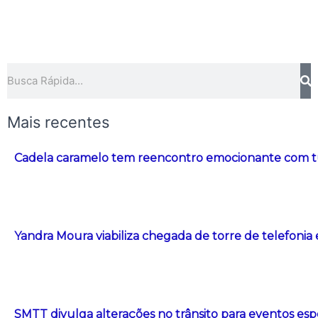
Pesquisar
Mais recentes
Cadela caramelo tem reencontro emocionante com t
Yandra Moura viabiliza chegada de torre de telefonia
SMTT divulga alterações no trânsito para eventos esp