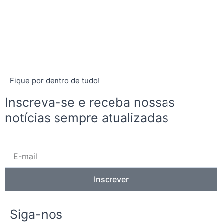
Fique por dentro de tudo!
Inscreva-se e receba nossas
notícias sempre atualizadas
E-
mail
Inscrever
Siga-nos