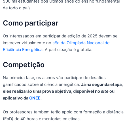
500 mil estudantes dos últimos anos do ensino fundamental
de todo o país.
Como participar
Os interessados em participar da edição de 2025 devem se
inscrever virtualmente no
site
da Olimpíada Nacional de
Eficiência Energética
. A participação é gratuita.
Competição
Na primeira fase, os alunos vão participar de desafios
gamificados sobre eficiência energética.
Já na segunda etapa,
eles realizarão uma prova objetiva, disponível no
site
ou
aplicativo da
ONEE
.
Os professores também terão apoio com formação a distância
(EaD) de 40 horas e mentorias coletivas.