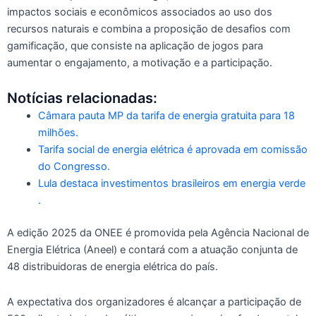
impactos sociais e econômicos associados ao uso dos
recursos naturais e combina a proposição de desafios com
gamificação, que consiste na aplicação de jogos para
aumentar o engajamento, a motivação e a participação.
Notícias relacionadas:
Câmara pauta MP da tarifa de energia gratuita para 18
milhões.
Tarifa social de energia elétrica é aprovada em comissão
do Congresso.
Lula destaca investimentos brasileiros em energia verde
.
A edição 2025 da ONEE é promovida pela Agência Nacional de
Energia Elétrica (Aneel) e contará com a atuação conjunta de
48 distribuidoras de energia elétrica do país.
A expectativa dos organizadores é alcançar a participação de