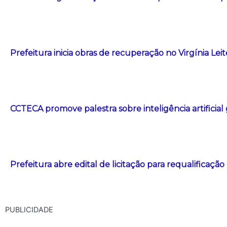
Prefeitura inicia obras de recuperação no Virgínia Le
CCTECA promove palestra sobre inteligência artificial
Prefeitura abre edital de licitação para requalificação
PUBLICIDADE